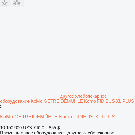
другое хлебопекарное
оборудование KoMo GETREIDEMÜHLE Komo FIDIBUS XL PLUS
5
KoMo GETREIDEMÜHLE Komo FIDIBUS XL PLUS
10 150 000 UZS
740 €
≈ 855 $
Промышленное оборудование - другое хлебопекарное