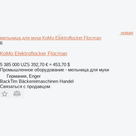
новая
мельница для муки KoMo Elektroflocker Flocman
6
KoMo Elektroflocker Flocman
5 385 000 UZS
392,70 €
≈ 453,70 $
Промышленное оборудование - мельница для муки
Германия, Enger
BackTim Bäckereimaschinen Handel
Связаться с продавцом