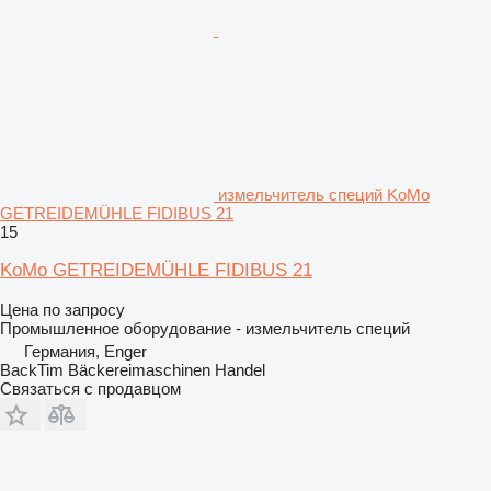
измельчитель специй KoMo
GETREIDEMÜHLE FIDIBUS 21
15
KoMo GETREIDEMÜHLE FIDIBUS 21
Цена по запросу
Промышленное оборудование - измельчитель специй
Германия, Enger
BackTim Bäckereimaschinen Handel
Связаться с продавцом