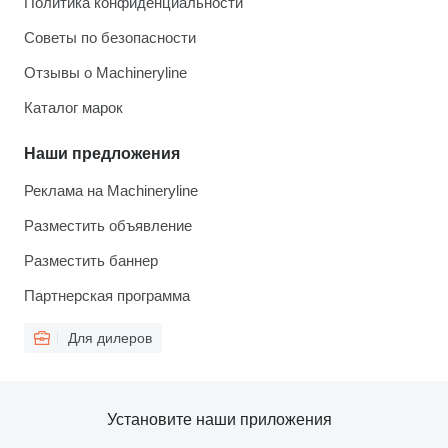
Политика конфиденциальности
Советы по безопасности
Отзывы о Machineryline
Каталог марок
Наши предложения
Реклама на Machineryline
Разместить объявление
Разместить баннер
Партнерская программа
Для дилеров
Установите наши приложения