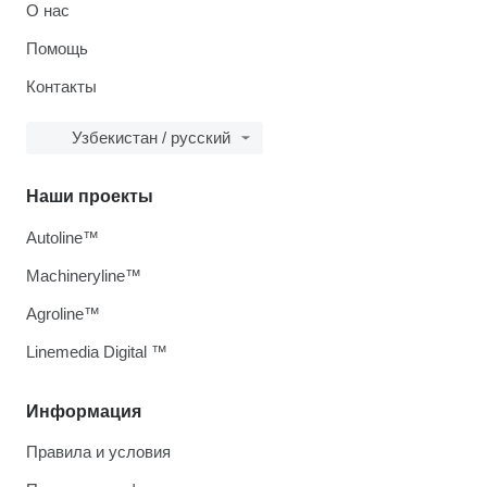
О нас
Помощь
Контакты
Узбекистан / русский
Наши проекты
Autoline™
Machineryline™
Agroline™
Linemedia Digital ™
Информация
Правила и условия