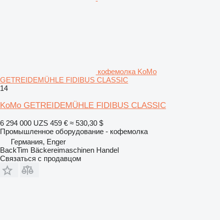
кофемолка KoMo
GETREIDEMÜHLE FIDIBUS CLASSIC
14
KoMo GETREIDEMÜHLE FIDIBUS CLASSIC
6 294 000 UZS
459 €
≈ 530,30 $
Промышленное оборудование - кофемолка
Германия, Enger
BackTim Bäckereimaschinen Handel
Связаться с продавцом