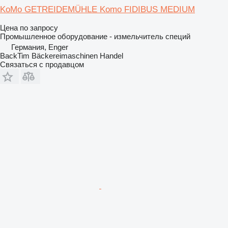
KoMo GETREIDEMÜHLE Komo FIDIBUS MEDIUM
Цена по запросу
Промышленное оборудование - измельчитель специй
Германия, Enger
BackTim Bäckereimaschinen Handel
Связаться с продавцом