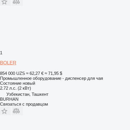
1
BOLER
854 000 UZS
≈ 62,27 €
≈ 71,95 $
Промышленное оборудование - диспенсер для чая
Состояние
новый
2.72 л.с. (2 кВт)
Узбекистан, Ташкент
BURHAN
Связаться с продавцом