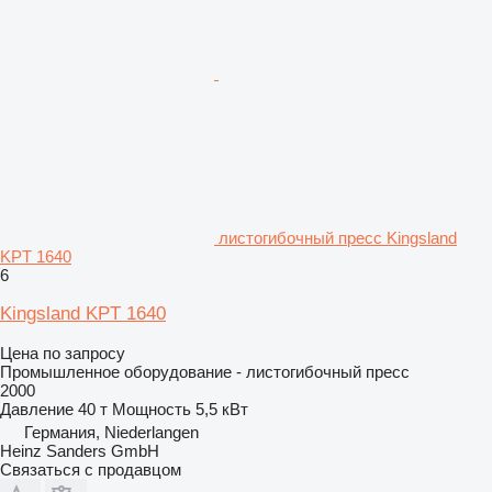
листогибочный пресс Kingsland
KPT 1640
6
Kingsland KPT 1640
Цена по запросу
Промышленное оборудование - листогибочный пресс
2000
Давление
40 т
Мощность
5,5 кВт
Германия, Niederlangen
Heinz Sanders GmbH
Связаться с продавцом