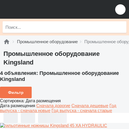
Промышленное оборудование
Промышленное оборуд
Промышленное оборудование
Kingsland
4 объявления:
Промышленное оборудование
Kingsland
Фильтр
Сортировка
:
Дата размещения
Дата размещения
Сначала дорогие
Сначала дешевые
Год
выпуска - сначала новые
Год выпуска - сначала старые