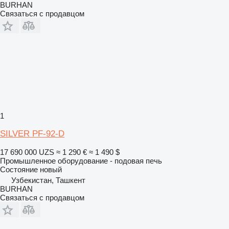
BURHAN
Связаться с продавцом
1
SILVER PF-92-D
17 690 000 UZS
≈ 1 290 €
≈ 1 490 $
Промышленное оборудование - подовая печь
Состояние
новый
Узбекистан, Ташкент
BURHAN
Связаться с продавцом