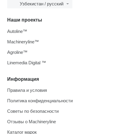
Узбекистан / русский
Наши проекты
Autoline™
Machineryline™
Agroline™
Linemedia Digital ™
Информация
Правила и условия
Политика конфиденциальности
Советы по безопасности
Отзывы о Machineryline
Каталог марок