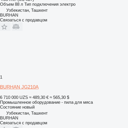
Объем
88 л
Тип подключения
электро
Узбекистан, Ташкент
BURHAN
Связаться с продавцом
1
BURHAN JG210A
6 710 000 UZS
≈ 489,30 €
≈ 565,30 $
Промышленное оборудование - пила для мяса
Состояние
новый
Узбекистан, Ташкент
BURHAN
Связаться с продавцом