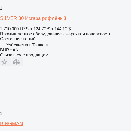
1
SILVER 30 Изгара рифлёный
1 710 000 UZS
≈ 124,70 €
≈ 144,10 $
Промышленное оборудование - жарочная поверхность
Состояние
новый
Узбекистан, Ташкент
BURHAN
Связаться с продавцом
1
BINGMAN