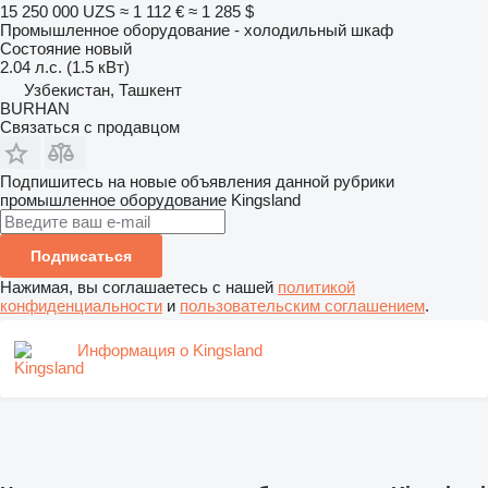
15 250 000 UZS
≈ 1 112 €
≈ 1 285 $
Промышленное оборудование - холодильный шкаф
Состояние
новый
2.04 л.с. (1.5 кВт)
Узбекистан, Ташкент
BURHAN
Связаться с продавцом
Подпишитесь на новые объявления данной рубрики
промышленное оборудование
Kingsland
Подписаться
Нажимая, вы соглашаетесь с нашей
политикой
конфиденциальности
и
пользовательским соглашением
.
Информация о Kingsland