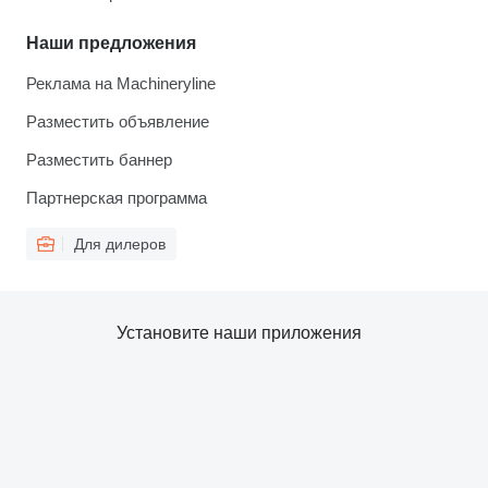
Наши предложения
Реклама на Machineryline
Разместить объявление
Разместить баннер
Партнерская программа
Для дилеров
Установите наши приложения