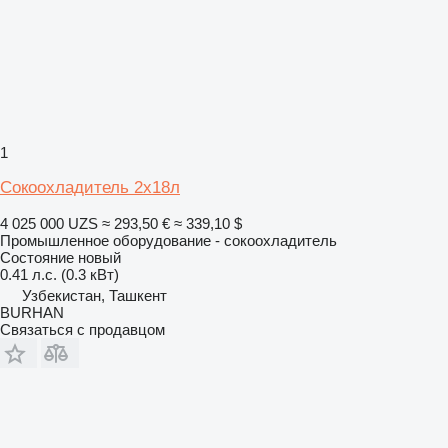
1
Сокоохладитель 2х18л
4 025 000 UZS
≈ 293,50 €
≈ 339,10 $
Промышленное оборудование - сокоохладитель
Состояние
новый
0.41 л.с. (0.3 кВт)
Узбекистан, Ташкент
BURHAN
Связаться с продавцом