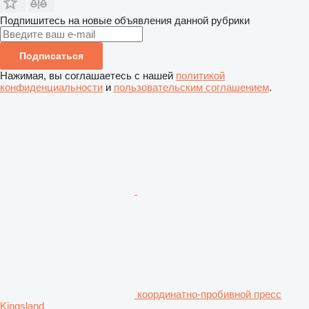
Подпишитесь на новые объявления данной рубрики
Подписаться
Нажимая, вы соглашаетесь с нашей
политикой
конфиденциальности
и
пользовательским соглашением
.
координатно-пробивной пресс
Kingsland