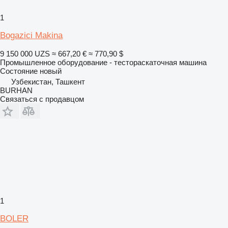
1
Bogazici Makina
9 150 000 UZS
≈ 667,20 €
≈ 770,90 $
Промышленное оборудование - тестораскаточная машина
Состояние
новый
Узбекистан, Ташкент
BURHAN
Связаться с продавцом
1
BOLER