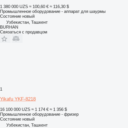
1 380 000 UZS
≈ 100,60 €
≈ 116,30 $
Промышленное оборудование - аппарат для шаурмы
Состояние
новый
Узбекистан, Ташкент
BURHAN
Связаться с продавцом
1
Yikafu YKF-8218
16 100 000 UZS
≈ 1 174 €
≈ 1 356 $
Промышленное оборудование - фризер
Состояние
новый
Узбекистан, Ташкент