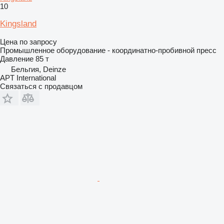
10
Kingsland
Цена по запросу
Промышленное оборудование - координатно-пробивной пресс
Давление
85 т
Бельгия, Deinze
APT International
Связаться с продавцом