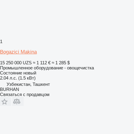
1
Bogazici Makina
15 250 000 UZS
≈ 1 112 €
≈ 1 285 $
Промышленное оборудование - овощечистка
Состояние
новый
2.04 л.с. (1.5 кВт)
Узбекистан, Ташкент
BURHAN
Связаться с продавцом