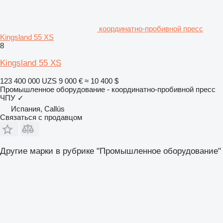
координатно-пробивной пресс
Kingsland 55 XS
8
Kingsland 55 XS
123 400 000 UZS
9 000 €
≈ 10 400 $
Промышленное оборудование - координатно-пробивной пресс
ЧПУ
✓
Испания, Callús
Связаться с продавцом
Другие марки в рубрике "Промышленное оборудование"