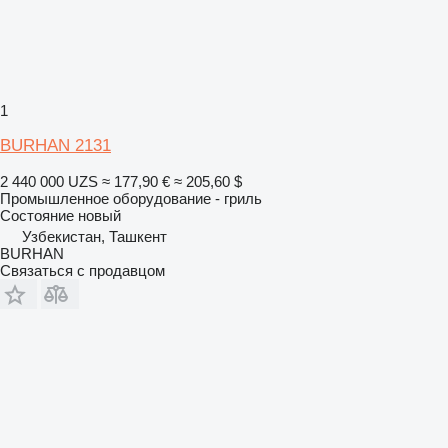
1
BURHAN 2131
2 440 000 UZS
≈ 177,90 €
≈ 205,60 $
Промышленное оборудование - гриль
Состояние
новый
Узбекистан, Ташкент
BURHAN
Связаться с продавцом