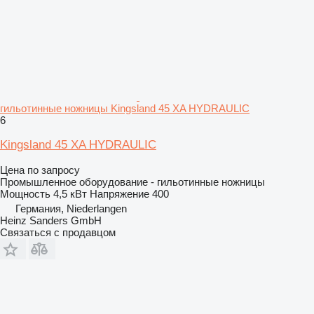
гильотинные ножницы Kingsland 45 XA HYDRAULIC
6
Kingsland 45 XA HYDRAULIC
Цена по запросу
Промышленное оборудование - гильотинные ножницы
Мощность
4,5 кВт
Напряжение
400
Германия, Niederlangen
Heinz Sanders GmbH
Связаться с продавцом