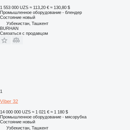
1 553 000 UZS
≈ 113,20 €
≈ 130,80 $
Промышленное оборудование - блендер
Состояние
новый
Узбекистан, Ташкент
BURHAN
Связаться с продавцом
1
Viber 32
14 000 000 UZS
≈ 1 021 €
≈ 1 180 $
Промышленное оборудование - мясорубка
Состояние
новый
Узбекистан, Ташкент