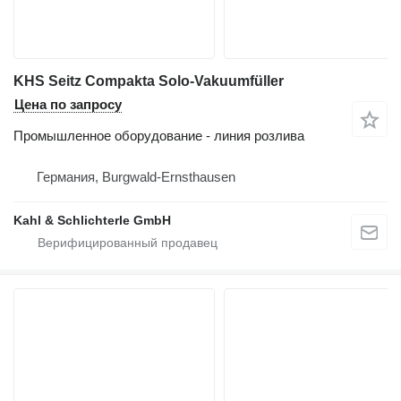
KHS Seitz Compakta Solo-Vakuumfüller
Цена по запросу
Промышленное оборудование - линия розлива
Германия, Burgwald-Ernsthausen
Kahl & Schlichterle GmbH