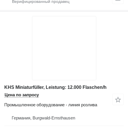
KHS Miniaturfüller, Leistung: 12.000 Flaschen/h
Цена по запросу
Промышленное оборудование - линия розлива
Германия, Burgwald-Ernsthausen