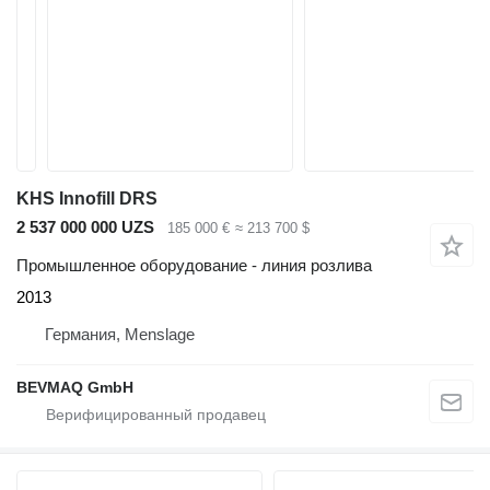
KHS Innofill DRS
2 537 000 000 UZS
185 000 €
≈ 213 700 $
Промышленное оборудование - линия розлива
2013
Германия, Menslage
BEVMAQ GmbH