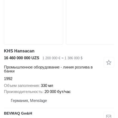
KHS Hansacan
16 460 000 000 UZS
1 200 000 €
≈ 1 386 000 $
Промышленное оборудование - линия розлива в
банки
1992
Объем заполнения
330 мл
Производительность
20 000 бут/час
Германия, Menslage
BEVMAQ GmbH