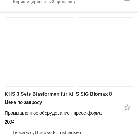
KHS 3 Sets Blasformen für KHS SIG Blomax 8
Цена по запросу
Промышленное оборудование - пресс-форма
2004
Германия, Burgwald-Ernsthausen