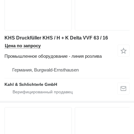
KHS Druckfüller KHS / H + K Delta VVF 63 / 16
Цена по запросу
Промышленное оборудование - линия розлива
Германия, Burgwald-Ernsthausen
Kahl & Schlichterle GmbH