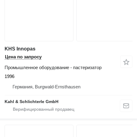
KHS Innopas
Цена по запросу
Промышленное оборудование - пастеризатор
1996
Германия, Burgwald-Ernsthausen
Kahl & Schlichterle GmbH