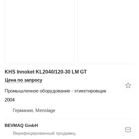
KHS Innoket KL2040/120-30 LM GT
Цена по запросу
Промышленное оборудование - этикетировщик
2004
Германия, Menslage
BEVMAQ GmbH