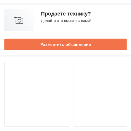
Продаете технику?
Делайте это вместе с нами!
Разместить объявление