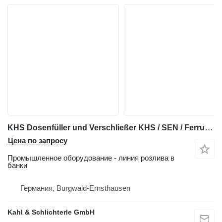
KHS Dosenfüller und Verschließer KHS / SEN / Ferrum mit 32 Füllventi
Цена по запросу
Промышленное оборудование - линия розлива в
банки
Германия, Burgwald-Ernsthausen
Kahl & Schlichterle GmbH