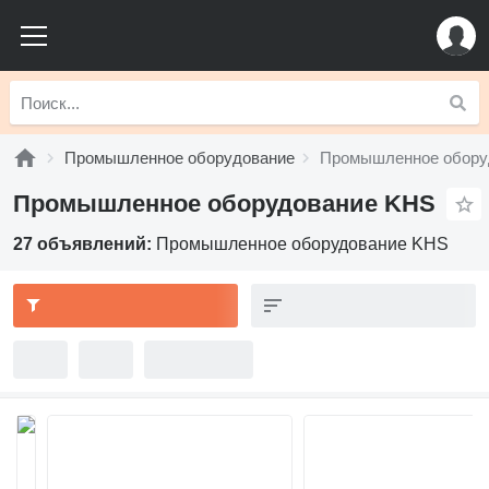
Промышленное оборудование
Промышленное обору
Промышленное оборудование KHS
27 объявлений:
Промышленное оборудование KHS