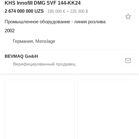
KHS Innofill DMG SVF 144-KK24
2 674 000 000 UZS
195 000 €
≈ 225 300 $
Промышленное оборудование - линия розлива
2002
Германия, Menslage
BEVMAQ GmbH