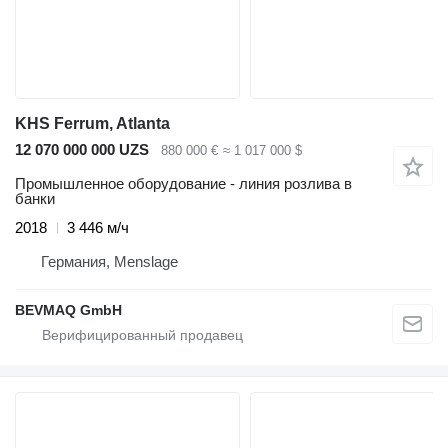
KHS Ferrum, Atlanta
12 070 000 000 UZS
880 000 €
≈ 1 017 000 $
Промышленное оборудование - линия розлива в
банки
2018
3 446 м/ч
Германия, Menslage
BEVMAQ GmbH