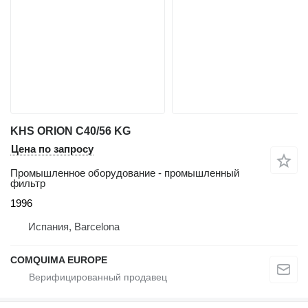
KHS ORION C40/56 KG
Цена по запросу
Промышленное оборудование - промышленный
фильтр
1996
Испания, Barcelona
COMQUIMA EUROPE