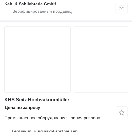
Kahl & Schlichterle GmbH
KHS Seitz Hochvakuumfüller
Цена по запросу
Промышленное оборудование - линия розлива
Германия, Burgwald-Ernsthausen