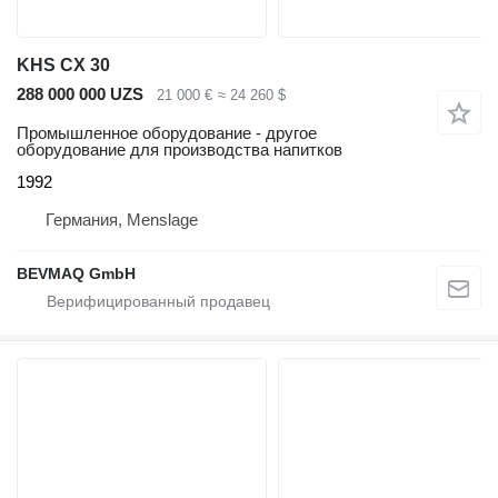
KHS CX 30
288 000 000 UZS
21 000 €
≈ 24 260 $
Промышленное оборудование - другое
оборудование для производства напитков
1992
Германия, Menslage
BEVMAQ GmbH