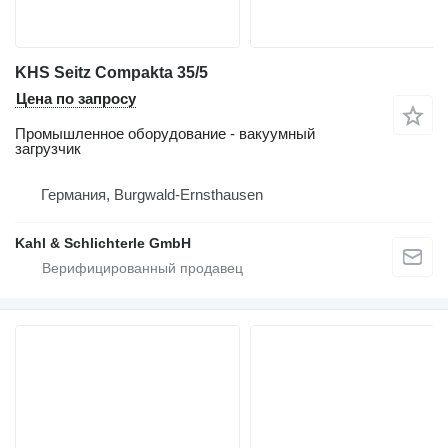
KHS Seitz Compakta 35/5
Цена по запросу
Промышленное оборудование - вакуумный
загрузчик
Германия, Burgwald-Ernsthausen
Kahl & Schlichterle GmbH