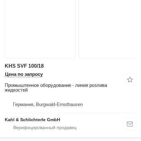
KHS SVF 100/18
Цена по запросу
Промышленное оборудование - линия розлива
жидкостей
Германия, Burgwald-Ernsthausen
Kahl & Schlichterle GmbH