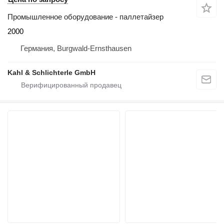
Промышленное оборудование - паллетайзер
2000
Германия, Burgwald-Ernsthausen
Kahl & Schlichterle GmbH