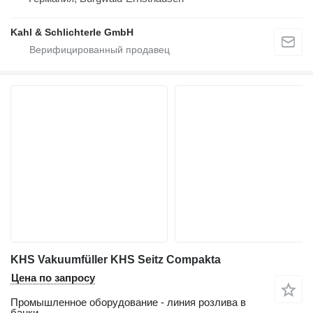
Kahl & Schlichterle GmbH
KHS Vakuumfüller KHS Seitz Compakta
Цена по запросу
Промышленное оборудование - линия розлива в
банки