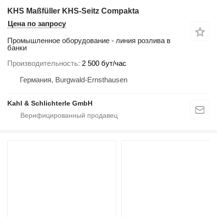
KHS Maßfüller KHS-Seitz Compakta
Цена по запросу
Промышленное оборудование - линия розлива в
банки
Производительность
2 500 бут/час
Германия, Burgwald-Ernsthausen
Kahl & Schlichterle GmbH