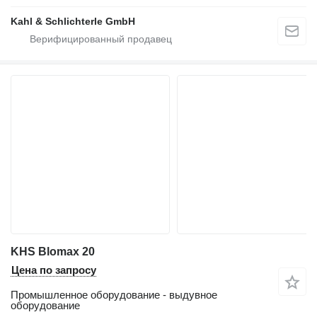
Kahl & Schlichterle GmbH
KHS Blomax 20
Цена по запросу
Промышленное оборудование - выдувное
оборудование