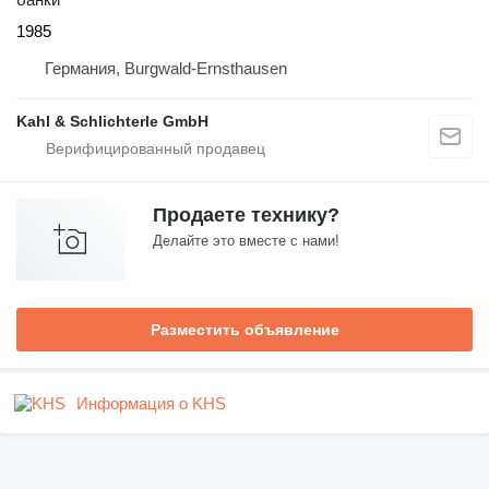
1985
Германия, Burgwald-Ernsthausen
Kahl & Schlichterle GmbH
Продаете технику?
Делайте это вместе с нами!
Разместить объявление
Информация о KHS