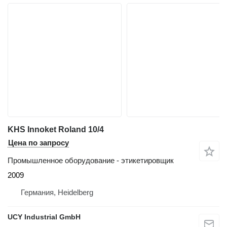
KHS Innoket Roland 10/4
Цена по запросу
Промышленное оборудование - этикетировщик
2009
Германия, Heidelberg
UCY Industrial GmbH