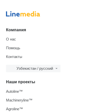
Компания
О нас
Помощь
Контакты
Узбекистан / русский
Наши проекты
Autoline™
Machineryline™
Agroline™