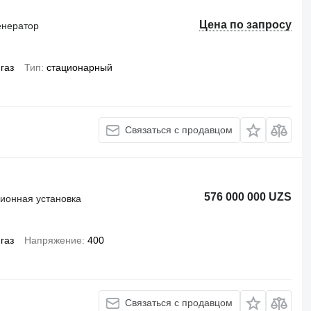
Цена по запросу
енератор
газ
Тип
стационарный
Связаться с продавцом
576 000 000 UZS
ионная установка
газ
Напряжение
400
Связаться с продавцом