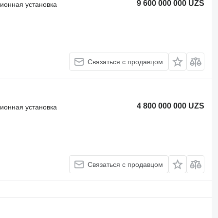
9 600 000 000 UZS
ионная установка
Связаться с продавцом
4 800 000 000 UZS
ионная установка
Связаться с продавцом