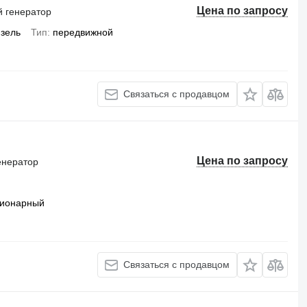
Цена по запросу
 генератор
зель
Тип
передвижной
Связаться с продавцом
Цена по запросу
енератор
ционарный
Связаться с продавцом