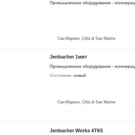
Промышленное оборудование - когенерац
Сан-Марино, Città di San Marino
Jenbacher 1мвт
Промышленное оборудование - когенерац
Состояние
новый
Сан-Марино, Città di San Marino
Jenbacher Works 4T6S