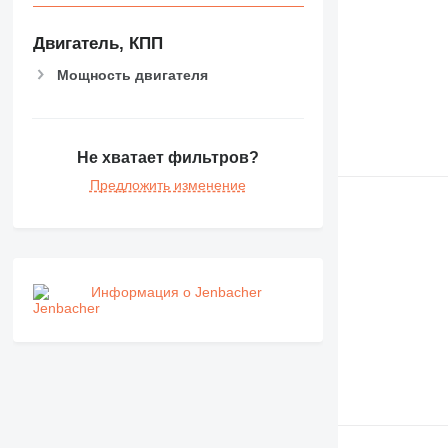
Двигатель, КПП
Мощность двигателя
Не хватает фильтров?
Предложить изменение
Информация о Jenbacher