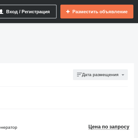
Вход / Регистрация
Разместить объявление
Дата размещения
Цена по запросу
енератор