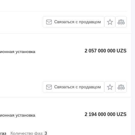
Связаться с продавцом
2 057 000 000 UZS
ионная установка
Связаться с продавцом
2 194 000 000 UZS
ионная установка
газ
Количество фаз
3