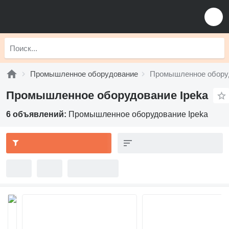
Промышленное оборудование
Промышленное оборуд
Промышленное оборудование Ipeka
6 объявлений:
Промышленное оборудование Ipeka