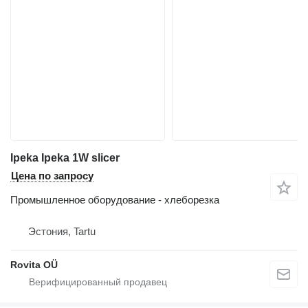
Ipeka Ipeka 1W slicer
Цена по запросу
Промышленное оборудование - хлеборезка
Эстония, Tartu
Rovita OÜ