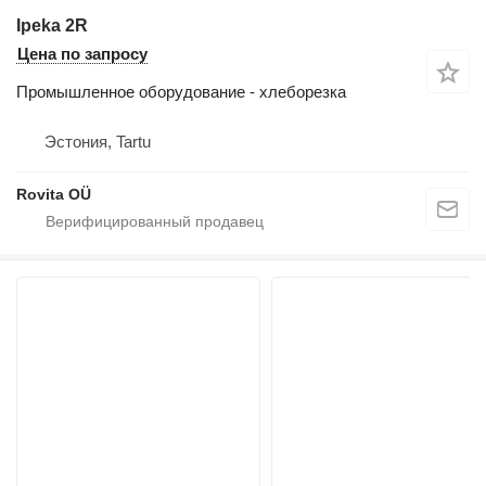
Ipeka 2R
Цена по запросу
Промышленное оборудование - хлеборезка
Эстония, Tartu
Rovita OÜ