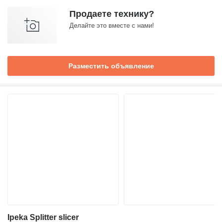
Продаете технику?
Делайте это вместе с нами!
Разместить объявление
Ipeka Splitter slicer