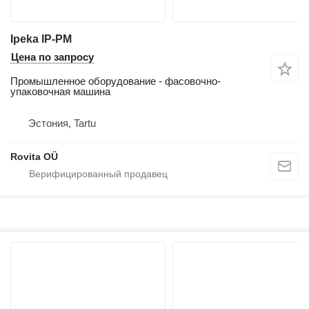
Ipeka IP-PM
Цена по запросу
Промышленное оборудование - фасовочно-
упаковочная машина
Эстония, Tartu
Rovita OÜ