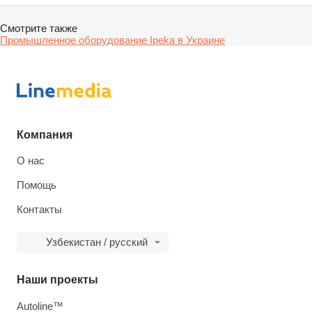
Смотрите также
Промышленное оборудование Ipeka в Украине
Компания
О нас
Помощь
Контакты
Узбекистан / русский
Наши проекты
Autoline™