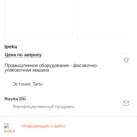
Ipeka
Цена по запросу
Промышленное оборудование - фасовочно-
упаковочная машина
Эстония, Tartu
Rovita OÜ
Информация о Ipeka