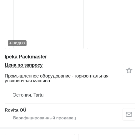
ВИДЕО
Ipeka Packmaster
Цена по запросу
Промышленное оборудование - горизонтальная
упаковочная машина
Эстония, Tartu
Rovita OÜ