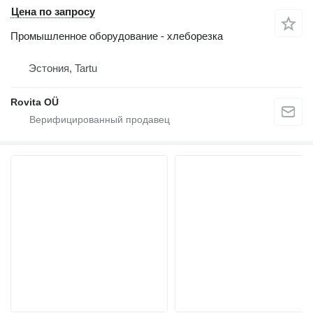
Цена по запросу
Промышленное оборудование - хлеборезка
Эстония, Tartu
Rovita OÜ