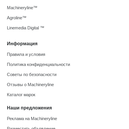
Machineryline™
Agroline™
Linemedia Digital ™
Информация
Правила и условия
Политика конфиденциальности
Советы по безопасности
Отзывы о Machineryline
Каталог марок
Наши предложения
Реклама на Machineryline
Разместить объявление