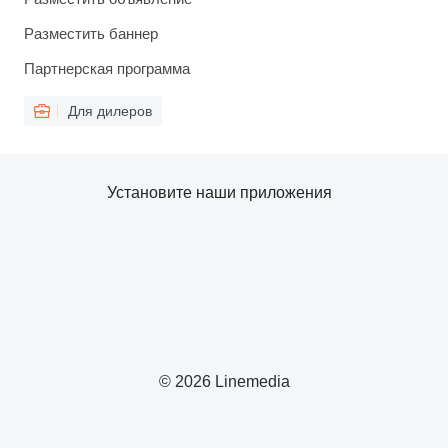
Разместить баннер
Партнерская программа
Для дилеров
Установите наши приложения
© 2026 Linemedia