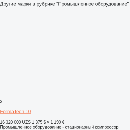
Другие марки в рубрике "Промышленное оборудование"
3
FormaTech 10
16 320 000 UZS
1 375 $
≈ 1 190 €
Промышленное оборудование - стационарный компрессор