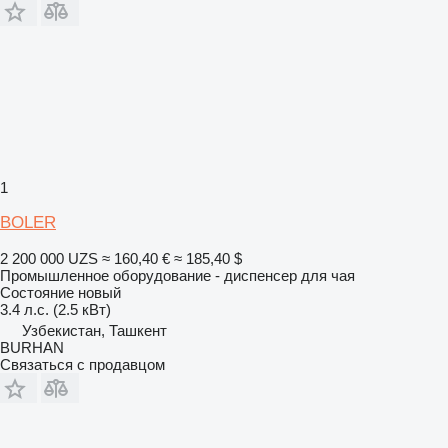
1
BOLER
2 200 000 UZS
≈ 160,40 €
≈ 185,40 $
Промышленное оборудование - диспенсер для чая
Состояние
новый
3.4 л.с. (2.5 кВт)
Узбекистан, Ташкент
BURHAN
Связаться с продавцом