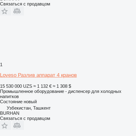
Связаться с продавцом
1
Loveso Разлив аппарат 4 кранов
15 530 000 UZS
≈ 1 132 €
≈ 1 308 $
Промышленное оборудование - диспенсер для холодных
напитков
Состояние
новый
Узбекистан, Ташкент
BURHAN
Связаться с продавцом