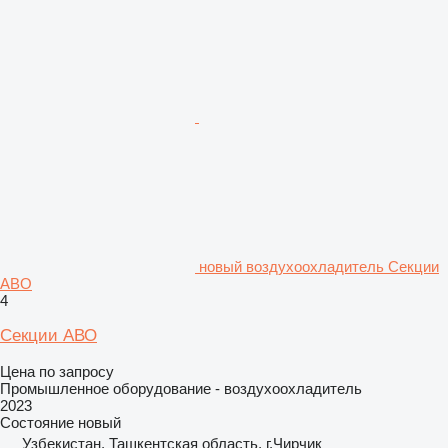
новый воздухоохладитель Секции
АВО
4
Секции АВО
Цена по запросу
Промышленное оборудование - воздухоохладитель
2023
Состояние
новый
Узбекистан, Ташкентская область, г.Чирчик