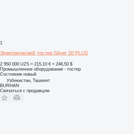
1
Электрический тостер Silver 20 PLUS
2 950 000 UZS
≈ 215,10 €
≈ 248,50 $
Промышленное оборудование - тостер
Состояние
новый
Узбекистан, Ташкент
BURHAN
Связаться с продавцом