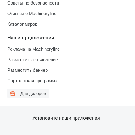
Советы по безопасности
Отзывы о Machineryline
Каталог марок
Наши предложения
Реклама на Machineryline
Разместить объявление
Разместить баннер
Партнерская программа
Для дилеров
Установите наши приложения