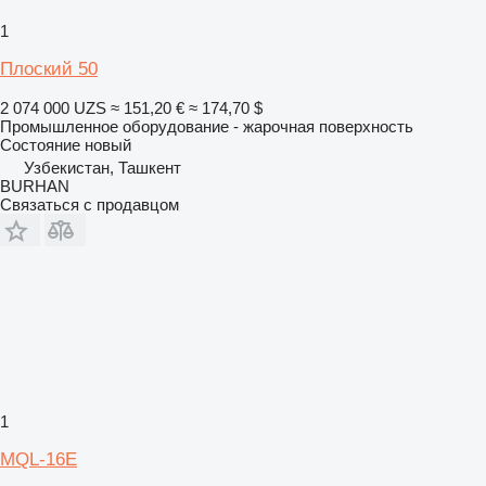
1
Плоский 50
2 074 000 UZS
≈ 151,20 €
≈ 174,70 $
Промышленное оборудование - жарочная поверхность
Состояние
новый
Узбекистан, Ташкент
BURHAN
Связаться с продавцом
1
MQL-16E