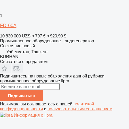
1
FD-60A
10 930 000 UZS
≈ 797 €
≈ 920,90 $
Промышленное оборудование - льдогенератор
Состояние
новый
Узбекистан, Ташкент
BURHAN
Связаться с продавцом
Подпишитесь на новые объявления данной рубрики
промышленное оборудование
Ilpra
Подписаться
Нажимая, вы соглашаетесь с нашей
политикой
конфиденциальности
и
пользовательским соглашением
.
Информация о Ilpra