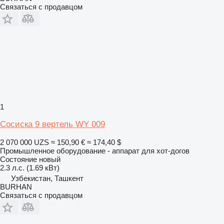
Связаться с продавцом
1
Сосиска 9 вертель WY 009
2 070 000 UZS
≈ 150,90 €
≈ 174,40 $
Промышленное оборудование - аппарат для хот-догов
Состояние
новый
2.3 л.с. (1.69 кВт)
Узбекистан, Ташкент
BURHAN
Связаться с продавцом