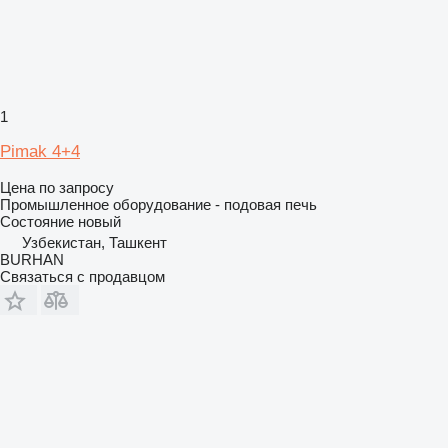
1
Pimak 4+4
Цена по запросу
Промышленное оборудование - подовая печь
Состояние
новый
Узбекистан, Ташкент
BURHAN
Связаться с продавцом