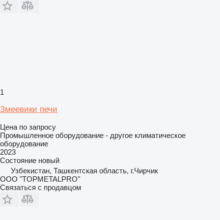
1
Змеевики печи
Цена по запросу
Промышленное оборудование - другое климатическое
оборудование
2023
Состояние
новый
Узбекистан, Ташкентская область, г.Чирчик
ООО "TOPMETALPRO"
Связаться с продавцом