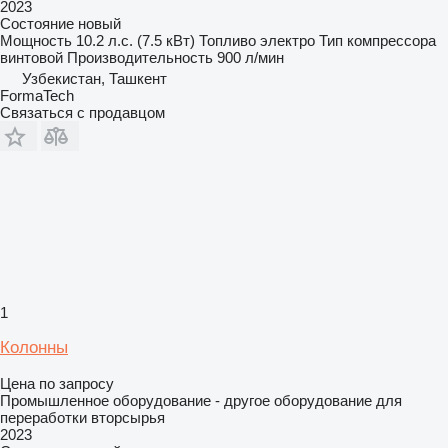
2023
Состояние
новый
Мощность
10.2 л.с. (7.5 кВт)
Топливо
электро
Тип компрессора
винтовой
Производительность
900 л/мин
Узбекистан, Ташкент
FormaTech
Связаться с продавцом
1
Колонны
Цена по запросу
Промышленное оборудование - другое оборудование для
переработки вторсырья
2023