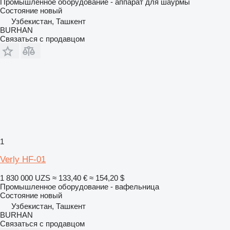
Промышленное оборудование - аппарат для шаурмы
Состояние
новый
Узбекистан, Ташкент
BURHAN
Связаться с продавцом
1
Verly HF-01
1 830 000 UZS
≈ 133,40 €
≈ 154,20 $
Промышленное оборудование - вафельница
Состояние
новый
Узбекистан, Ташкент
BURHAN
Связаться с продавцом