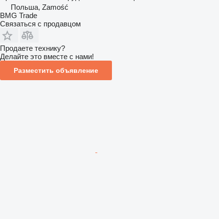
Польша, Zamość
BMG Trade
Связаться с продавцом
Продаете технику?
Делайте это вместе с нами!
Разместить объявление