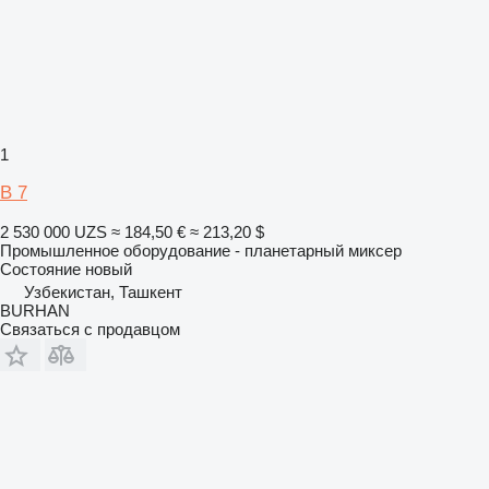
1
B 7
2 530 000 UZS
≈ 184,50 €
≈ 213,20 $
Промышленное оборудование - планетарный миксер
Состояние
новый
Узбекистан, Ташкент
BURHAN
Связаться с продавцом