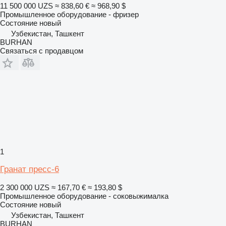
11 500 000 UZS
≈ 838,60 €
≈ 968,90 $
Промышленное оборудование - фризер
Состояние
новый
Узбекистан, Ташкент
BURHAN
Связаться с продавцом
1
Гранат пресс-6
2 300 000 UZS
≈ 167,70 €
≈ 193,80 $
Промышленное оборудование - соковыжималка
Состояние
новый
Узбекистан, Ташкент
BURHAN