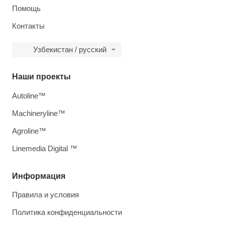
Помощь
Контакты
Узбекистан / русский
Наши проекты
Autoline™
Machineryline™
Agroline™
Linemedia Digital ™
Информация
Правила и условия
Политика конфиденциальности