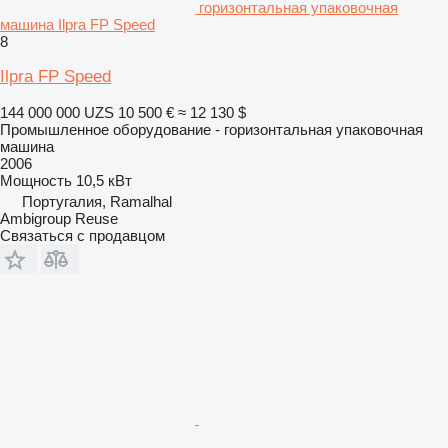
горизонтальная упаковочная
машина Ilpra FP Speed
8
Ilpra FP Speed
144 000 000 UZS
10 500 €
≈ 12 130 $
Промышленное оборудование - горизонтальная упаковочная
машина
2006
Мощность
10,5 кВт
Португалия, Ramalhal
Ambigroup Reuse
Связаться с продавцом