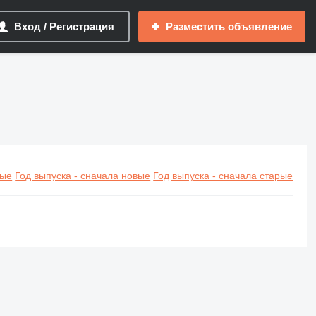
Вход / Регистрация
Разместить объявление
вые
Год выпуска - сначала новые
Год выпуска - сначала старые