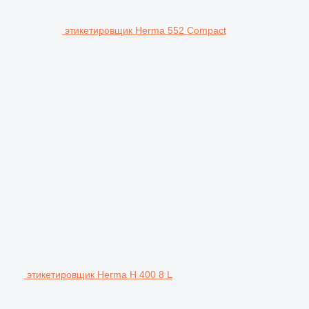
этикетировщик Herma 552 Compact
этикетировщик Herma H 400 8 L