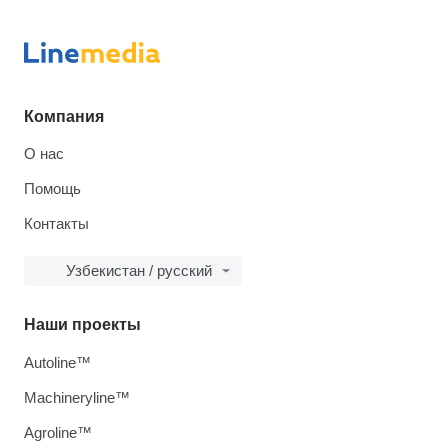
Компания
О нас
Помощь
Контакты
Узбекистан / русский
Наши проекты
Autoline™
Machineryline™
Agroline™