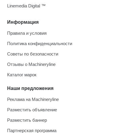
Linemedia Digital ™
Информация
Правила и условия
Политика конфиденциальности
Советы по безопасности
Отзывы о Machineryline
Каталог марок
Наши предложения
Реклама на Machineryline
Разместить объявление
Разместить баннер
Партнерская программа