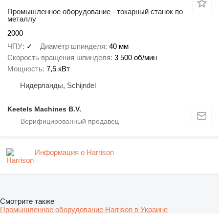
Промышленное оборудование - токарный станок по
металлу
2000
ЧПУ
✓
Диаметр шпинделя
40 мм
Скорость вращения шпинделя
3 500 об/мин
Мощность
7,5 кВт
Нидерланды, Schijndel
Keetels Machines B.V.
Информация о Harrison
Смотрите также
Промышленное оборудование Harrison в Украине