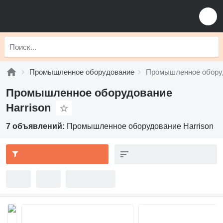
Промышленное оборудование
Промышленное оборуд
Промышленное оборудование
Harrison
7 объявлений:
Промышленное оборудование Harrison