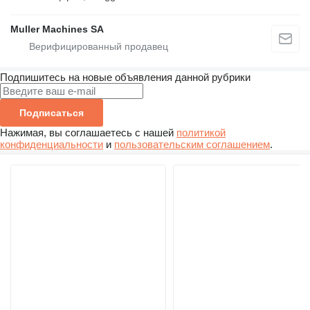
Muller Machines SA
Подпишитесь на новые объявления данной рубрики
Подписаться
Нажимая, вы соглашаетесь с нашей
политикой
конфиденциальности
и
пользовательским соглашением
.