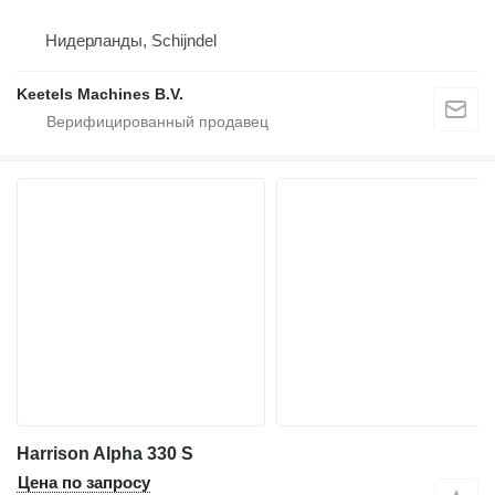
Нидерланды, Schijndel
Keetels Machines B.V.
Harrison Alpha 330 S
Цена по запросу