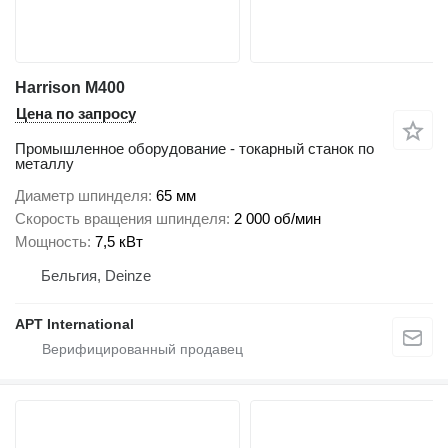
Harrison M400
Цена по запросу
Промышленное оборудование - токарный станок по
металлу
Диаметр шпинделя
65 мм
Скорость вращения шпинделя
2 000 об/мин
Мощность
7,5 кВт
Бельгия, Deinze
APT International