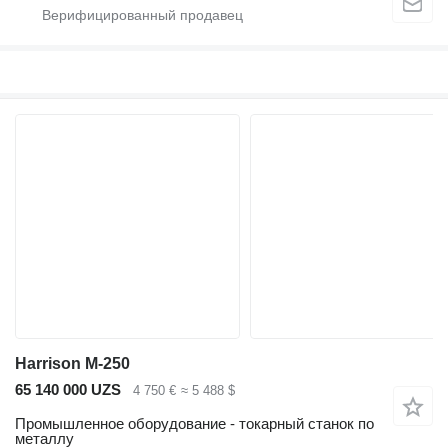
Harrison M-250
65 140 000 UZS
4 750 €
≈ 5 488 $
Промышленное оборудование - токарный станок по
металлу