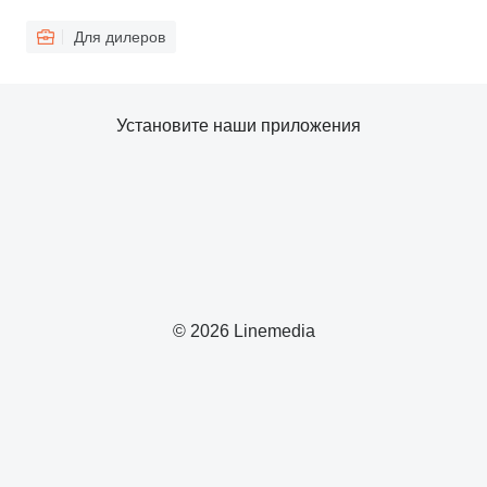
Для дилеров
Установите наши приложения
© 2026 Linemedia