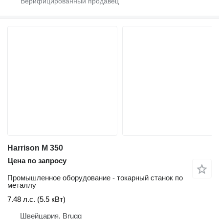
Harrison M 350
Цена по запросу
Промышленное оборудование - токарный станок по
металлу
7.48 л.с. (5.5 кВт)
Швейцария, Brugg