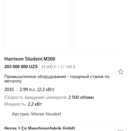
Harrison Student M300
203 000 000 UZS
14 800 €
≈ 17 100 $
Промышленное оборудование - токарный станок по
металлу
2015
2.99 л.с. (2.2 кВт)
Скорость вращения шпинделя
2 500 об/мин
Мощность
2,2 кВт
Австрия, Wiener Neudorf
Hesse + Co Maschinenfabrik GmbH