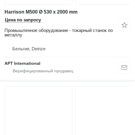
Harrison M500 Ø 530 x 2000 mm
Цена по запросу
Промышленное оборудование - токарный станок по
металлу
Бельгия, Deinze
APT International