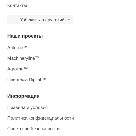
Контакты
Узбекистан / русский
Наши проекты
Autoline™
Machineryline™
Agroline™
Linemedia Digital ™
Информация
Правила и условия
Политика конфиденциальности
Советы по безопасности