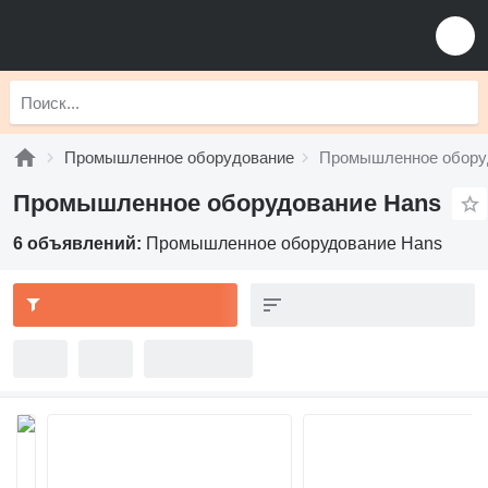
Промышленное оборудование
Промышленное обору
Промышленное оборудование Hans
6 объявлений:
Промышленное оборудование Hans