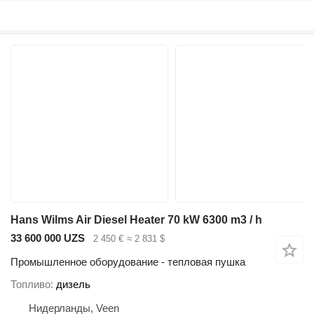
Hans Wilms Air Diesel Heater 70 kW 6300 m3 / h
33 600 000 UZS
2 450 €
≈ 2 831 $
Промышленное оборудование - тепловая пушка
Топливо
дизель
Нидерланды, Veen