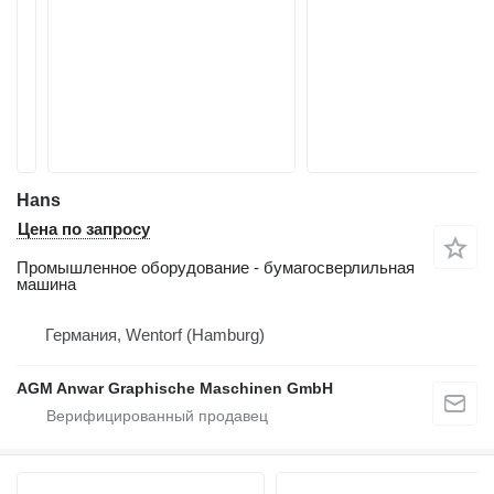
Hans
Цена по запросу
Промышленное оборудование - бумагосверлильная
машина
Германия, Wentorf (Hamburg)
AGM Anwar Graphische Maschinen GmbH