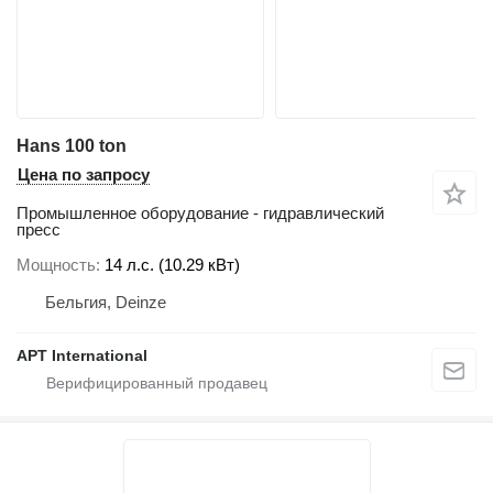
Hans 100 ton
Цена по запросу
Промышленное оборудование - гидравлический
пресс
Мощность
14 л.с. (10.29 кВт)
Бельгия, Deinze
APT International