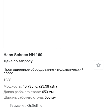
Hans Schoen NH 160
Цена по запросу
Промышленное оборудование - гидравлический
пресс
1988
Мощность
40.79 л.с. (29.98 кВт)
Длина рабочего стола
650 мм
Ширина рабочего стола
650 мм
Германия, Gräfelfing