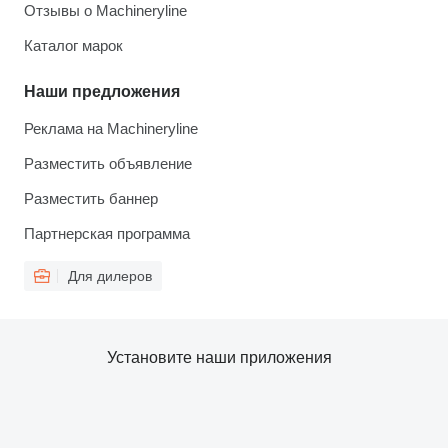
Отзывы о Machineryline
Каталог марок
Наши предложения
Реклама на Machineryline
Разместить объявление
Разместить баннер
Партнерская программа
Для дилеров
Установите наши приложения