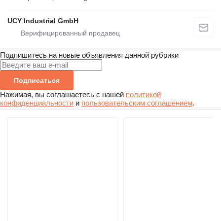
UCY Industrial GmbH
Подпишитесь на новые объявления данной рубрики
Подписаться
Нажимая, вы соглашаетесь с нашей
политикой
конфиденциальности
и
пользовательским соглашением
.