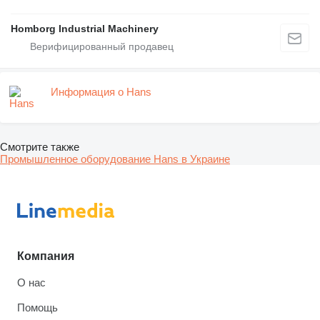
Homborg Industrial Machinery
Информация о Hans
Смотрите также
Промышленное оборудование Hans в Украине
Компания
О нас
Помощь