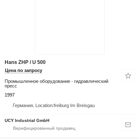
Hans ZHP / U 500
Цена по запросу
Промышленное оборудование - гидравлический
пресс
1997
Германия, Location:freiburg Im Breisgau
UCY Industrial GmbH