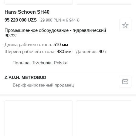
Hans Schoen SH40
95 220 000 UZS
29 900 PLN
≈ 6 944 €
Промышленное оборудование - гидравлический
пресс
Длина рабочего стола
510 мм
Ширина рабочего стола
480 мм
Давление
40 т
Польша, Trzebunia, Polska
Z.P.U.H. METROBUD