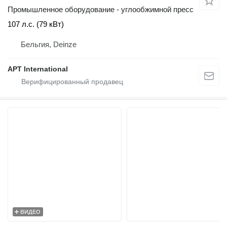
Промышленное оборудование - углообжимной пресс
107 л.с. (79 кВт)
Бельгия, Deinze
APT International
ВИДЕО