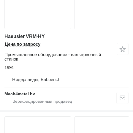
Haeusler VRM-HY
Цена по запросу
Промышленное оборудование - вальцовочный
станок
1991
Нидерланды, Babberich
Mach4metal bv.