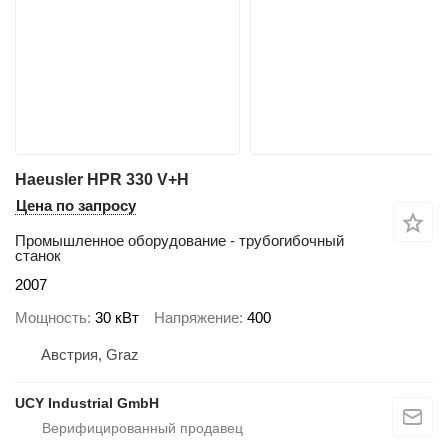
Haeusler HPR 330 V+H
Цена по запросу
Промышленное оборудование - трубогибочный
станок
2007
Мощность
30 кВт
Напряжение
400
Австрия, Graz
UCY Industrial GmbH