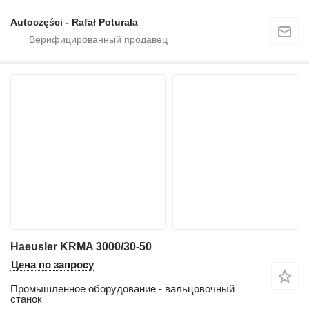
Autoczęści - Rafał Poturała
Haeusler KRMA 3000/30-50
Цена по запросу
Промышленное оборудование - вальцовочный
станок