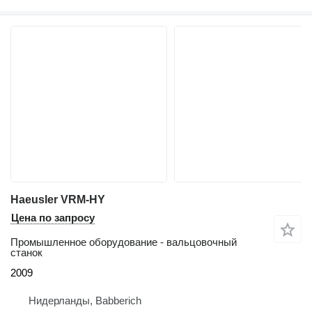
Haeusler VRM-HY
Цена по запросу
Промышленное оборудование - вальцовочный
станок
2009
Нидерланды, Babberich