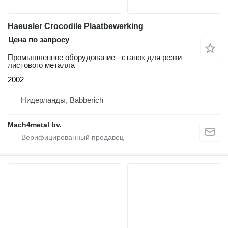
Haeusler Crocodile Plaatbewerking
Цена по запросу
Промышленное оборудование - станок для резки
листового металла
2002
Нидерланды, Babberich
Mach4metal bv.