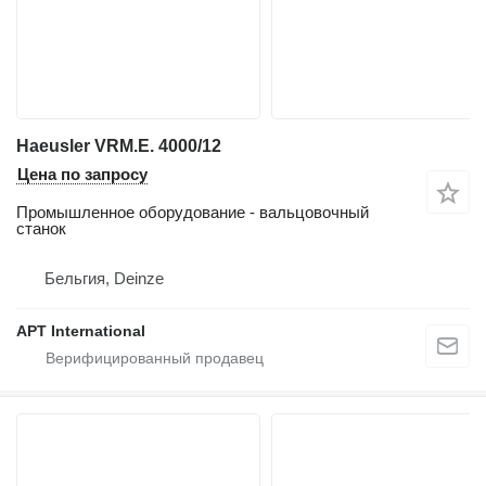
Haeusler VRM.E. 4000/12
Цена по запросу
Промышленное оборудование - вальцовочный
станок
Бельгия, Deinze
APT International