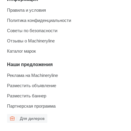
Правила и условия
Политика конфиденциальности
Советы по безопасности
Отзывы о Machineryline
Каталог марок
Наши предложения
Реклама на Machineryline
Разместить объявление
Разместить баннер
Партнерская программа
Для дилеров