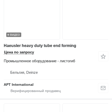
ВИДЕО
Haeusler heavy duty tube end forming
Цена по запросу
Промышленное оборудование - листогиб
Бельгия, Deinze
APT International