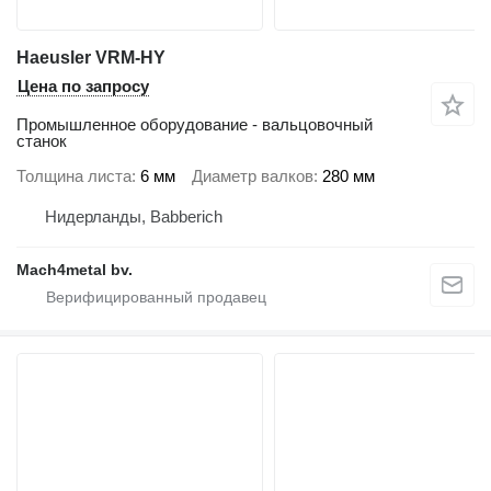
Haeusler VRM-HY
Цена по запросу
Промышленное оборудование - вальцовочный
станок
Толщина листа
6 мм
Диаметр валков
280 мм
Нидерланды, Babberich
Mach4metal bv.