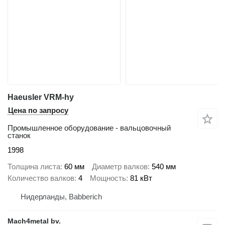
Haeusler VRM-hy
Цена по запросу
Промышленное оборудование - вальцовочный
станок
1998
Толщина листа
60 мм
Диаметр валков
540 мм
Количество валков
4
Мощность
81 кВт
Нидерланды, Babberich
Mach4metal bv.