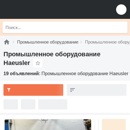
Промышленное оборудование
Промышленное оборуд
Промышленное оборудование
Haeusler
19 объявлений:
Промышленное оборудование Haeusler