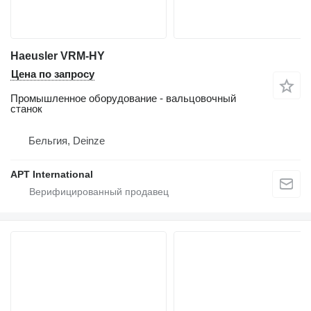
Haeusler VRM-HY
Цена по запросу
Промышленное оборудование - вальцовочный
станок
Бельгия, Deinze
APT International