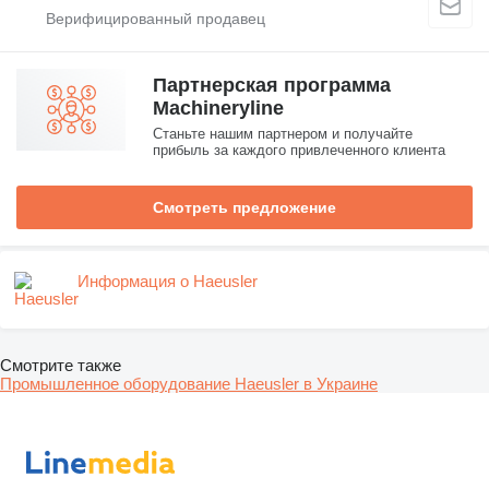
Партнерская программа
Machineryline
Станьте нашим партнером и получайте
прибыль за каждого привлеченного клиента
Смотреть предложение
Информация о Haeusler
Смотрите также
Промышленное оборудование Haeusler в Украине