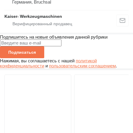
Германия, Bruchsal
Kaiser- Werkzeugmaschinen
Подпишитесь на новые объявления данной рубрики
Подписаться
Нажимая, вы соглашаетесь с нашей
политикой
конфиденциальности
и
пользовательским соглашением
.