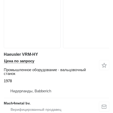
Haeusler VRM-HY
Цена по запросу
Промышленное оборудование - вальцовочный
станок
1978
Нидерланды, Babberich
Mach4metal bv.