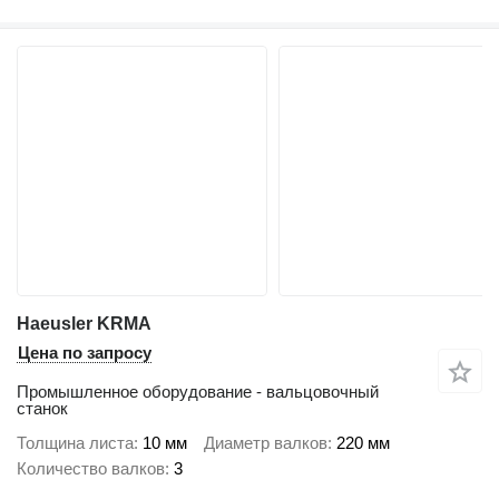
Haeusler KRMA
Цена по запросу
Промышленное оборудование - вальцовочный
станок
Толщина листа
10 мм
Диаметр валков
220 мм
Количество валков
3