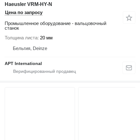
Haeusler VRM-HY-N
Цена по запросу
Промышленное оборудование - вальцовочный
станок
Толщина листа
20 мм
Бельгия, Deinze
APT International