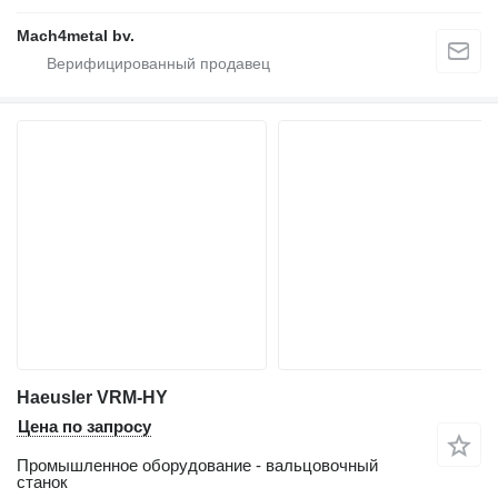
Mach4metal bv.
Haeusler VRM-HY
Цена по запросу
Промышленное оборудование - вальцовочный
станок