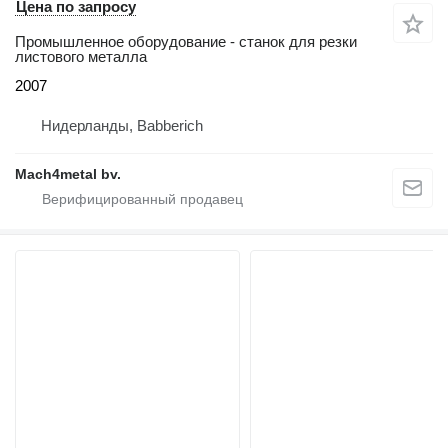
Цена по запросу
Промышленное оборудование - станок для резки
листового металла
2007
Нидерланды, Babberich
Mach4metal bv.