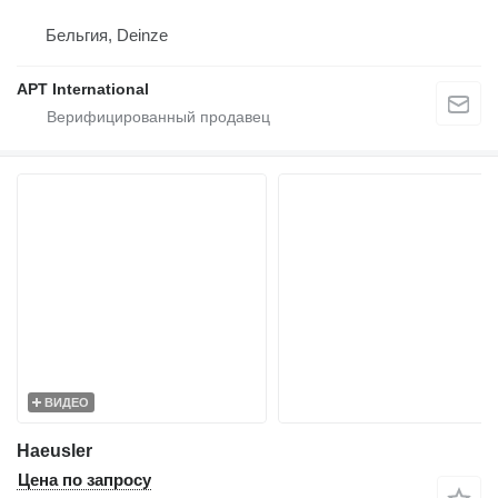
Бельгия, Deinze
APT International
ВИДЕО
Haeusler
Цена по запросу