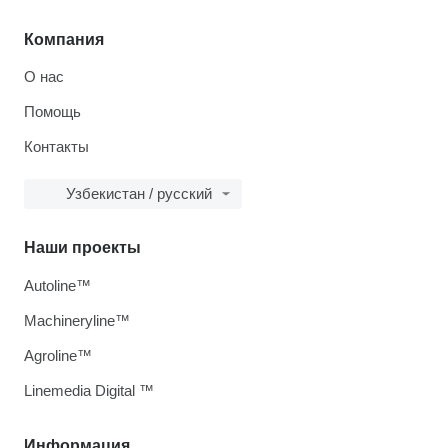
Компания
О нас
Помощь
Контакты
Узбекистан / русский
Наши проекты
Autoline™
Machineryline™
Agroline™
Linemedia Digital ™
Информация