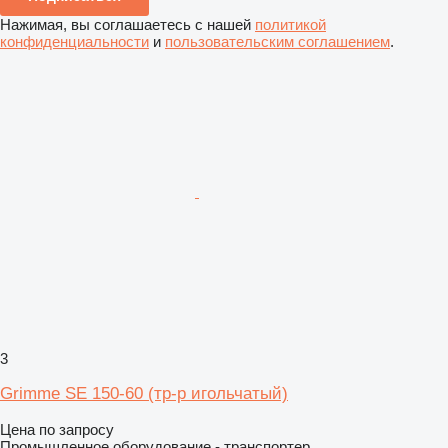
Нажимая, вы соглашаетесь с нашей
политикой
конфиденциальности
и
пользовательским соглашением
.
3
Grimme SE 150-60 (тр-р игольчатый)
Цена по запросу
Промышленное оборудование - транспортер