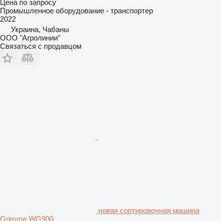
Цена по запросу
Промышленное оборудование - транспортер
2022
Украина, Чабаны
ООО "Агролинии"
Связаться с продавцом
новая сортировочная машина
Grimme WG900