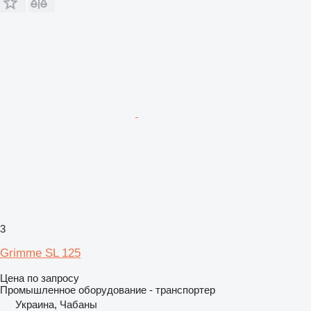
3
Grimme SL 125
Цена по запросу
Промышленное оборудование - транспортер
Украина, Чабаны