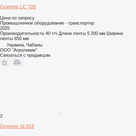
Grimme LC 705
Цена по запросу
Промышленное оборудование - транспортер
2025
Производительность
40 т/ч
Длина ленты
5 200 мм
Ширина
ленты
650 мм
Украина, Чабаны
ООО "Агролинии"
Связаться с продавцом
2
Grimme SL916