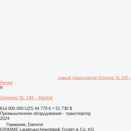
новый транспортер Grimme SL 145 -
Rental
9
Grimme SL 145 - Rental
614 000 000 UZS
44 770 €
≈ 51 730 $
Промышленное оборудование - транспортер
2024
Германия, Damme
GRIMME Landmaschinenfabrik GmbH & Co. KG