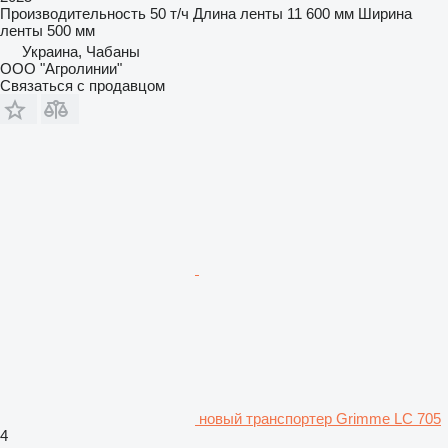
Производительность
50 т/ч
Длина ленты
11 600 мм
Ширина
ленты
500 мм
Украина, Чабаны
ООО "Агролинии"
Связаться с продавцом
новый транспортер Grimme LC 705
4