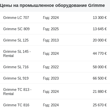
Цены на промышленное оборудование Grimme
Grimme LC 707
Год: 2024
13 300 €
Grimme SC 809
Год: 2025
13 645 €
Grimme SL 125
Год: 2013
20 000 €
Grimme SL 145 -
Год: 2024
44 770 €
Rental
Grimme SL 716
Год: 2022
58 000 €
Grimme SL 919
Год: 2023
66 500 €
Grimme TC 813 -
Год: 2024
21 880 €
Rental
Grimme TC 816
Год: 2024
25 670 €