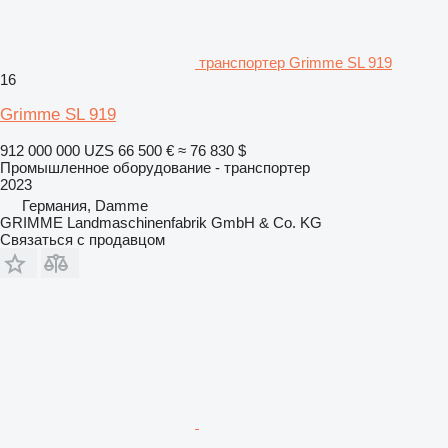
транспортер Grimme SL 919
16
Grimme SL 919
912 000 000 UZS
66 500 €
≈ 76 830 $
Промышленное оборудование - транспортер
2023
Германия, Damme
GRIMME Landmaschinenfabrik GmbH & Co. KG
Связаться с продавцом