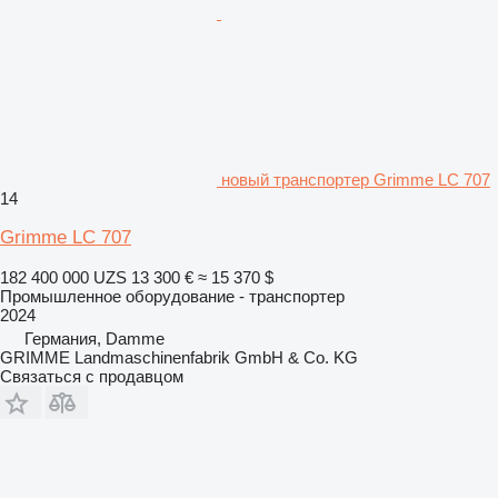
новый транспортер Grimme LC 707
14
Grimme LC 707
182 400 000 UZS
13 300 €
≈ 15 370 $
Промышленное оборудование - транспортер
2024
Германия, Damme
GRIMME Landmaschinenfabrik GmbH & Co. KG
Связаться с продавцом