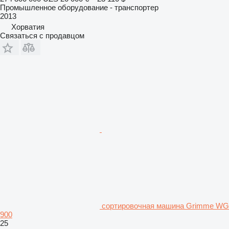
Промышленное оборудование - транспортер
2013
Хорватия
Связаться с продавцом
сортировочная машина Grimme WG
900
25