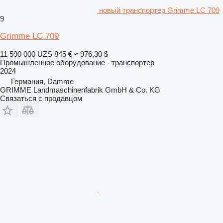
новый транспортер Grimme LC 709
9
Grimme LC 709
11 590 000 UZS
845 €
≈ 976,30 $
Промышленное оборудование - транспортер
2024
Германия, Damme
GRIMME Landmaschinenfabrik GmbH & Co. KG
Связаться с продавцом