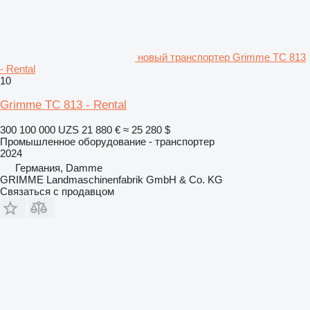
новый транспортер Grimme TC 813
- Rental
10
Grimme TC 813 - Rental
300 100 000 UZS
21 880 €
≈ 25 280 $
Промышленное оборудование - транспортер
2024
Германия, Damme
GRIMME Landmaschinenfabrik GmbH & Co. KG
Связаться с продавцом