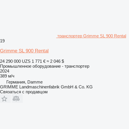
транспортер Grimme SL 900 Rental
19
Grimme SL 900 Rental
24 290 000 UZS
1 771 €
≈ 2 046 $
Промышленное оборудование - транспортер
2024
389 м/ч
Германия, Damme
GRIMME Landmaschinenfabrik GmbH & Co. KG
Связаться с продавцом