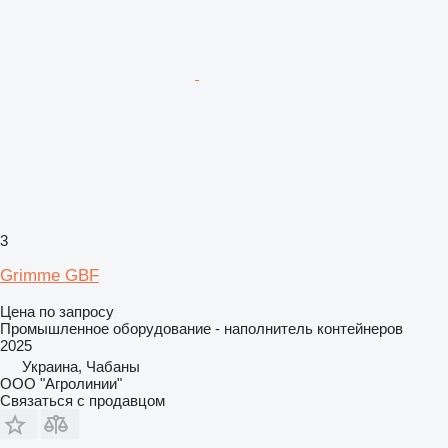
3
Grimme GBF
Цена по запросу
Промышленное оборудование - наполнитель контейнеров
2025
Украина, Чабаны
ООО "Агролинии"
Связаться с продавцом