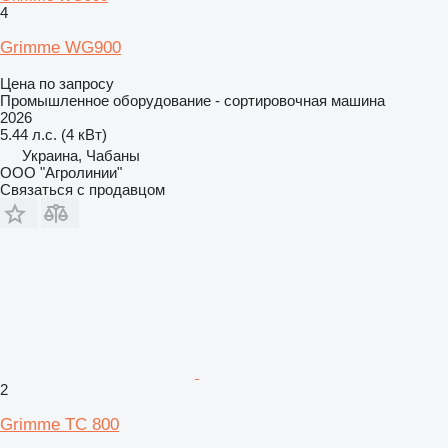
4
Grimme WG900
Цена по запросу
Промышленное оборудование - сортировочная машина
2026
5.44 л.с. (4 кВт)
Украина, Чабаны
ООО "Агролинии"
Связаться с продавцом
2
Grimme TC 800