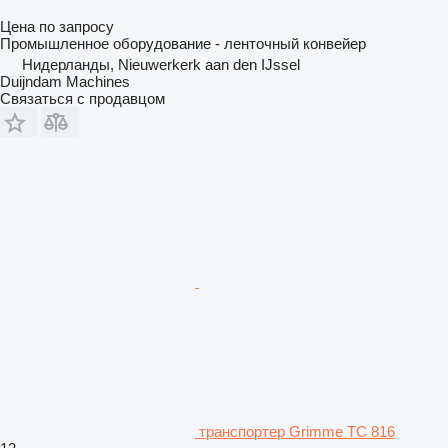
Цена по запросу
Промышленное оборудование - ленточный конвейер
Нидерланды, Nieuwerkerk aan den IJssel
Duijndam Machines
Связаться с продавцом
транспортер Grimme TC 816