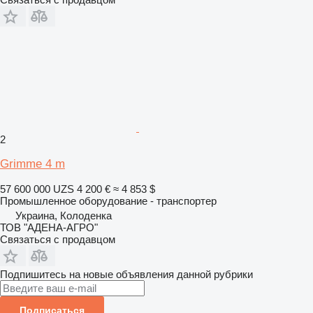
2
Grimme 4 m
57 600 000 UZS
4 200 €
≈ 4 853 $
Промышленное оборудование - транспортер
Украина, Колоденка
ТОВ "АДЕНА-АГРО"
Связаться с продавцом
Подпишитесь на новые объявления данной рубрики
Подписаться