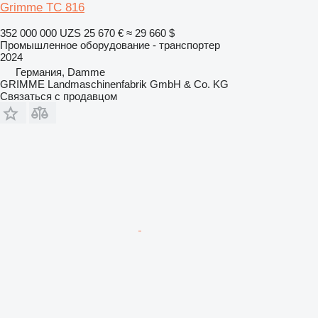
Grimme TC 816
352 000 000 UZS
25 670 €
≈ 29 660 $
Промышленное оборудование - транспортер
2024
Германия, Damme
GRIMME Landmaschinenfabrik GmbH & Co. KG
Связаться с продавцом