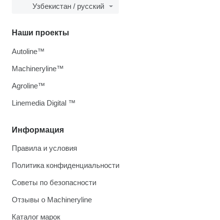
Узбекистан / русский
Наши проекты
Autoline™
Machineryline™
Agroline™
Linemedia Digital ™
Информация
Правила и условия
Политика конфиденциальности
Советы по безопасности
Отзывы о Machineryline
Каталог марок