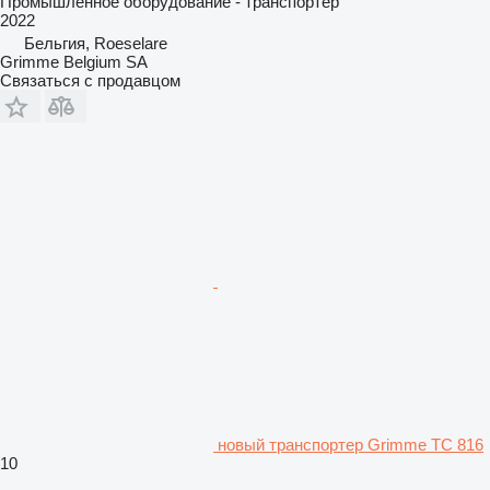
Промышленное оборудование - транспортер
2022
Бельгия, Roeselare
Grimme Belgium SA
Связаться с продавцом
новый транспортер Grimme TC 816
10