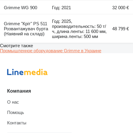
Grimme WG 900
Год: 2021
32 000 €
Год: 2025,
Grimme "Кріт" PS 511
производительность: 50 т/
Розвантажувач бурта
48 799 €
ч, длина ленты: 11 600 мм,
(Наявний на складі)
ширина ленты: 500 мм
Смотрите также
Промышленное оборудование Grimme в Украине
Компания
О нас
Помощь
Контакты