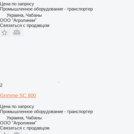
Цена по запросу
Промышленное оборудование - транспортер
Украина, Чабаны
ООО "Агролинии"
Связаться с продавцом
2
Grimme SC 800
Цена по запросу
Промышленное оборудование - транспортер
Украина, Чабаны
ООО "Агролинии"
Связаться с продавцом