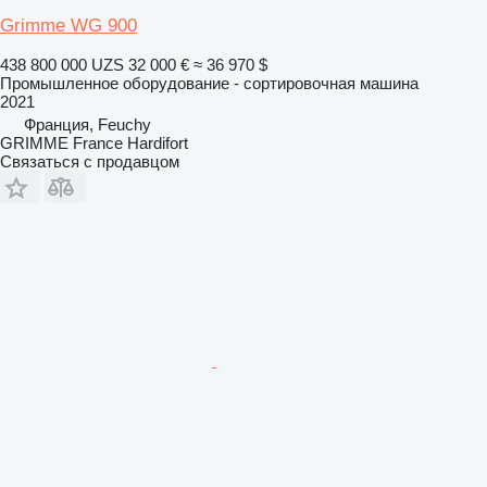
Grimme WG 900
438 800 000 UZS
32 000 €
≈ 36 970 $
Промышленное оборудование - сортировочная машина
2021
Франция, Feuchy
GRIMME France Hardifort
Связаться с продавцом