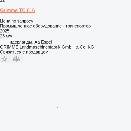
12
Grimme TC 816
Цена по запросу
Промышленное оборудование - транспортер
2025
25 м/ч
Нидерланды, Aa Espel
GRIMME Landmaschinenfabrik GmbH & Co. KG
Связаться с продавцом