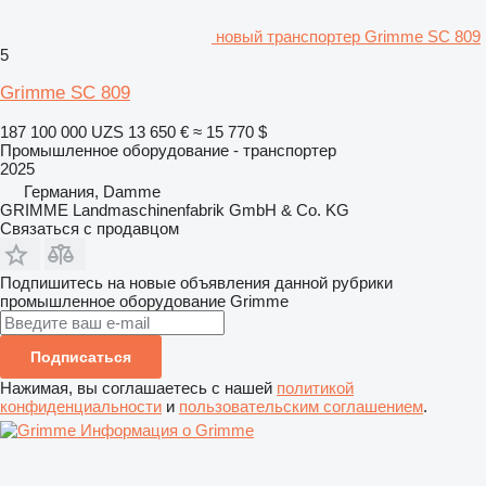
новый транспортер Grimme SC 809
5
Grimme SC 809
187 100 000 UZS
13 650 €
≈ 15 770 $
Промышленное оборудование - транспортер
2025
Германия, Damme
GRIMME Landmaschinenfabrik GmbH & Co. KG
Связаться с продавцом
Подпишитесь на новые объявления данной рубрики
промышленное оборудование
Grimme
Подписаться
Нажимая, вы соглашаетесь с нашей
политикой
конфиденциальности
и
пользовательским соглашением
.
Информация о Grimme