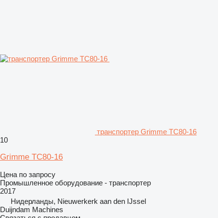
транспортер Grimme TC80-16
10
Grimme TC80-16
Цена по запросу
Промышленное оборудование - транспортер
2017
Нидерланды, Nieuwerkerk aan den IJssel
Duijndam Machines
Связаться с продавцом