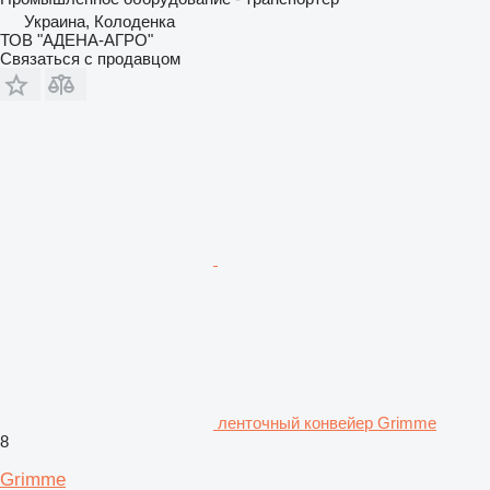
Украина, Колоденка
ТОВ "АДЕНА-АГРО"
Связаться с продавцом
ленточный конвейер Grimme
8
Grimme