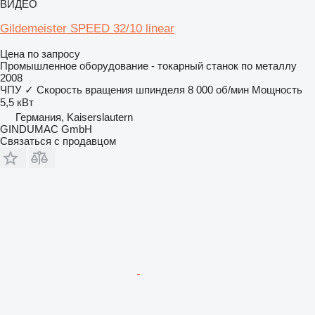
ВИДЕО
Gildemeister SPEED 32/10 linear
Цена по запросу
Промышленное оборудование - токарный станок по металлу
2008
ЧПУ
✓
Скорость вращения шпинделя
8 000 об/мин
Мощность
5,5 кВт
Германия, Kaiserslautern
GINDUMAC GmbH
Связаться с продавцом