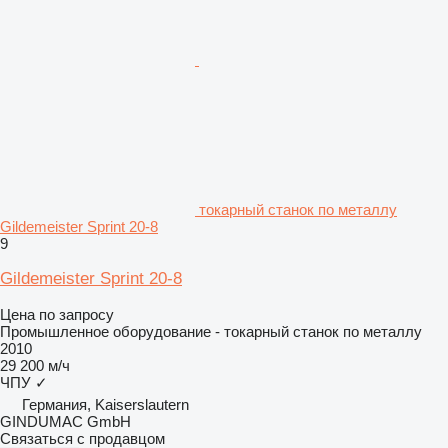
токарный станок по металлу
Gildemeister Sprint 20-8
9
Gildemeister Sprint 20-8
Цена по запросу
Промышленное оборудование - токарный станок по металлу
2010
29 200 м/ч
ЧПУ
✓
Германия, Kaiserslautern
GINDUMAC GmbH
Связаться с продавцом