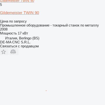
Gildemeister TWIN 90
5
Gildemeister TWIN 90
Цена по запросу
Промышленное оборудование - токарный станок по металлу
2008
Мощность
17 кВт
Италия, Berlingo (BS)
DE-MA CNC S.R.L.
Связаться с продавцом