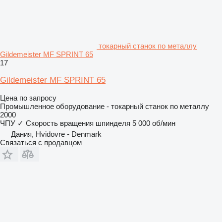
токарный станок по металлу
Gildemeister MF SPRINT 65
17
Gildemeister MF SPRINT 65
Цена по запросу
Промышленное оборудование - токарный станок по металлу
2000
ЧПУ
✓
Скорость вращения шпинделя
5 000 об/мин
Дания, Hvidovre - Denmark
Связаться с продавцом