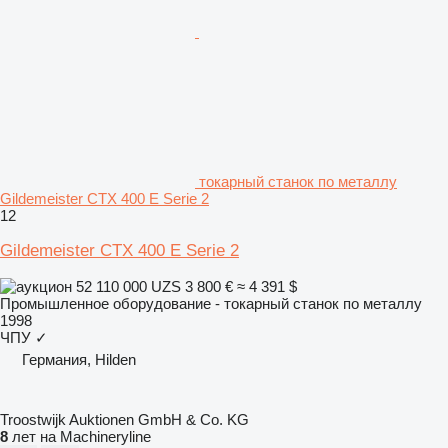
токарный станок по металлу
Gildemeister CTX 400 E Serie 2
12
Gildemeister CTX 400 E Serie 2
52 110 000 UZS
3 800 €
≈ 4 391 $
Промышленное оборудование - токарный станок по металлу
1998
ЧПУ
✓
Германия, Hilden
Troostwijk Auktionen GmbH & Co. KG
8
лет на Machineryline