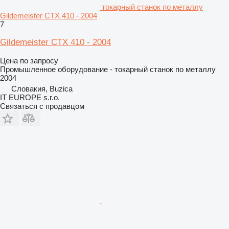
токарный станок по металлу
Gildemeister CTX 410 - 2004
7
Gildemeister CTX 410 - 2004
Цена по запросу
Промышленное оборудование - токарный станок по металлу
2004
Словакия, Buzica
IT EUROPE s.r.o.
Связаться с продавцом