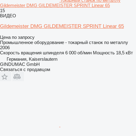
токарный станок по металлу
Gildemeister DMG GILDEMEISTER SPRINT Linear 65
15
ВИДЕО
Gildemeister DMG GILDEMEISTER SPRINT Linear 65
Цена по запросу
Промышленное оборудование - токарный станок по металлу
2006
Скорость вращения шпинделя
6 000 об/мин
Мощность
18,5 кВт
Германия, Kaiserslautern
GINDUMAC GmbH
Связаться с продавцом