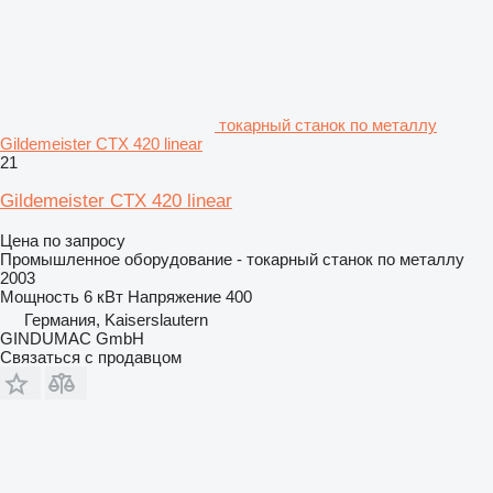
токарный станок по металлу
Gildemeister CTX 420 linear
21
Gildemeister CTX 420 linear
Цена по запросу
Промышленное оборудование - токарный станок по металлу
2003
Мощность
6 кВт
Напряжение
400
Германия, Kaiserslautern
GINDUMAC GmbH
Связаться с продавцом