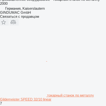
2000
Германия, Kaiserslautern
GINDUMAC GmbH
Связаться с продавцом
токарный станок по металлу
Gildemeister SPEED 32/10 linear
7