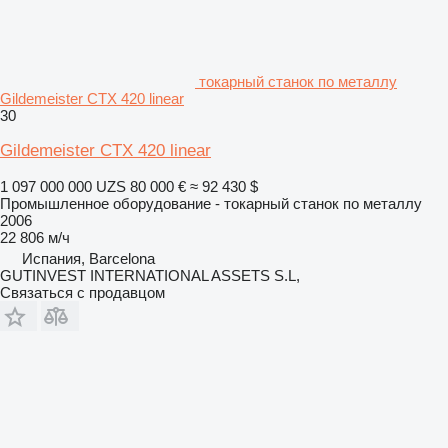
токарный станок по металлу
Gildemeister CTX 420 linear
30
Gildemeister CTX 420 linear
1 097 000 000 UZS
80 000 €
≈ 92 430 $
Промышленное оборудование - токарный станок по металлу
2006
22 806 м/ч
Испания, Barcelona
GUTINVEST INTERNATIONAL ASSETS S.L,
Связаться с продавцом