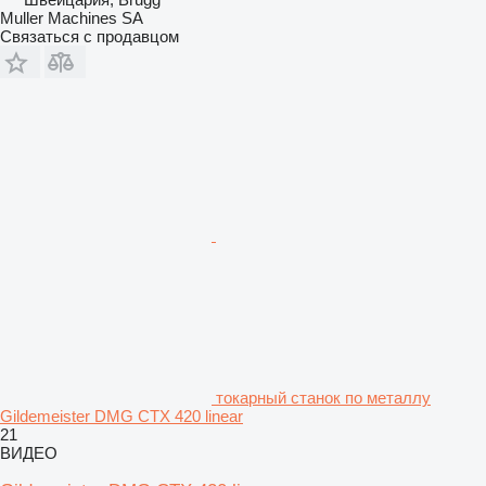
Muller Machines SA
Связаться с продавцом
токарный станок по металлу
Gildemeister DMG CTX 420 linear
21
ВИДЕО