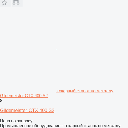
токарный станок по металлу
Gildemeister CTX 400 S2
8
Gildemeister CTX 400 S2
Цена по запросу
Промышленное оборудование - токарный станок по металлу