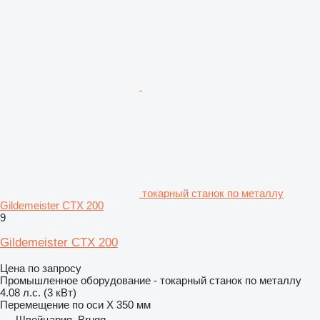
токарный станок по металлу
Gildemeister CTX 200
9
Gildemeister CTX 200
Цена по запросу
Промышленное оборудование - токарный станок по металлу
4.08 л.с. (3 кВт)
Перемещение по оси X
350 мм
Швейцария, Brugg