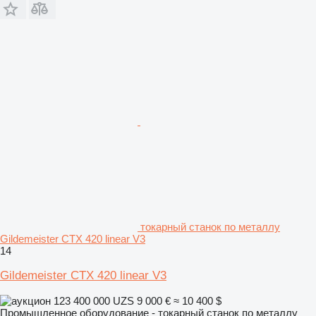
токарный станок по металлу
Gildemeister CTX 420 linear V3
14
Gildemeister CTX 420 linear V3
123 400 000 UZS
9 000 €
≈ 10 400 $
Промышленное оборудование - токарный станок по металлу