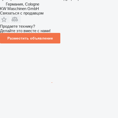
Германия, Cologne
KW Maschinen GmbH
Связаться с продавцом
Продаете технику?
Делайте это вместе с нами!
Разместить объявление