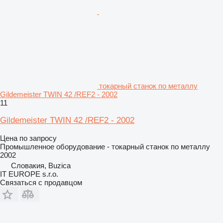
токарный станок по металлу
Gildemeister TWIN 42 /REF2 - 2002
11
Gildemeister TWIN 42 /REF2 - 2002
Цена по запросу
Промышленное оборудование - токарный станок по металлу
2002
Словакия, Buzica
IT EUROPE s.r.o.
Связаться с продавцом