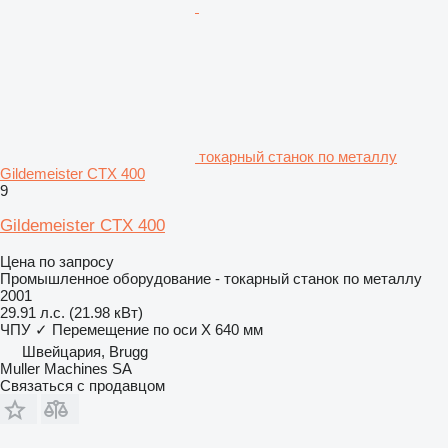
токарный станок по металлу
Gildemeister CTX 400
9
Gildemeister CTX 400
Цена по запросу
Промышленное оборудование - токарный станок по металлу
2001
29.91 л.с. (21.98 кВт)
ЧПУ
✓
Перемещение по оси X
640 мм
Швейцария, Brugg
Muller Machines SA
Связаться с продавцом