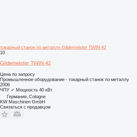
токарный станок по металлу Gildemeister TWIN 42
10
Gildemeister TWIN 42
Цена по запросу
Промышленное оборудование - токарный станок по металлу
2006
ЧПУ
✓
Мощность
40 кВт
Германия, Cologne
KW Maschinen GmbH
Связаться с продавцом