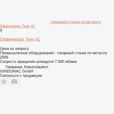
токарный станок по металлу
Gildemeister Twin 41
9
Gildemeister Twin 41
Цена по запросу
Промышленное оборудование - токарный станок по металлу
2006
Скорость вращения шпинделя
7 000 об/мин
Германия, Kaiserslautern
GINDUMAC GmbH
Связаться с продавцом