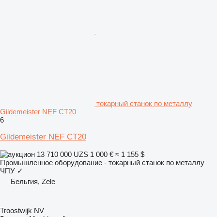
токарный станок по металлу
Gildemeister NEF CT20
6
Gildemeister NEF CT20
13 710 000 UZS
1 000 €
≈ 1 155 $
Промышленное оборудование - токарный станок по металлу
ЧПУ
✓
Бельгия, Zele
Troostwijk NV