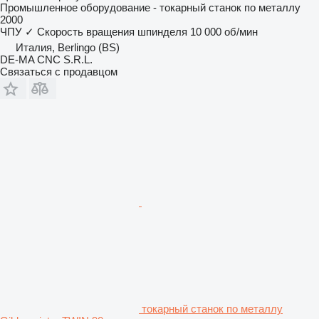
Промышленное оборудование - токарный станок по металлу
2000
ЧПУ
✓
Скорость вращения шпинделя
10 000 об/мин
Италия, Berlingo (BS)
DE-MA CNC S.R.L.
Связаться с продавцом
токарный станок по металлу