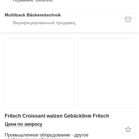
Multiback Bäckereitechnik
Fritsch Croissant walzen Gebäcklinie Fritsch
Цена по запросу
Промышленное оборудование - другое