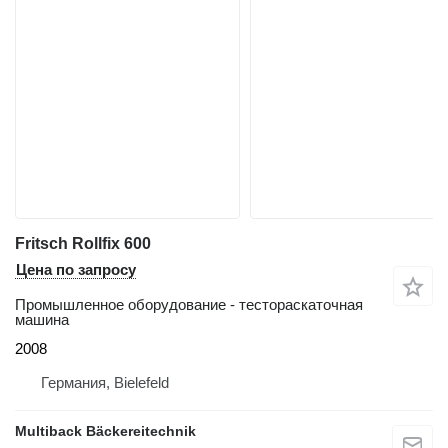
Fritsch Rollfix 600
Цена по запросу
Промышленное оборудование - тестораскаточная
машина
2008
Германия, Bielefeld
Multiback Bäckereitechnik