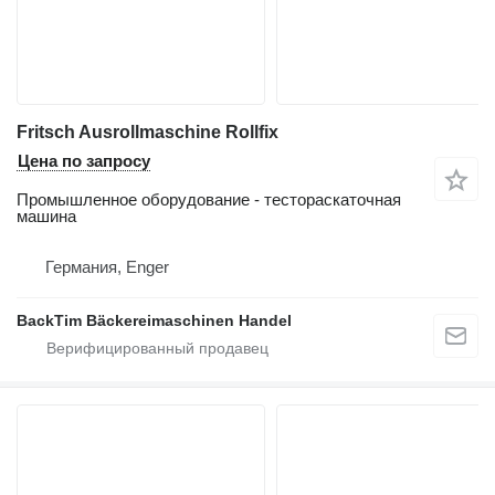
Fritsch Ausrollmaschine Rollfix
Цена по запросу
Промышленное оборудование - тестораскаточная
машина
Германия, Enger
BackTim Bäckereimaschinen Handel