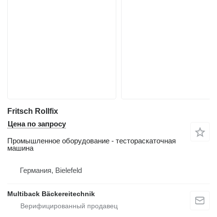
Fritsch Rollfix
Цена по запросу
Промышленное оборудование - тестораскаточная
машина
Германия, Bielefeld
Multiback Bäckereitechnik