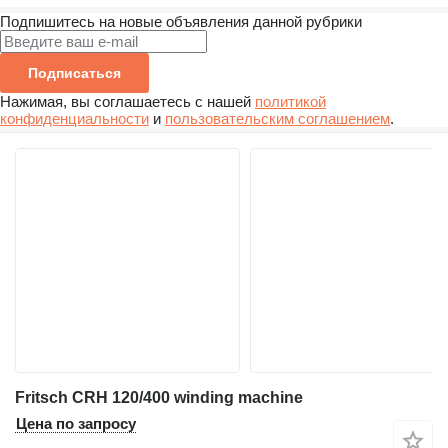
Подпишитесь на новые объявления данной рубрики
Подписаться
Нажимая, вы соглашаетесь с нашей
политикой
конфиденциальности
и
пользовательским соглашением
.
Fritsch CRH 120/400 winding machine
Цена по запросу