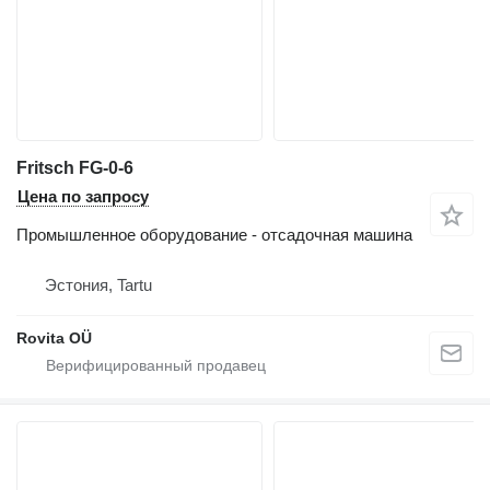
Fritsch FG-0-6
Цена по запросу
Промышленное оборудование - отсадочная машина
Эстония, Tartu
Rovita OÜ