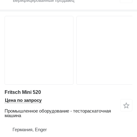
Fritsch Mini 520
Цена по запросу
Промышленное оборудование - тестораскаточная
машина
Германия, Enger