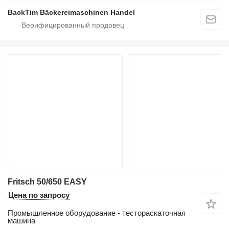
BackTim Bäckereimaschinen Handel
Fritsch 50/650 EASY
Цена по запросу
Промышленное оборудование - тестораскаточная
машина