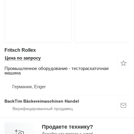
Fritsch Rollex
Цена по запросу
Промышленное оборудование - тестораскаточная
машина
Германия, Enger
BackTim Bäckereimaschinen Handel
Продаете технику?
Делайте это вместе с нами!