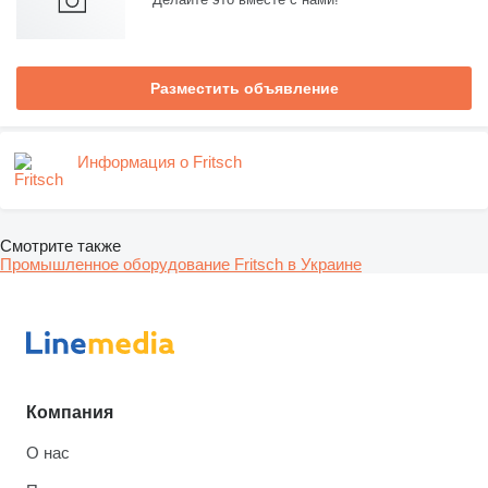
Разместить объявление
Информация о Fritsch
Смотрите также
Промышленное оборудование Fritsch в Украине
Компания
О нас