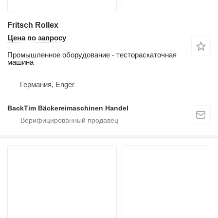
Fritsch Rollex
Цена по запросу
Промышленное оборудование - тестораскаточная
машина
Германия, Enger
BackTim Bäckereimaschinen Handel