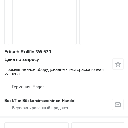
Fritsch Rollfix 3W 520
Цена по запросу
Промышленное оборудование - тестораскаточная
машина
Германия, Enger
BackTim Bäckereimaschinen Handel