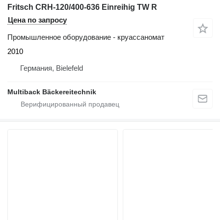
Fritsch CRH-120/400-636 Einreihig TW R
Цена по запросу
Промышленное оборудование - круассаномат
2010
Германия, Bielefeld
Multiback Bäckereitechnik