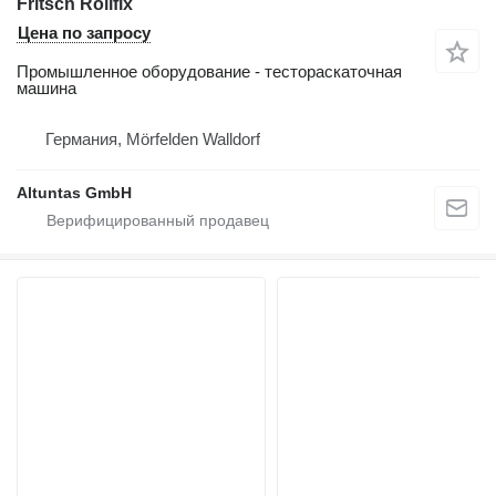
Fritsch Rollfix
Цена по запросу
Промышленное оборудование - тестораскаточная
машина
Германия, Mörfelden Walldorf
Altuntas GmbH