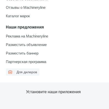
Отзывы о Machineryline
Каталог марок
Наши предложения
Реклама на Machineryline
Разместить объявление
Разместить баннер
Партнерская программа
Для дилеров
Установите наши приложения