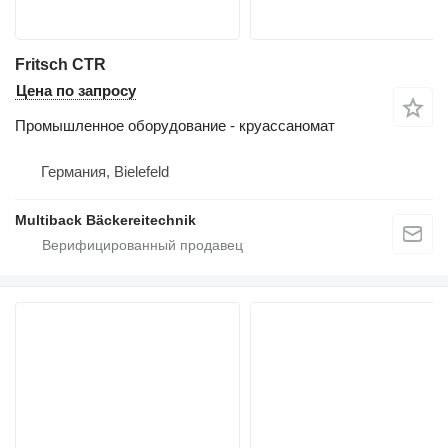
Fritsch CTR
Цена по запросу
Промышленное оборудование - круассаномат
Германия, Bielefeld
Multiback Bäckereitechnik