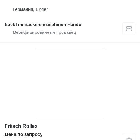
Германия, Enger
BackTim Bäckereimaschinen Handel
Fritsch Rollex
Цена по запросу