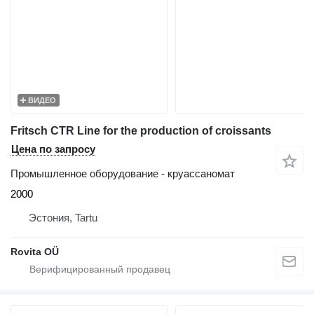
ВИДЕО
Fritsch CTR Line for the production of croissants
Цена по запросу
Промышленное оборудование - круассаномат
2000
Эстония, Tartu
Rovita OÜ