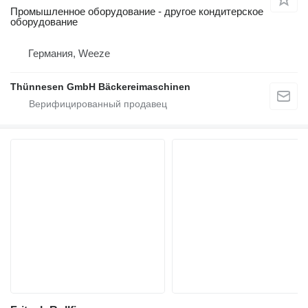
Промышленное оборудование - другое кондитерское
оборудование
Германия, Weeze
Thünnesen GmbH Bäckereimaschinen