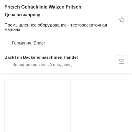
Fritsch Gebäcklinie Walzen Fritsch
Цена по запросу
Промышленное оборудование - тестораскаточная
машина
Германия, Enger
BackTim Bäckereimaschinen Handel