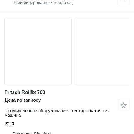
Fritsch Rollfix 700
Цена по запросу
Промышленное оборудование - тестораскаточная
машина
2020
Германия, Bielefeld