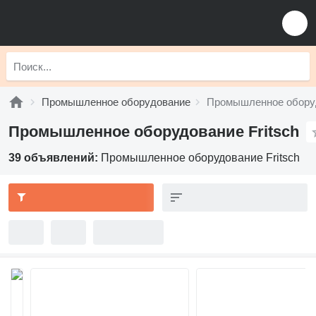
Промышленное оборудование
Промышленное оборуд
Промышленное оборудование Fritsch
39 объявлений:
Промышленное оборудование Fritsch