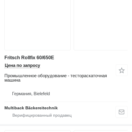
Fritsch Rollfix 60/650E
Цена по запросу
Промышленное оборудование - тестораскаточная
машина
Германия, Bielefeld
Multiback Bäckereitechnik