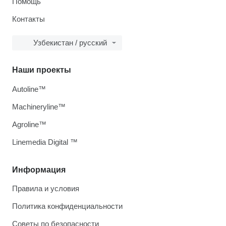
Помощь
Контакты
Узбекистан / русский
Наши проекты
Autoline™
Machineryline™
Agroline™
Linemedia Digital ™
Информация
Правила и условия
Политика конфиденциальности
Советы по безопасности