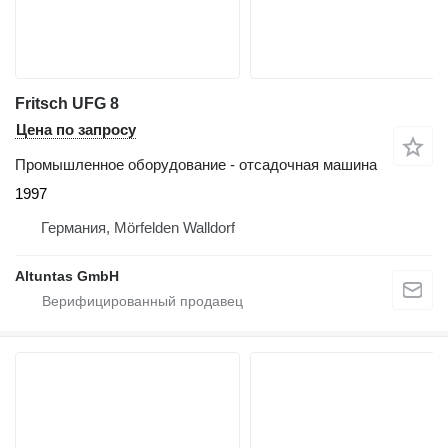
Fritsch UFG 8
Цена по запросу
Промышленное оборудование - отсадочная машина
1997
Германия, Mörfelden Walldorf
Altuntas GmbH