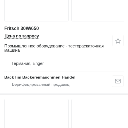
Fritsch 30W/650
Цена по запросу
Промышленное оборудование - тестораскаточная
машина
Германия, Enger
BackTim Bäckereimaschinen Handel