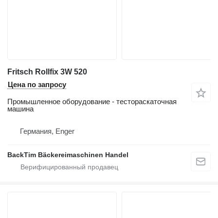
Fritsch Rollfix 3W 520
Цена по запросу
Промышленное оборудование - тестораскаточная
машина
Германия, Enger
BackTim Bäckereimaschinen Handel