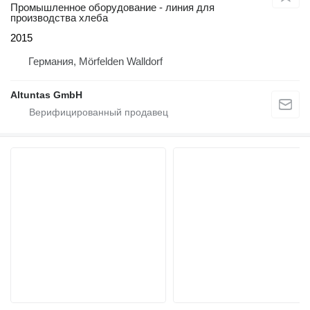
Промышленное оборудование - линия для
производства хлеба
2015
Германия, Mörfelden Walldorf
Altuntas GmbH