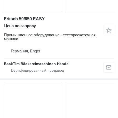
Fritsch 50/650 EASY
Цена по запросу
Промышленное оборудование - тестораскаточная
машина
Германия, Enger
BackTim Bäckereimaschinen Handel