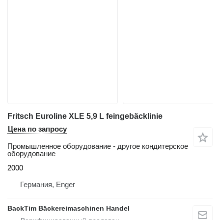
Fritsch Euroline XLE 5,9 L feingebäcklinie
Цена по запросу
Промышленное оборудование - другое кондитерское
оборудование
2000
Германия, Enger
BackTim Bäckereimaschinen Handel