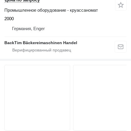
Промышленное оборудование - круассаномат
2000
Германия, Enger
BackTim Bäckereimaschinen Handel