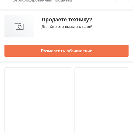
Продаете технику?
Делайте это вместе с нами!
Разместить объявление