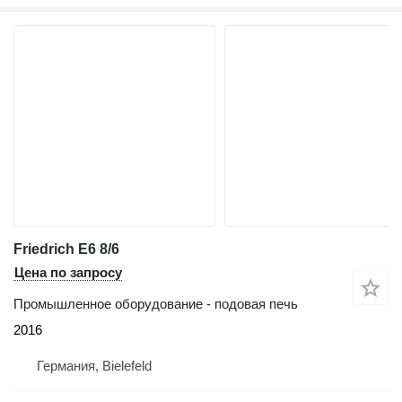
Friedrich E6 8/6
Цена по запросу
Промышленное оборудование - подовая печь
2016
Германия, Bielefeld