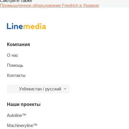
Смотрите также
Промышленное оборудование Friedrich в Украине
Компания
О нас
Помощь
Контакты
Узбекистан / русский
Наши проекты
Autoline™
Machineryline™