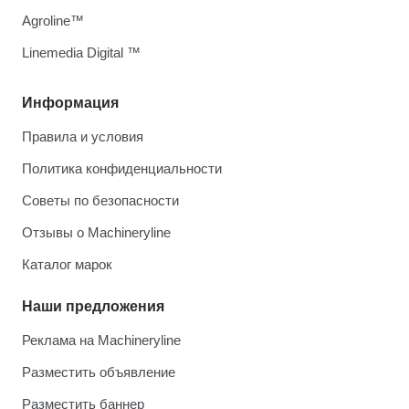
Agroline™
Linemedia Digital ™
Информация
Правила и условия
Политика конфиденциальности
Советы по безопасности
Отзывы о Machineryline
Каталог марок
Наши предложения
Реклама на Machineryline
Разместить объявление
Разместить баннер