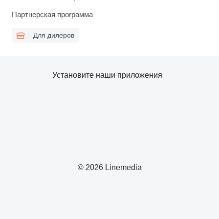
Партнерская программа
Для дилеров
Установите наши приложения
© 2026 Linemedia