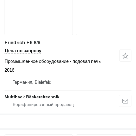
Friedrich E6 8/6
Цена по запросу
Промышленное оборудование - подовая печь
2016
Германия, Bielefeld
Multiback Bäckereitechnik