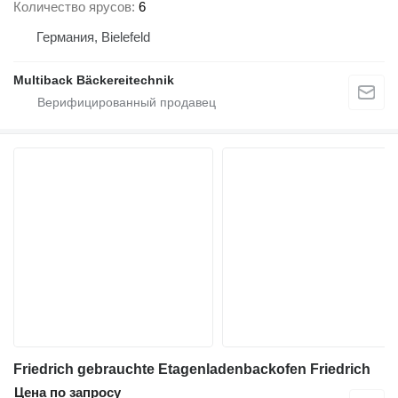
Количество ярусов
6
Германия, Bielefeld
Multiback Bäckereitechnik
Friedrich gebrauchte Etagenladenbackofen Friedrich
Цена по запросу