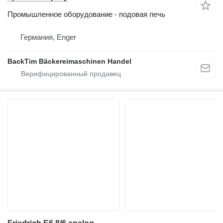
Промышленное оборудование - подовая печь
Германия, Enger
BackTim Bäckereimaschinen Handel