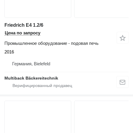
Friedrich E4 1.2/6
Цена по запросу
Промышленное оборудование - подовая печь
2016
Германия, Bielefeld
Multiback Bäckereitechnik