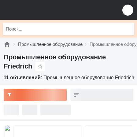
Промышленное оборудование
Промышленное оборуд
Промышленное оборудование
Friedrich
11 объявлений:
Промышленное оборудование Friedrich