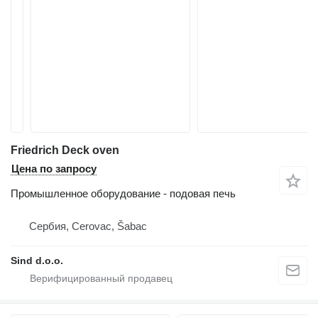
Friedrich Deck oven
Цена по запросу
Промышленное оборудование - подовая печь
Сербия, Cerovac, Šabac
Sind d.o.o.