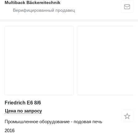
Multiback Bäckereitechnik
Friedrich E6 8/6
Цена по запросу
Промышленное оборудование - подовая печь
2016