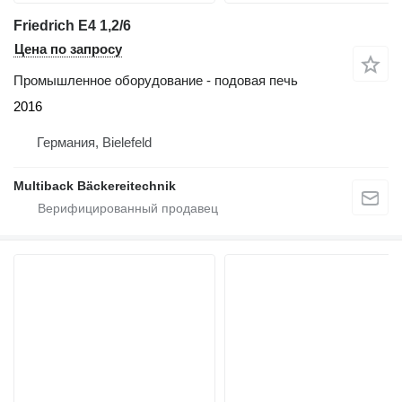
Friedrich E4 1,2/6
Цена по запросу
Промышленное оборудование - подовая печь
2016
Германия, Bielefeld
Multiback Bäckereitechnik