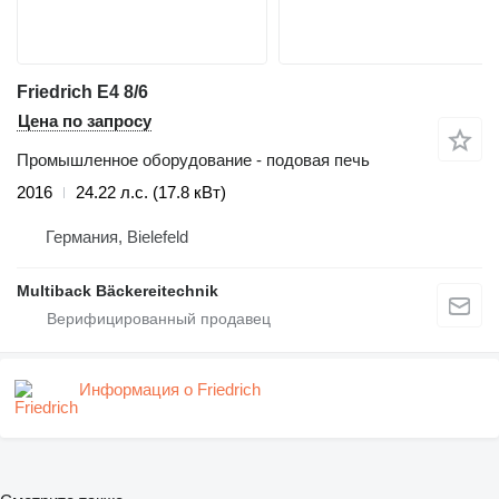
Friedrich E4 8/6
Цена по запросу
Промышленное оборудование - подовая печь
2016
24.22 л.с. (17.8 кВт)
Германия, Bielefeld
Multiback Bäckereitechnik
Информация о Friedrich