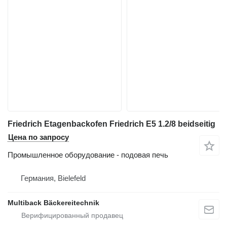
Friedrich Etagenbackofen Friedrich E5 1.2/8 beidseitig
Цена по запросу
Промышленное оборудование - подовая печь
Германия, Bielefeld
Multiback Bäckereitechnik