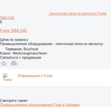
ленточная пила по металлу Forte
SBA 240
6
Forte SBA 240
Цена по запросу
Промышленное оборудование - ленточная пила по металлу
Германия, Bruchsal
Kaiser- Werkzeugmaschinen
Связаться с продавцом
Информация о Forte
Смотрите также
Промышленное оборудование Forte в Украине