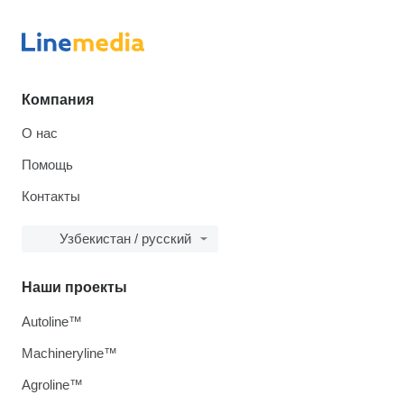
Компания
О нас
Помощь
Контакты
Узбекистан / русский
Наши проекты
Autoline™
Machineryline™
Agroline™