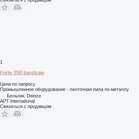
1
Forte 250 bandsaw
Цена по запросу
Промышленное оборудование - ленточная пила по металлу
Бельгия, Deinze
APT International
Связаться с продавцом