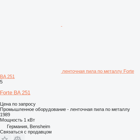
ленточная пила по металлу Forte
BA 251
5
Forte BA 251
Цена по запросу
Промышленное оборудование - ленточная пила по металлу
1989
Мощность
1 кВт
Германия, Bensheim
Связаться с продавцом