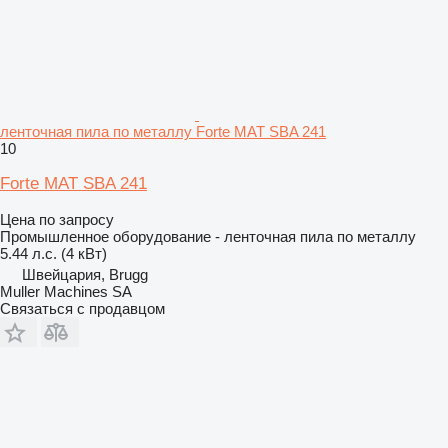
ленточная пила по металлу Forte MAT SBA 241
10
Forte MAT SBA 241
Цена по запросу
Промышленное оборудование - ленточная пила по металлу
5.44 л.с. (4 кВт)
Швейцария, Brugg
Muller Machines SA
Связаться с продавцом