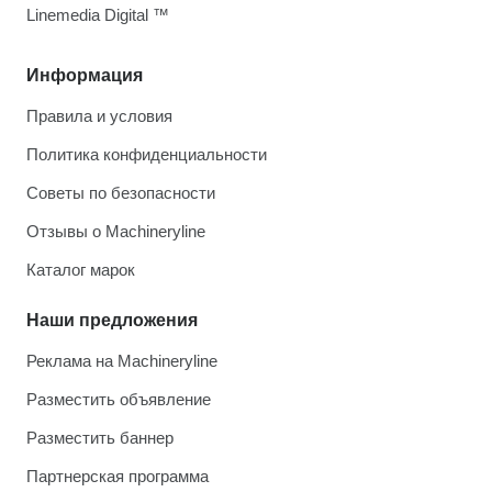
Linemedia Digital ™
Информация
Правила и условия
Политика конфиденциальности
Советы по безопасности
Отзывы о Machineryline
Каталог марок
Наши предложения
Реклама на Machineryline
Разместить объявление
Разместить баннер
Партнерская программа