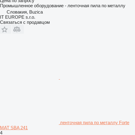
Цена по запросу
Промышленное оборудование - ленточная пила по металлу
Словакия, Buzica
IT EUROPE s.r.o.
Связаться с продавцом
ленточная пила по металлу Forte
MAT SBA 241
4