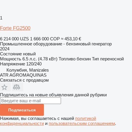
1
Forte FG2500
6 214 000 UZS
1 666 000 COP
≈ 453,10 €
Промышленное оборудование - бензиновый генератор
2024
Состояние
новый
Мощность
6.5 л.с. (4.78 кВт)
Топливо
бензин
Тип
переносной
Напряжение
120/240
Колумбия, Manizales
ATR AGROMAQUINAS
Связаться с продавцом
Подпишитесь на новые объявления данной рубрики
Подписаться
Нажимая, вы соглашаетесь с нашей
политикой
конфиденциальности
и
пользовательским соглашением
.