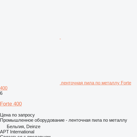
ленточная пила по металлу Forte
400
6
Forte 400
Цена по запросу
Промышленное оборудование - ленточная пила по металлу
Бельгия, Deinze
APT International
Связаться с продавцом