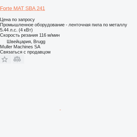
Forte MAT SBA 241
Цена по запросу
Промышленное оборудование - ленточная пила по металлу
5.44 л.с. (4 кВт)
Скорость резания
116 м/мин
Швейцария, Brugg
Muller Machines SA
Связаться с продавцом