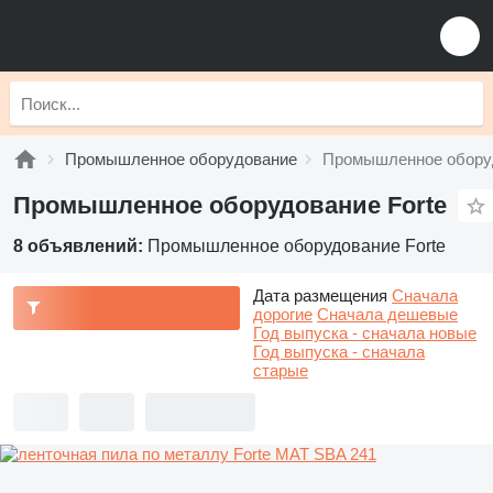
Промышленное оборудование
Промышленное оборуд
Промышленное оборудование Forte
8 объявлений:
Промышленное оборудование Forte
Дата размещения
Сначала
дорогие
Сначала дешевые
Год выпуска - сначала новые
Год выпуска - сначала
старые