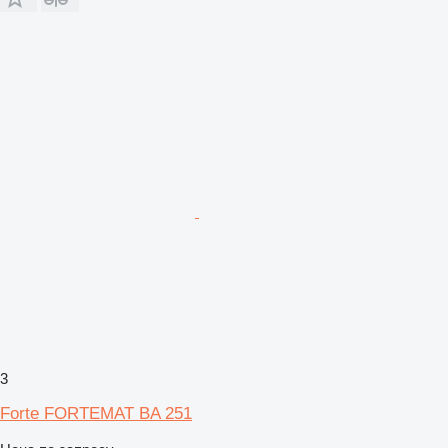
3
Forte FORTEMAT BA 251