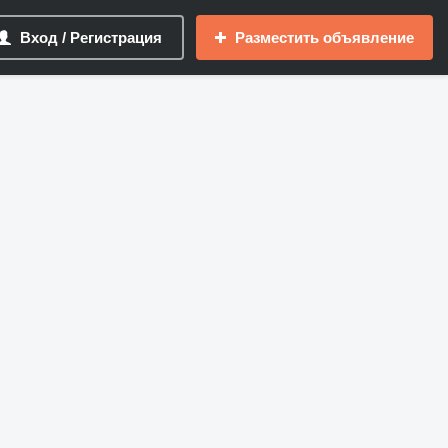
Вход / Регистрация
Разместить объявление