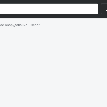
е оборудование Fischer