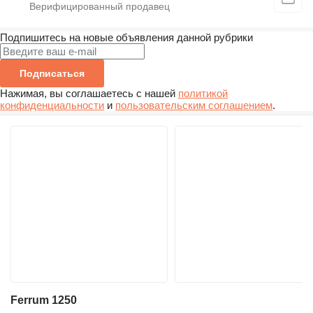
Подпишитесь на новые объявления данной рубрики
Подписаться
Нажимая, вы соглашаетесь с нашей
политикой
конфиденциальности
и
пользовательским соглашением
.
Ferrum 1250