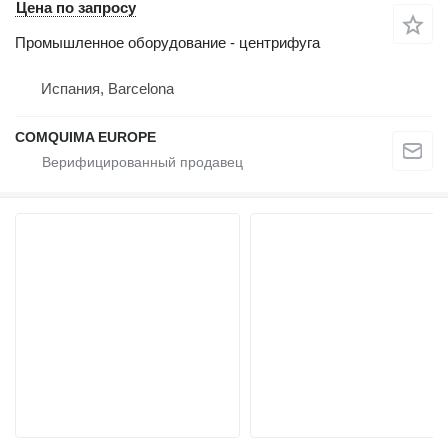
Цена по запросу
Промышленное оборудование - центрифуга
Испания, Barcelona
COMQUIMA EUROPE