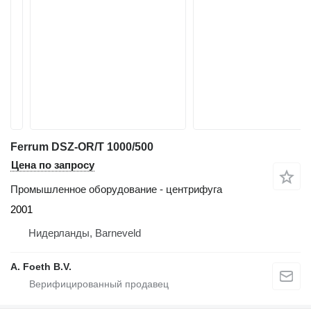
Ferrum DSZ-OR/T 1000/500
Цена по запросу
Промышленное оборудование - центрифуга
2001
Нидерланды, Barneveld
A. Foeth B.V.