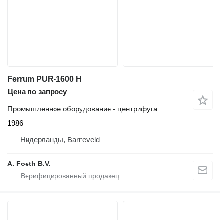
Ferrum PUR-1600 H
Цена по запросу
Промышленное оборудование - центрифуга
1986
Нидерланды, Barneveld
A. Foeth B.V.