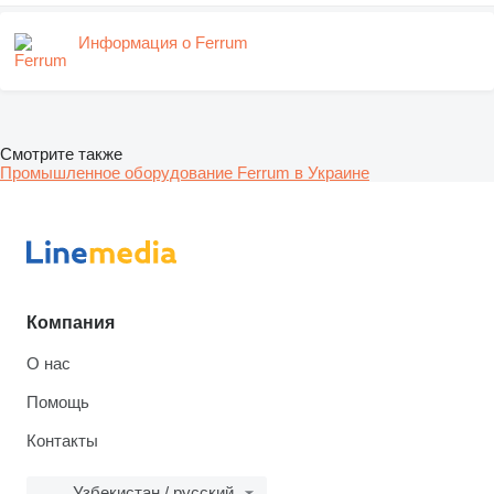
Информация о Ferrum
Смотрите также
Промышленное оборудование Ferrum в Украине
Компания
О нас
Помощь
Контакты
Узбекистан / русский