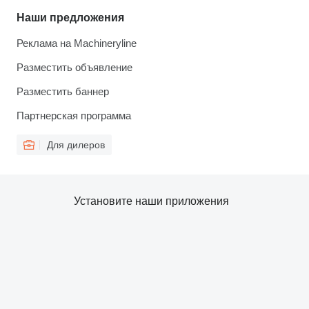
Наши предложения
Реклама на Machineryline
Разместить объявление
Разместить баннер
Партнерская программа
Для дилеров
Установите наши приложения