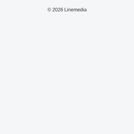
© 2026 Linemedia