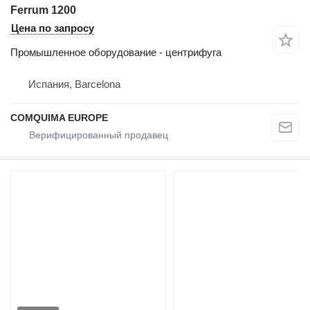
Ferrum 1200
Цена по запросу
Промышленное оборудование - центрифуга
Испания, Barcelona
COMQUIMA EUROPE