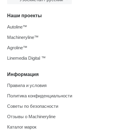
Наши проекты
Autoline™
Machineryline™
Agroline™
Linemedia Digital ™
Информация
Правила и условия
Политика конфиденциальности
Советы по безопасности
Отзывы о Machineryline
Каталог марок