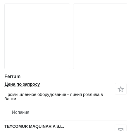
Ferrum
Цена по запросу
Промышленное оборудование - линия розлива в
банки
Испания
TEYCOMUR MAQUINARIA S.L.