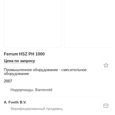
Ferrum HSZ PH 1000
Цена по запросу
Промышленное оборудование - смесительное
оборудование
2007
Нидерланды, Barneveld
A. Foeth B.V.