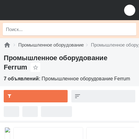
Промышленное оборудование
Промышленное обору
Промышленное оборудование
Ferrum
7 объявлений:
Промышленное оборудование Ferrum