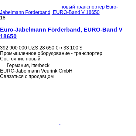
новый транспортер Euro-
Jabelmann Förderband, EURO-Band V 18650
18
Euro-Jabelmann Förderband, EURO-Band V
18650
392 900 000 UZS
28 650 €
≈ 33 100 $
Промышленное оборудование - транспортер
Состояние
новый
Германия, Itterbeck
EURO-Jabelmann Veurink GmbH
Связаться с продавцом