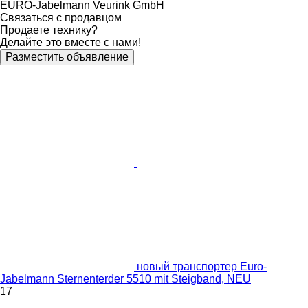
EURO-Jabelmann Veurink GmbH
Связаться с продавцом
Продаете технику?
Делайте это вместе с нами!
Разместить объявление
новый транспортер Euro-
Jabelmann Sternenterder 5510 mit Steigband, NEU
17