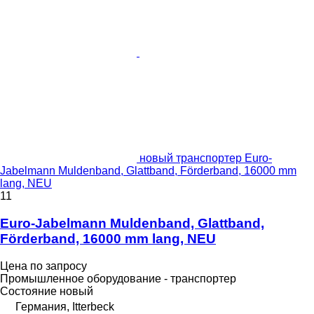
новый транспортер Euro-
Jabelmann Muldenband, Glattband, Förderband, 16000 mm
lang, NEU
11
Euro-Jabelmann Muldenband, Glattband,
Förderband, 16000 mm lang, NEU
Цена по запросу
Промышленное оборудование - транспортер
Состояние
новый
Германия, Itterbeck