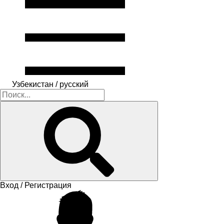
Узбекистан / русский
Вход / Регистрация