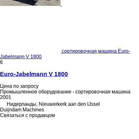
сортировочная машина Euro-
Jabelmann V 1800
6
Euro-Jabelmann V 1800
Цена по запросу
Промышленное оборудование - сортировочная машина
2001
Нидерланды, Nieuwerkerk aan den IJssel
Duijndam Machines
Связаться с продавцом