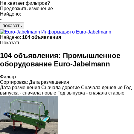
Не хватает фильтров?
Предложить изменение
Найдено:
-
показать
Информация о Euro-Jabelmann
Найдено:
104 объявления
Показать
104 объявления:
Промышленное
оборудование Euro-Jabelmann
Фильтр
Сортировка
:
Дата размещения
Дата размещения
Сначала дорогие
Сначала дешевые
Год
выпуска - сначала новые
Год выпуска - сначала старые