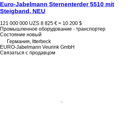
Euro-Jabelmann Sternenterder 5510 mit
Steigband, NEU
121 000 000 UZS
8 825 €
≈ 10 200 $
Промышленное оборудование - транспортер
Состояние
новый
Германия, Itterbeck
EURO-Jabelmann Veurink GmbH
Связаться с продавцом