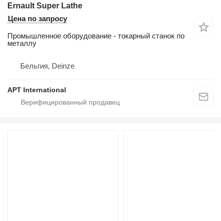
Ernault Super Lathe
Цена по запросу
Промышленное оборудование - токарный станок по
металлу
Бельгия, Deinze
APT International