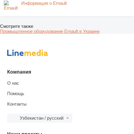
Информация о Ernault
Смотрите также
Промышленное оборудование Ernault в Украине
Компания
О нас
Помощь
Контакты
Узбекистан / русский