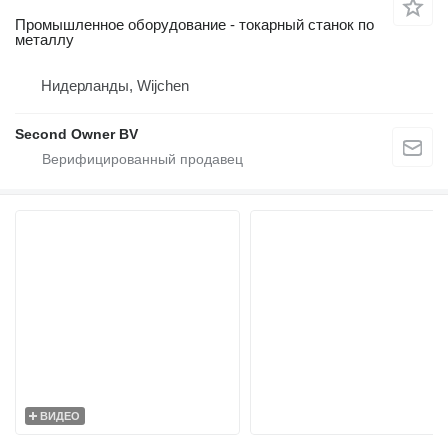
Промышленное оборудование - токарный станок по
металлу
Нидерланды, Wijchen
Second Owner BV
ВИДЕО