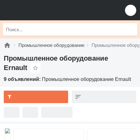
Промышленное оборудование
Промышленное оборуд
Промышленное оборудование
Ernault
9 объявлений:
Промышленное оборудование Ernault