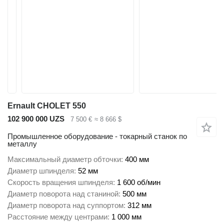
Ernault CHOLET 550
102 900 000 UZS
7 500 €
≈ 8 666 $
Промышленное оборудование - токарный станок по
металлу
Максимальный диаметр обточки
400 мм
Диаметр шпинделя
52 мм
Скорость вращения шпинделя
1 600 об/мин
Диаметр поворота над станиной
500 мм
Диаметр поворота над суппортом
312 мм
Расстояние между центрами
1 000 мм