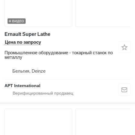
ВИДЕО
Ernault Super Lathe
Цена по запросу
Промышленное оборудование - токарный станок по
металлу
Бельгия, Deinze
APT International