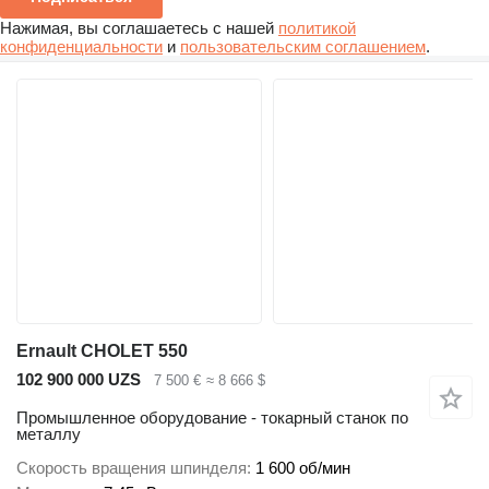
Нажимая, вы соглашаетесь с нашей
политикой
конфиденциальности
и
пользовательским соглашением
.
Ernault CHOLET 550
102 900 000 UZS
7 500 €
≈ 8 666 $
Промышленное оборудование - токарный станок по
металлу
Скорость вращения шпинделя
1 600 об/мин