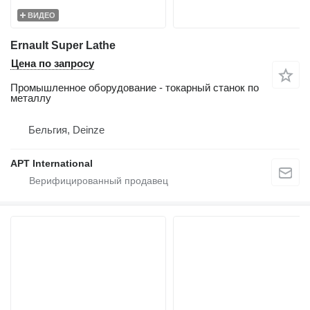
ВИДЕО
Ernault Super Lathe
Цена по запросу
Промышленное оборудование - токарный станок по
металлу
Бельгия, Deinze
APT International