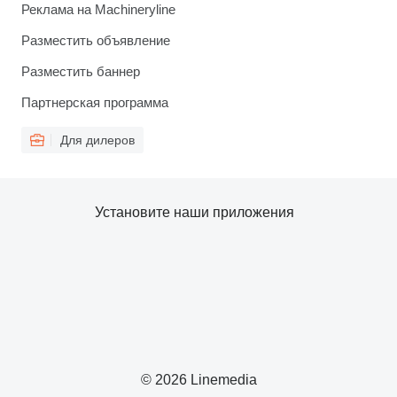
Реклама на Machineryline
Разместить объявление
Разместить баннер
Партнерская программа
Для дилеров
Установите наши приложения
© 2026 Linemedia