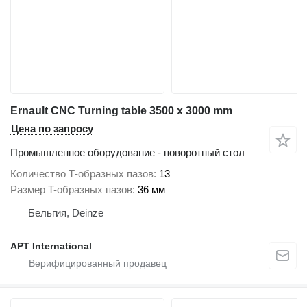
Ernault CNC Turning table 3500 x 3000 mm
Цена по запросу
Промышленное оборудование - поворотный стол
Количество Т-образных пазов
13
Размер T-образных пазов
36 мм
Бельгия, Deinze
APT International