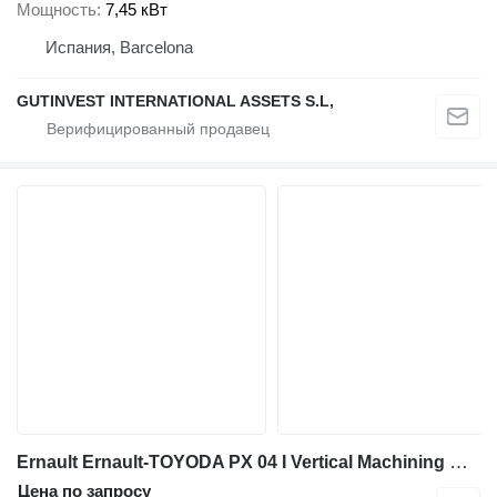
Мощность
7,45 кВт
Испания, Barcelona
GUTINVEST INTERNATIONAL ASSETS S.L,
Ernault Ernault-TOYODA PX 04 I Vertical Machining Center I 1992
Цена по запросу