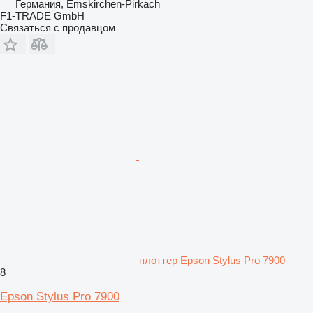
Германия, Emskirchen-Pirkach
F1-TRADE GmbH
Связаться с продавцом
плоттер Epson Stylus Pro 7900
8
Epson Stylus Pro 7900