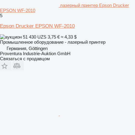
лазерный принтер Epson Drucker
EPSON WF-2010
5
Epson Drucker EPSON WF-2010
51 430 UZS
3,75 €
≈ 4,33 $
Промышленное оборудование - лазерный принтер
Германия, Göttingen
Proventura Industrie-Auktion GmbH
Связаться с продавцом