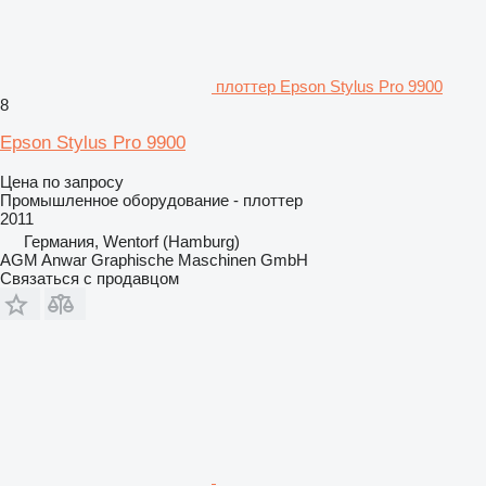
плоттер Epson Stylus Pro 9900
8
Epson Stylus Pro 9900
Цена по запросу
Промышленное оборудование - плоттер
2011
Германия, Wentorf (Hamburg)
AGM Anwar Graphische Maschinen GmbH
Связаться с продавцом