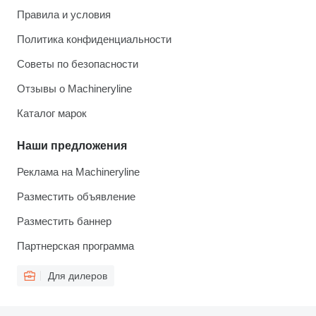
Правила и условия
Политика конфиденциальности
Советы по безопасности
Отзывы о Machineryline
Каталог марок
Наши предложения
Реклама на Machineryline
Разместить объявление
Разместить баннер
Партнерская программа
Для дилеров