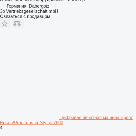
Германия, Dabergotz
3p Vertriebsgesellschaft mbH
Связаться с продавцом
цифровая печатная машина Epson
Epson/Proofmaster Stylus 7600
4