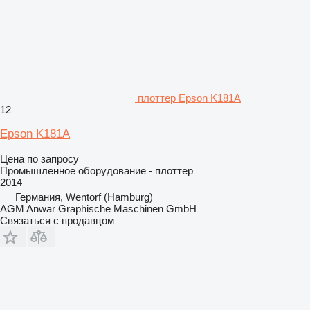
плоттер Epson K181A
12
Epson K181A
Цена по запросу
Промышленное оборудование - плоттер
2014
Германия, Wentorf (Hamburg)
AGM Anwar Graphische Maschinen GmbH
Связаться с продавцом