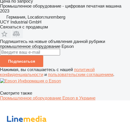
Цена по запросу
Промышленное оборудование - цифровая печатная машина
2023
Германия, Location:nuremberg
UCY Industrial GmbH
Связаться с продавцом
Подпишитесь на новые объявления данной рубрики
промышленное оборудование
Epson
Подписаться
Нажимая, вы соглашаетесь с нашей
политикой
конфиденциальности
и
пользовательским соглашением
.
Информация о Epson
Смотрите также
Промышленное оборудование Epson в Украине