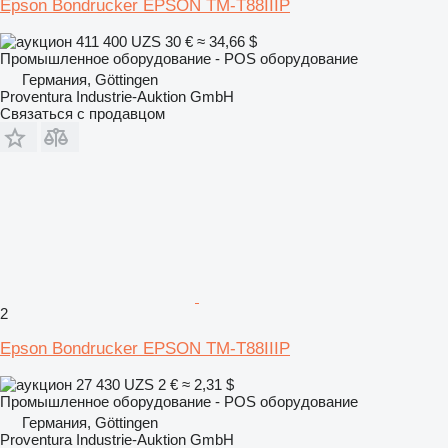
Epson Bondrucker EPSON TM-T88IIIP
411 400 UZS
30 €
≈ 34,66 $
Промышленное оборудование - POS оборудование
Германия, Göttingen
Proventura Industrie-Auktion GmbH
Связаться с продавцом
2
Epson Bondrucker EPSON TM-T88IIIP
27 430 UZS
2 €
≈ 2,31 $
Промышленное оборудование - POS оборудование
Германия, Göttingen
Proventura Industrie-Auktion GmbH