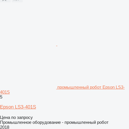
промышленный робот Epson LS3-
401S
5
Epson LS3-401S
Цена по запросу
Промышленное оборудование - промышленный робот
2018