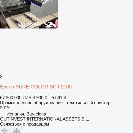
3
Epson SURE COLOR SC F2100
67 200 000 UZS
4 900 €
≈ 5 661 $
Промышленное оборудование - текстильный принтер
2019
Испания, Barcelona
GUTINVEST INTERNATIONAL ASSETS S.L,
Связаться с продавцом