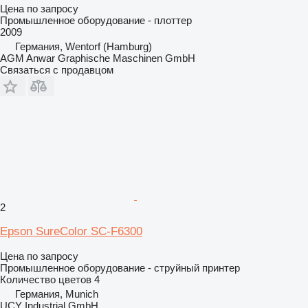
Цена по запросу
Промышленное оборудование - плоттер
2009
Германия, Wentorf (Hamburg)
AGM Anwar Graphische Maschinen GmbH
Связаться с продавцом
2
Epson SureColor SC-F6300
Цена по запросу
Промышленное оборудование - струйный принтер
Количество цветов
4
Германия, Munich
UCY Industrial GmbH