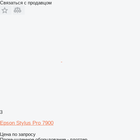
Связаться с продавцом
3
Epson Stylus Pro 7900
Цена по запросу
Промышленное оборудование - плоттер