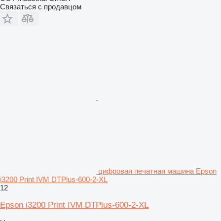
Связаться с продавцом
цифровая печатная машина Epson
i3200 Print IVM DTPlus-600-2-XL
12
Epson i3200 Print IVM DTPlus-600-2-XL