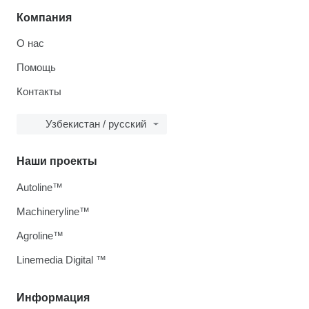
Компания
О нас
Помощь
Контакты
Узбекистан / русский
Наши проекты
Autoline™
Machineryline™
Agroline™
Linemedia Digital ™
Информация