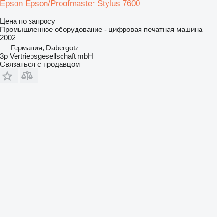
Epson Epson/Proofmaster Stylus 7600
Цена по запросу
Промышленное оборудование - цифровая печатная машина
2002
Германия, Dabergotz
3p Vertriebsgesellschaft mbH
Связаться с продавцом