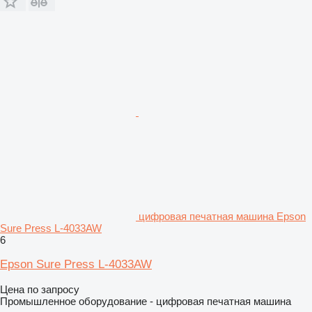
цифровая печатная машина Epson
Sure Press L-4033AW
6
Epson Sure Press L-4033AW
Цена по запросу
Промышленное оборудование - цифровая печатная машина