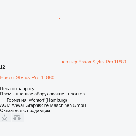
плоттер Epson Stylus Pro 11880
12
Epson Stylus Pro 11880
Цена по запросу
Промышленное оборудование - плоттер
Германия, Wentorf (Hamburg)
AGM Anwar Graphische Maschinen GmbH
Связаться с продавцом