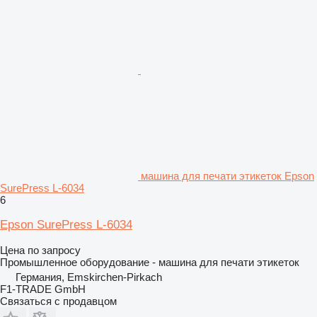
машина для печати этикеток Epson
SurePress L-6034
6
Epson SurePress L-6034
Цена по запросу
Промышленное оборудование - машина для печати этикеток
Германия, Emskirchen-Pirkach
F1-TRADE GmbH
Связаться с продавцом