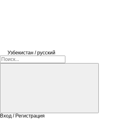
Узбекистан / русский
Вход / Регистрация