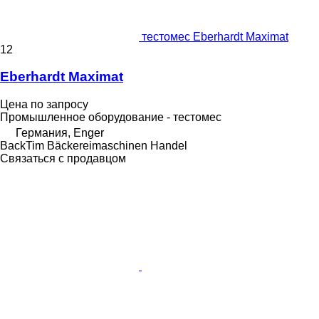
тестомес Eberhardt Maximat
12
Eberhardt Maximat
Цена по запросу
Промышленное оборудование - тестомес
Германия, Enger
BackTim Bäckereimaschinen Handel
Связаться с продавцом