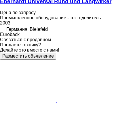
Eberhardt Universal Rund und Langwirker
Цена по запросу
Промышленное оборудование - тестоделитель
2003
Германия, Bielefeld
Euroback
Связаться с продавцом
Продаете технику?
Делайте это вместе с нами!
Разместить объявление