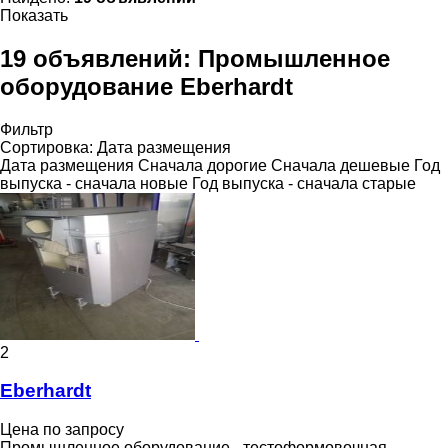
Показать
19 объявлений:
Промышленное
оборудование Eberhardt
Фильтр
Сортировка
:
Дата размещения
Дата размещения
Сначала дорогие
Сначала дешевые
Год
выпуска - сначала новые
Год выпуска - сначала старые
2
Eberhardt
Цена по запросу
Промышленное оборудование - тестоформовочная