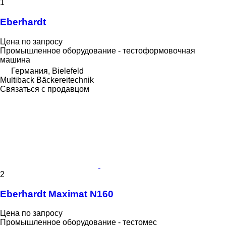
1
Eberhardt
Цена по запросу
Промышленное оборудование - тестоформовочная
машина
Германия, Bielefeld
Multiback Bäckereitechnik
Связаться с продавцом
2
Eberhardt Maximat N160
Цена по запросу
Промышленное оборудование - тестомес