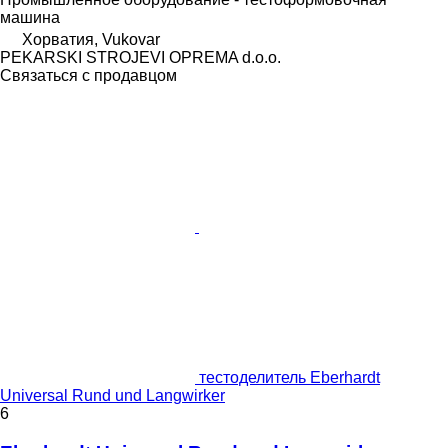
машина
Хорватия, Vukovar
PEKARSKI STROJEVI OPREMA d.o.o.
Связаться с продавцом
тестоделитель Eberhardt
Universal Rund und Langwirker
6