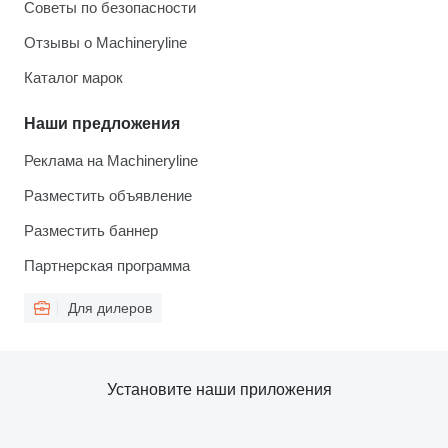
Советы по безопасности
Отзывы о Machineryline
Каталог марок
Наши предложения
Реклама на Machineryline
Разместить объявление
Разместить баннер
Партнерская программа
Для дилеров
Установите наши приложения