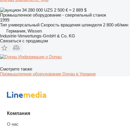
34 280 000 UZS
2 500 €
≈ 2 889 $
Промышленное оборудование - сверлильный станок
1999
Тип
универсальный
Скорость вращения шпинделя
2 800 об/мин
Германия, Wissen
Industrie-Verwertungs-GmbH & Co. KG
Связаться с продавцом
Информация о Donau
Смотрите также
Промышленное оборудование Donau в Украине
Компания
О нас