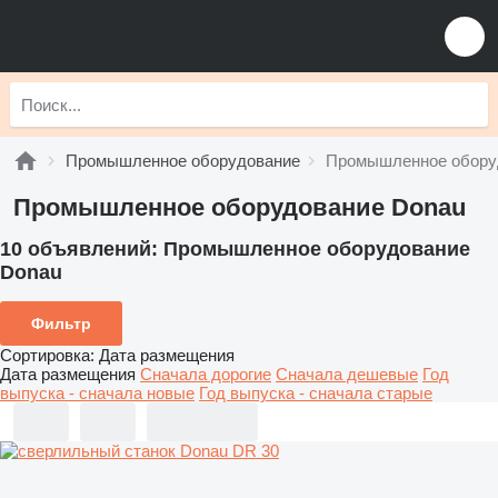
Промышленное оборудование
Промышленное обору
Промышленное оборудование Donau
10 объявлений:
Промышленное оборудование
Donau
Фильтр
Сортировка
:
Дата размещения
Дата размещения
Сначала дорогие
Сначала дешевые
Год
выпуска - сначала новые
Год выпуска - сначала старые