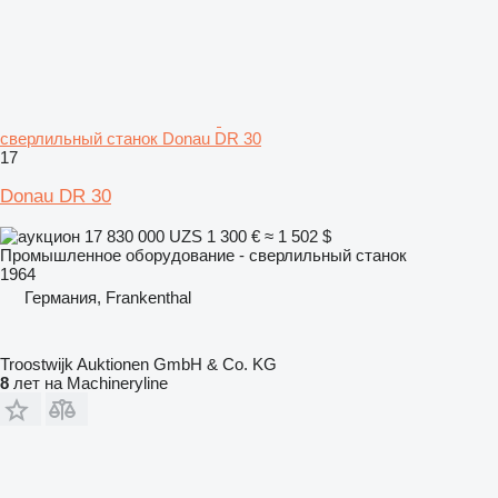
сверлильный станок Donau DR 30
17
Donau DR 30
17 830 000 UZS
1 300 €
≈ 1 502 $
Промышленное оборудование - сверлильный станок
1964
Германия, Frankenthal
Troostwijk Auktionen GmbH & Co. KG
8
лет на Machineryline