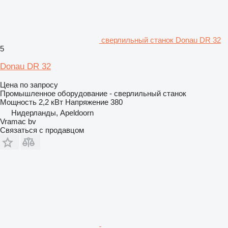
сверлильный станок Donau DR 32
5
Donau DR 32
Цена по запросу
Промышленное оборудование - сверлильный станок
Мощность
2,2 кВт
Напряжение
380
Нидерланды, Apeldoorn
Vramac bv
Связаться с продавцом