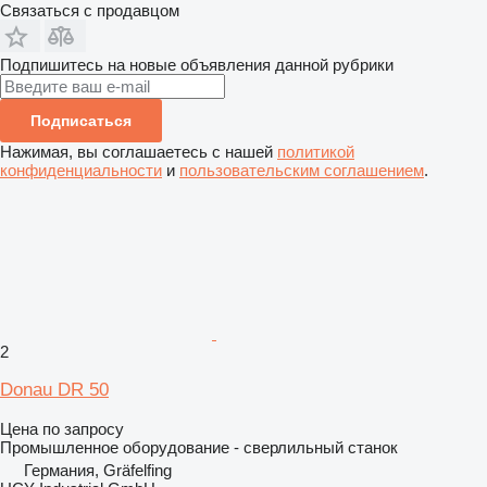
Связаться с продавцом
Подпишитесь на новые объявления данной рубрики
Подписаться
Нажимая, вы соглашаетесь с нашей
политикой
конфиденциальности
и
пользовательским соглашением
.
2
Donau DR 50
Цена по запросу
Промышленное оборудование - сверлильный станок
Германия, Gräfelfing