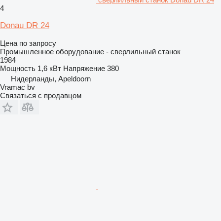
4
Donau DR 24
Цена по запросу
Промышленное оборудование - сверлильный станок
1984
Мощность
1,6 кВт
Напряжение
380
Нидерланды, Apeldoorn
Vramac bv
Связаться с продавцом