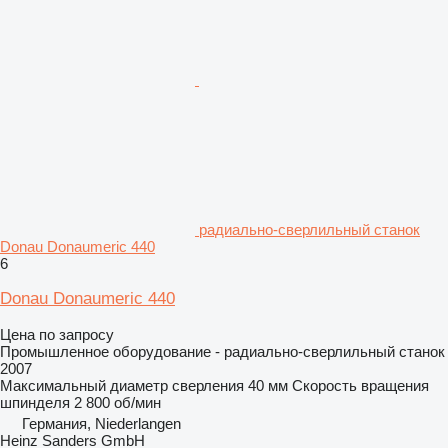
радиально-сверлильный станок
Donau Donaumeric 440
6
Donau Donaumeric 440
Цена по запросу
Промышленное оборудование - радиально-сверлильный станок
2007
Максимальный диаметр сверления
40 мм
Скорость вращения
шпинделя
2 800 об/мин
Германия, Niederlangen
Heinz Sanders GmbH