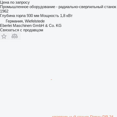
Цена по запросу
Промышленное оборудование - радиально-сверлильный станок
1962
Глубина горла
930 мм
Мощность
1,8 кВт
Германия, Wiefelstede
Eberlei Maschinen GmbH & Co. KG
Связаться с продавцом
сверлильный станок Donau DR 24