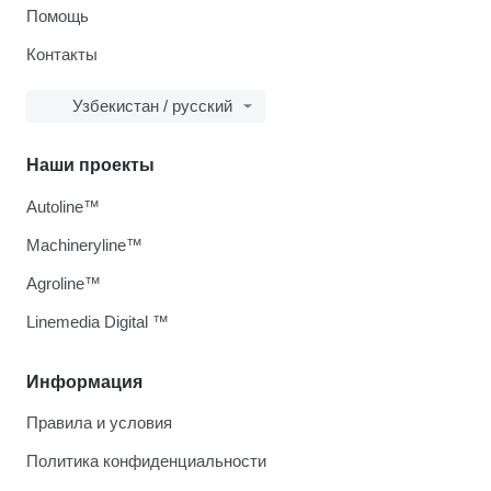
Помощь
Контакты
Узбекистан / русский
Наши проекты
Autoline™
Machineryline™
Agroline™
Linemedia Digital ™
Информация
Правила и условия
Политика конфиденциальности