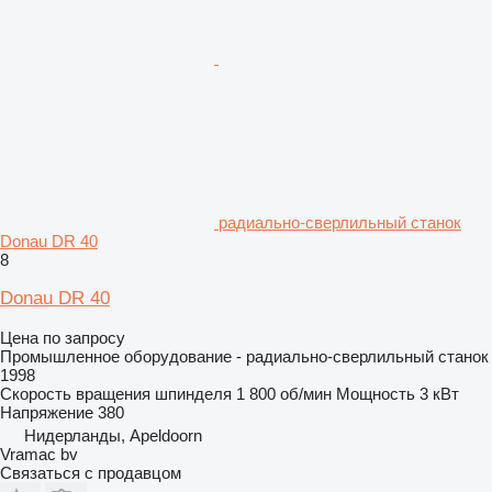
радиально-сверлильный станок
Donau DR 40
8
Donau DR 40
Цена по запросу
Промышленное оборудование - радиально-сверлильный станок
1998
Скорость вращения шпинделя
1 800 об/мин
Мощность
3 кВт
Напряжение
380
Нидерланды, Apeldoorn
Vramac bv
Связаться с продавцом