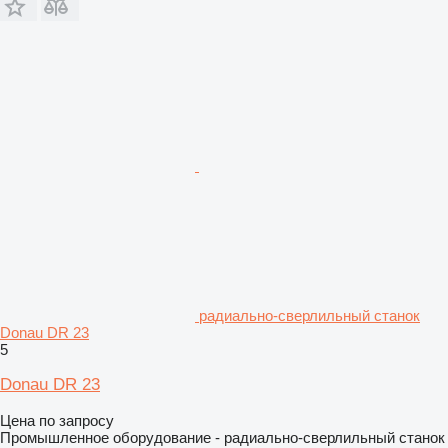
радиально-сверлильный станок
Donau DR 23
5
Donau DR 23
Цена по запросу
Промышленное оборудование - радиально-сверлильный станок