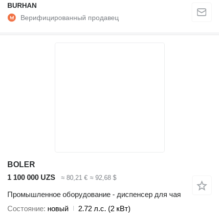
BURHAN
BOLER
1 100 000 UZS
≈ 80,21 €
≈ 92,68 $
Промышленное оборудование - диспенсер для чая
Состояние
новый
2.72 л.с. (2 кВт)