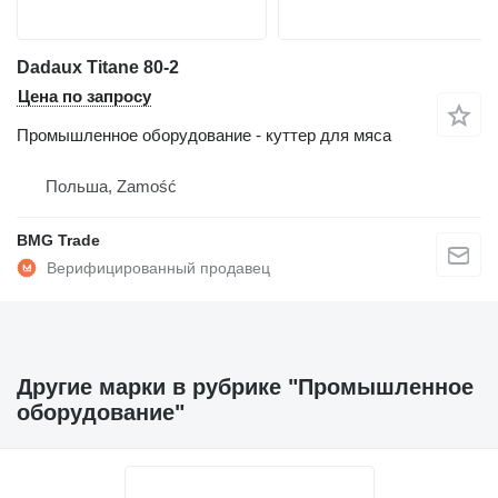
Dadaux Titane 80-2
Цена по запросу
Промышленное оборудование - куттер для мяса
Польша, Zamość
BMG Trade
Другие марки в рубрике "Промышленное
оборудование"