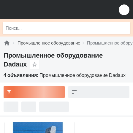
Промышленное оборудование
Промышленное обору
Промышленное оборудование
Dadaux
4 объявления:
Промышленное оборудование Dadaux