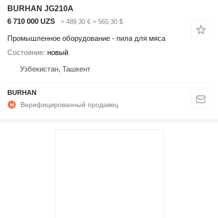
BURHAN JG210A
6 710 000 UZS
≈ 489,30 €
≈ 565,30 $
Промышленное оборудование - пила для мяса
Состояние
новый
Узбекистан, Ташкент
BURHAN