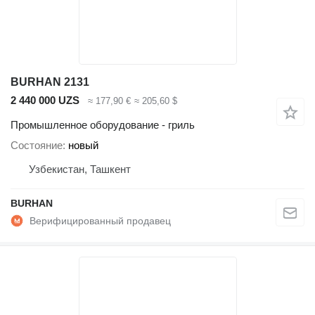
BURHAN 2131
2 440 000 UZS
≈ 177,90 €
≈ 205,60 $
Промышленное оборудование - гриль
Состояние
новый
Узбекистан, Ташкент
BURHAN