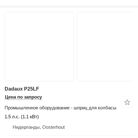
Dadaux P25LF
Цена по запросу
Промышленное оборудование - шприц для колбасы
1.5 л.с. (1.1 кВт)
Нидерланды, Oosterhout