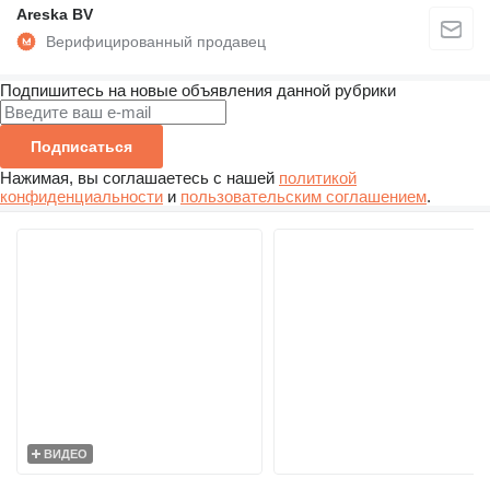
Areska BV
Подпишитесь на новые объявления данной рубрики
Подписаться
Нажимая, вы соглашаетесь с нашей
политикой
конфиденциальности
и
пользовательским соглашением
.
ВИДЕО