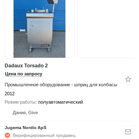
Dadaux Torsado 2
Цена по запросу
Промышленное оборудование - шприц для колбасы
2012
Режим работы
полуавтоматический
Дания, Give
Jugema Nordic ApS