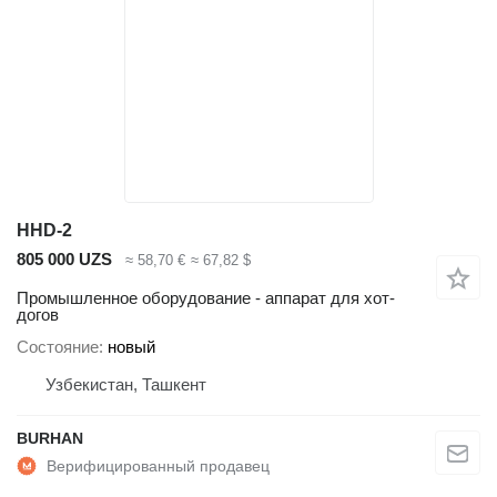
HHD-2
805 000 UZS
≈ 58,70 €
≈ 67,82 $
Промышленное оборудование - аппарат для хот-
догов
Состояние
новый
Узбекистан, Ташкент
BURHAN