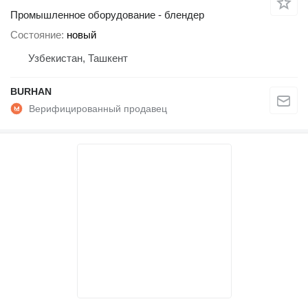
Промышленное оборудование - блендер
Состояние
новый
Узбекистан, Ташкент
BURHAN