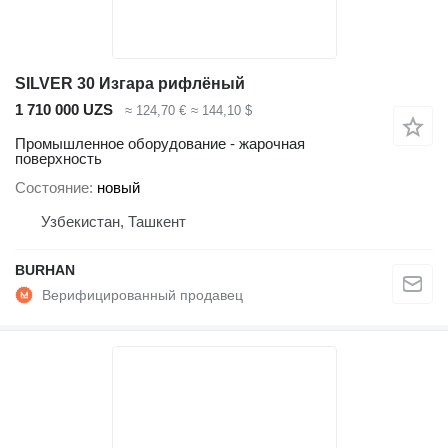
SILVER 30 Изгара рифлёный
1 710 000 UZS
≈ 124,70 €
≈ 144,10 $
Промышленное оборудование - жарочная
поверхность
Состояние
новый
Узбекистан, Ташкент
BURHAN