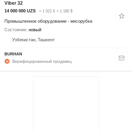
Viber 32
14 000 000 UZS
≈ 1 021 €
≈ 1 180 $
Промышленное оборудование - мясорубка
Состояние
новый
Узбекистан, Ташкент
BURHAN