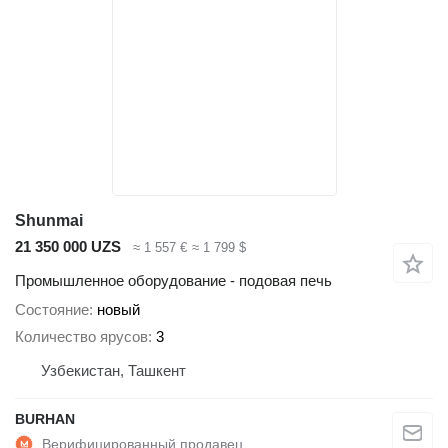
Shunmai
21 350 000 UZS
≈ 1 557 €
≈ 1 799 $
Промышленное оборудование - подовая печь
Состояние
новый
Количество ярусов
3
Узбекистан, Ташкент
BURHAN