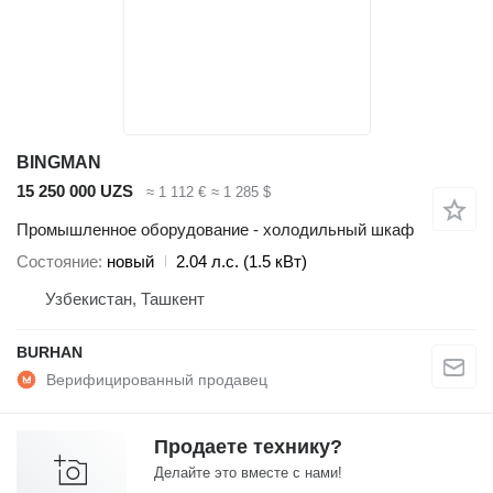
BINGMAN
15 250 000 UZS
≈ 1 112 €
≈ 1 285 $
Промышленное оборудование - холодильный шкаф
Состояние
новый
2.04 л.с. (1.5 кВт)
Узбекистан, Ташкент
BURHAN
Продаете технику?
Делайте это вместе с нами!