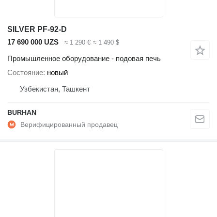
SILVER PF-92-D
17 690 000 UZS
≈ 1 290 €
≈ 1 490 $
Промышленное оборудование - подовая печь
Состояние
новый
Узбекистан, Ташкент
BURHAN