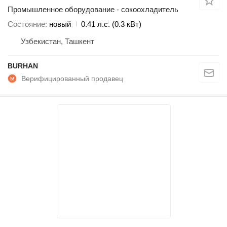
Промышленное оборудование - сокоохладитель
Состояние
новый
0.41 л.с. (0.3 кВт)
Узбекистан, Ташкент
BURHAN