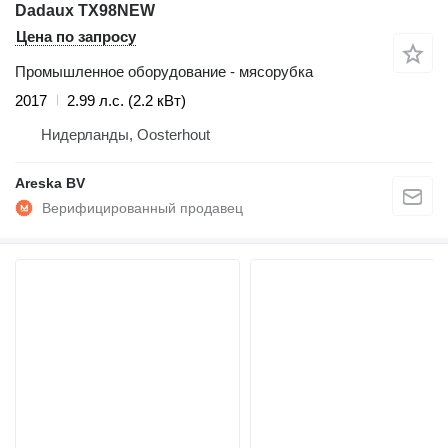
Dadaux TX98NEW
Цена по запросу
Промышленное оборудование - мясорубка
2017
2.99 л.с. (2.2 кВт)
Нидерланды, Oosterhout
Areska BV