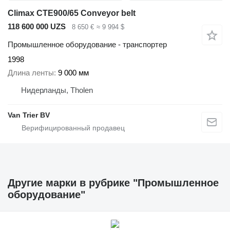
Climax CTE900/65 Conveyor belt
118 600 000 UZS
8 650 €
≈ 9 994 $
Промышленное оборудование - транспортер
1998
Длина ленты
9 000 мм
Нидерланды, Tholen
Van Trier BV
Другие марки в рубрике "Промышленное
оборудование"