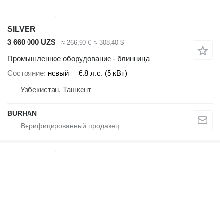
SILVER
3 660 000 UZS
≈ 266,90 €
≈ 308,40 $
Промышленное оборудование - блинница
Состояние
новый
6.8 л.с. (5 кВт)
Узбекистан, Ташкент
BURHAN