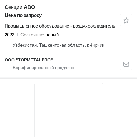
Секции АВО
Цена по запросу
Промышленное оборудование - воздухоохладитель
2023
Состояние
новый
Узбекистан, Ташкентская область, г.Чирчик
ООО "TOPMETALPRO"