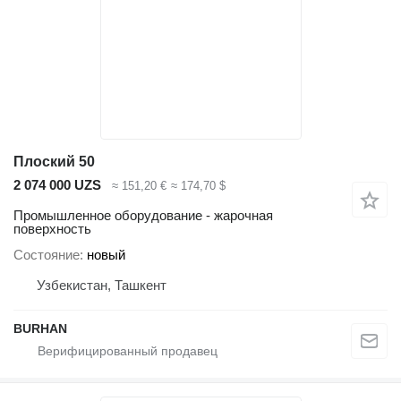
Плоский 50
2 074 000 UZS
≈ 151,20 €
≈ 174,70 $
Промышленное оборудование - жарочная
поверхность
Состояние
новый
Узбекистан, Ташкент
BURHAN