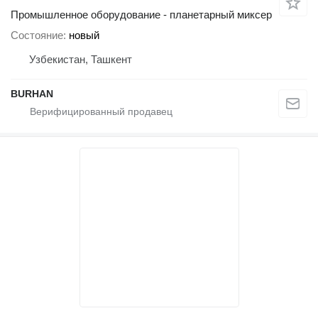
Промышленное оборудование - планетарный миксер
Состояние
новый
Узбекистан, Ташкент
BURHAN