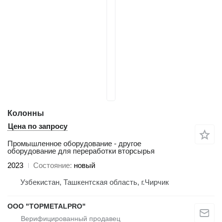
Колонны
Цена по запросу
Промышленное оборудование - другое
оборудование для переработки вторсырья
2023
Состояние
новый
Узбекистан, Ташкентская область, г.Чирчик
ООО "TOPMETALPRO"