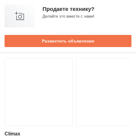
Продаете технику?
Делайте это вместе с нами!
Разместить объявление
Climax