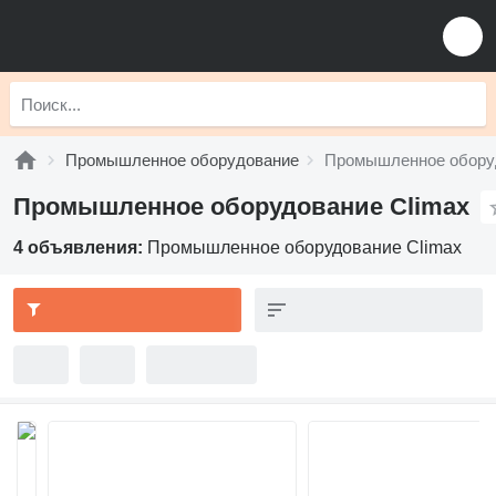
Промышленное оборудование
Промышленное оборуд
Промышленное оборудование Climax
4 объявления:
Промышленное оборудование Climax