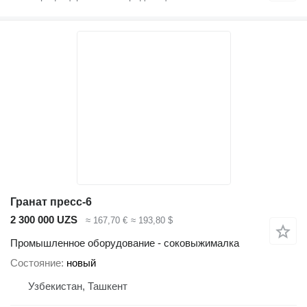
Гранат пресс-6
2 300 000 UZS
≈ 167,70 €
≈ 193,80 $
Промышленное оборудование - соковыжималка
Состояние
новый
Узбекистан, Ташкент