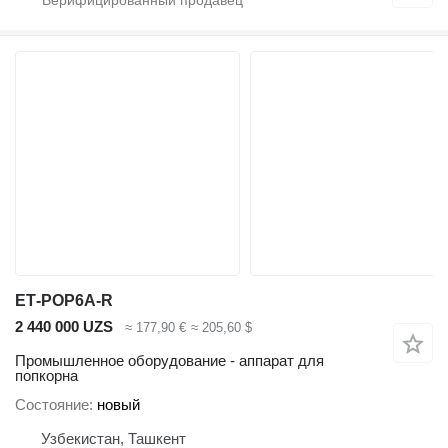
ЕТ-РОР6A-R
2 440 000 UZS
≈ 177,90 €
≈ 205,60 $
Промышленное оборудование - аппарат для
попкорна
Состояние
новый
Узбекистан, Ташкент