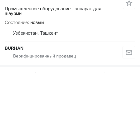
Промышленное оборудование - аппарат для
шаурмы
Состояние
новый
Узбекистан, Ташкент
BURHAN