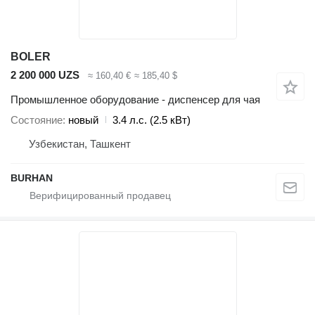
BOLER
2 200 000 UZS
≈ 160,40 €
≈ 185,40 $
Промышленное оборудование - диспенсер для чая
Состояние
новый
3.4 л.с. (2.5 кВт)
Узбекистан, Ташкент
BURHAN