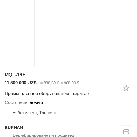
MQL-16E
11 500 000 UZS
≈ 838,60 €
≈ 968,90 $
Промышленное оборудование - фризер
Состояние
новый
Узбекистан, Ташкент
BURHAN