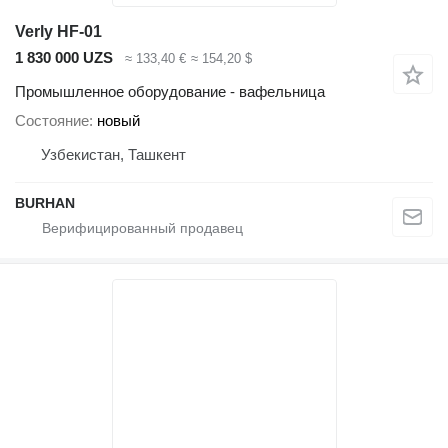
Verly HF-01
1 830 000 UZS
≈ 133,40 €
≈ 154,20 $
Промышленное оборудование - вафельница
Состояние
новый
Узбекистан, Ташкент
BURHAN