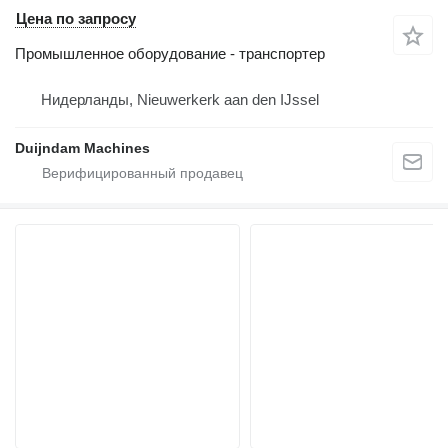
Цена по запросу
Промышленное оборудование - транспортер
Нидерланды, Nieuwerkerk aan den IJssel
Duijndam Machines