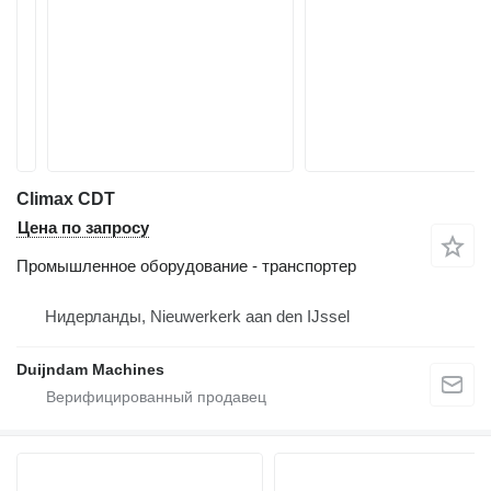
Climax CDT
Цена по запросу
Промышленное оборудование - транспортер
Нидерланды, Nieuwerkerk aan den IJssel
Duijndam Machines