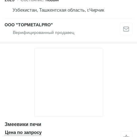
Узбекистан, Ташкентская область, г.Чирчик
ООО "TOPMETALPRO"
Змеевики печи
Цена по запросу