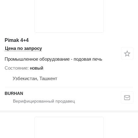
Pimak 4+4
Цена по запросу
Промышленное оборудование - подовая печь
Состояние
новый
Узбекистан, Ташкент
BURHAN