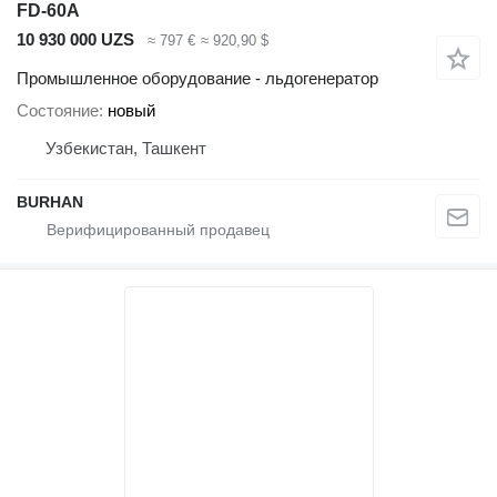
FD-60A
10 930 000 UZS
≈ 797 €
≈ 920,90 $
Промышленное оборудование - льдогенератор
Состояние
новый
Узбекистан, Ташкент
BURHAN