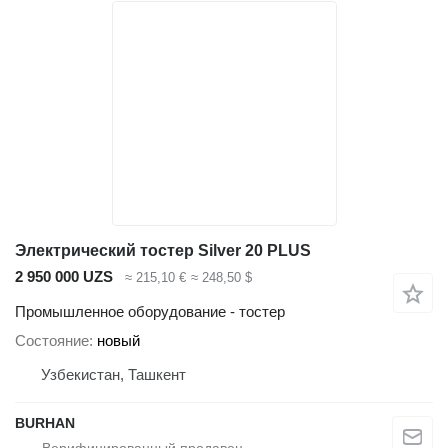
Электрический тостер Silver 20 PLUS
2 950 000 UZS
≈ 215,10 €
≈ 248,50 $
Промышленное оборудование - тостер
Состояние
новый
Узбекистан, Ташкент
BURHAN