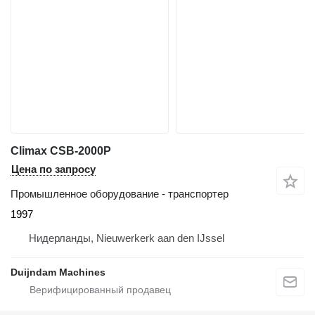
Climax CSB-2000P
Цена по запросу
Промышленное оборудование - транспортер
1997
Нидерланды, Nieuwerkerk aan den IJssel
Duijndam Machines