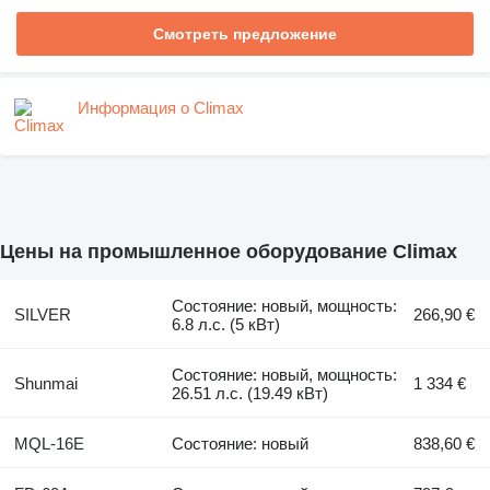
Смотреть предложение
Информация о Climax
Цены на промышленное оборудование Climax
Состояние: новый, мощность:
SILVER
266,90 €
6.8 л.с. (5 кВт)
Состояние: новый, мощность:
Shunmai
1 334 €
26.51 л.с. (19.49 кВт)
MQL-16E
Состояние: новый
838,60 €