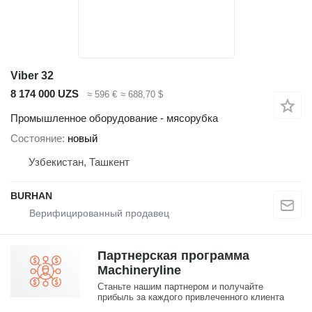
Viber 32
8 174 000 UZS
≈ 596 €
≈ 688,70 $
Промышленное оборудование - мясорубка
Состояние
новый
Узбекистан, Ташкент
BURHAN
Партнерская программа
Machineryline
Станьте нашим партнером и получайте
прибыль за каждого привлеченного клиента