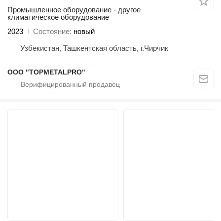
Промышленное оборудование - другое
климатическое оборудование
2023
Состояние
новый
Узбекистан, Ташкентская область, г.Чирчик
ООО "TOPMETALPRO"