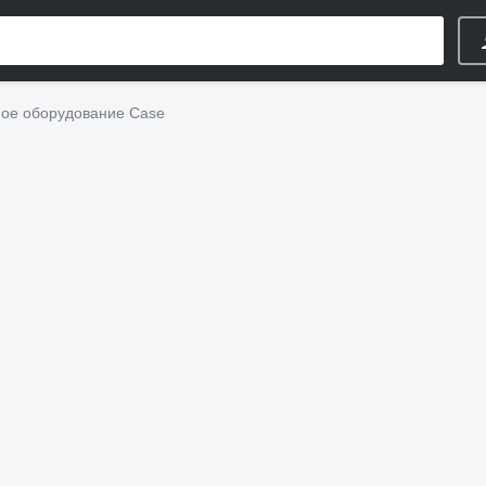
е оборудование Case