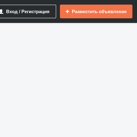
Вход / Регистрация
Разместить объявление