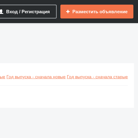
Вход / Регистрация
Разместить объявление
вые
Год выпуска - сначала новые
Год выпуска - сначала старые