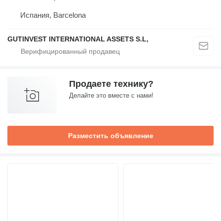
Испания, Barcelona
GUTINVEST INTERNATIONAL ASSETS S.L,
Продаете технику?
Делайте это вместе с нами!
Разместить объявление