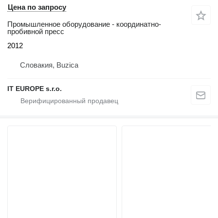
Цена по запросу
Промышленное оборудование - координатно-
пробивной пресс
2012
Словакия, Buzica
IT EUROPE s.r.o.