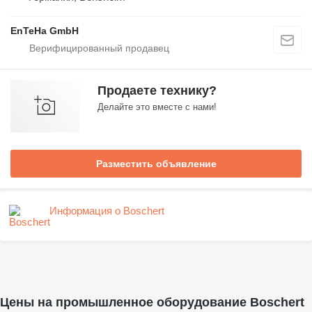
EnTeHa GmbH
Продаете технику?
Делайте это вместе с нами!
Разместить объявление
Информация о Boschert
Цены на промышленное оборудование Boschert