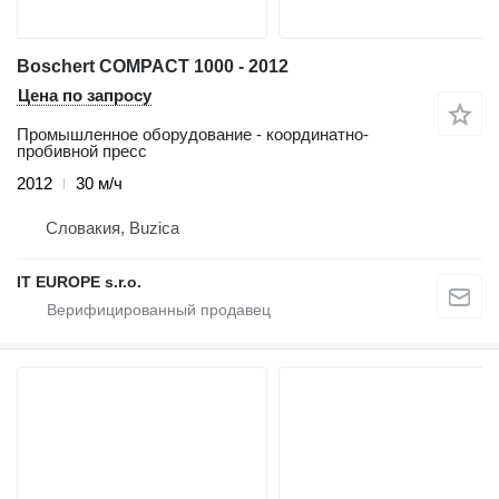
Boschert COMPACT 1000 - 2012
Цена по запросу
Промышленное оборудование - координатно-
пробивной пресс
2012
30 м/ч
Словакия, Buzica
IT EUROPE s.r.o.