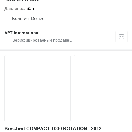
Давление
60 т
Бельгия, Deinze
APT International
Boschert COMPACT 1000 ROTATION - 2012