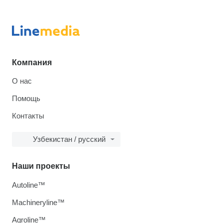
Компания
О нас
Помощь
Контакты
Узбекистан / русский
Наши проекты
Autoline™
Machineryline™
Agroline™