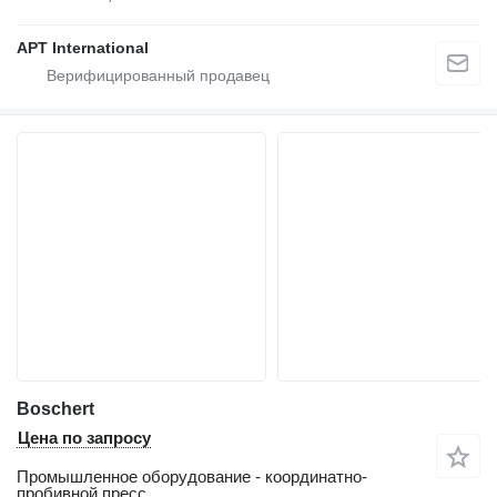
APT International
Boschert
Цена по запросу
Промышленное оборудование - координатно-
пробивной пресс