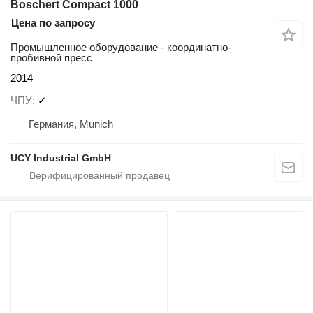
Boschert Compact 1000
Цена по запросу
Промышленное оборудование - координатно-
пробивной пресс
2014
ЧПУ
✓
Германия, Munich
UCY Industrial GmbH