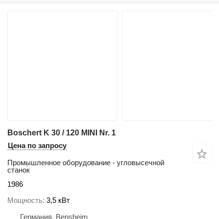
Boschert K 30 / 120 MINI Nr. 1
Цена по запросу
Промышленное оборудование - угловысечной
станок
1986
Мощность
3,5 кВт
Германия, Bensheim