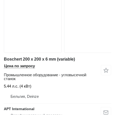
Boschert 200 x 200 x 6 mm (variable)
Цена по запросу
Промышленное оборудование - угловысечной
станок
5.44 л.с. (4 кВт)
Бельгия, Deinze
APT International