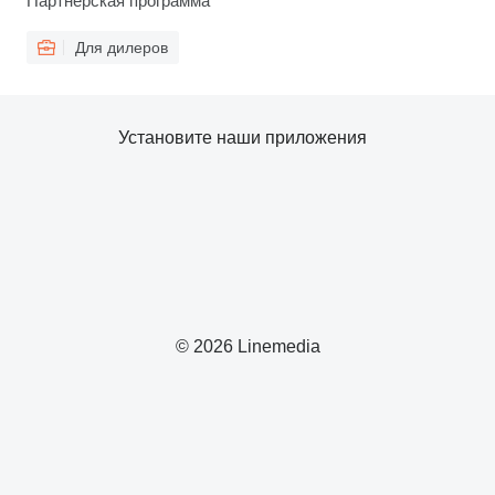
Партнерская программа
Для дилеров
Установите наши приложения
© 2026 Linemedia