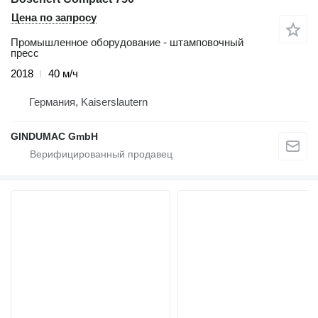
Цена по запросу
Промышленное оборудование - штамповочный
пресс
2018
40 м/ч
Германия, Kaiserslautern
GINDUMAC GmbH