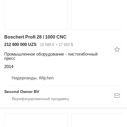
Boschert Profi 28 / 1000 CNC
212 600 000 UZS
15 500 €
≈ 17 910 $
Промышленное оборудование - листогибочный
пресс
2014
Нидерланды, Wijchen
Second Owner BV