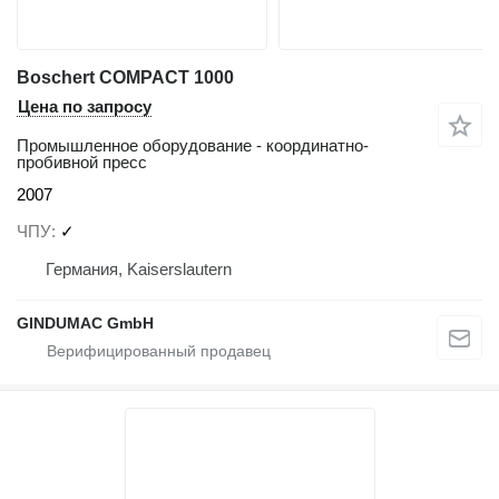
Boschert COMPACT 1000
Цена по запросу
Промышленное оборудование - координатно-
пробивной пресс
2007
ЧПУ
✓
Германия, Kaiserslautern
GINDUMAC GmbH