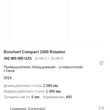
Boschert Compact 1000 Rotation
342 800 000 UZS
25 000 €
≈ 28 890 $
Промышленное оборудование - угловысечной
станок
2014
Длина рабочего стола
2 080 мм
Ширина рабочего стола
1 060 мм
Толщина листа
6 мм
Напряжение
400
Германия, Königsdorf