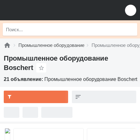
Промышленное оборудование
Промышленное оборуд
Промышленное оборудование
Boschert
21 объявление:
Промышленное оборудование Boschert