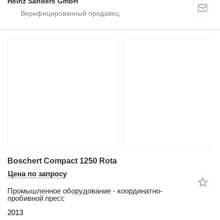
Heinz Sanders GmbH
Boschert Compact 1250 Rota
Цена по запросу
Промышленное оборудование - координатно-
пробивной пресс
2013