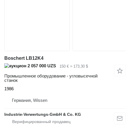
Boschert LB12K4
2 057 000 UZS
150 €
≈ 173,30 $
Промышленное оборудование - угловысечной
станок
1986
Германия, Wissen
Industrie-Verwertungs-GmbH & Co. KG