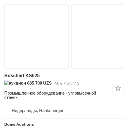
Boschert KS625
685 700 UZS
50 €
≈ 57,77 $
Промышленное оборудование - угловысечной
станок
Нидерланды, Haaksbergen
Dome Auctions