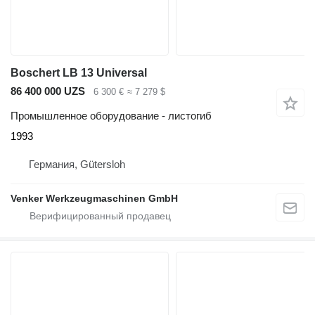
Boschert LB 13 Universal
86 400 000 UZS
6 300 €
≈ 7 279 $
Промышленное оборудование - листогиб
1993
Германия, Gütersloh
Venker Werkzeugmaschinen GmbH