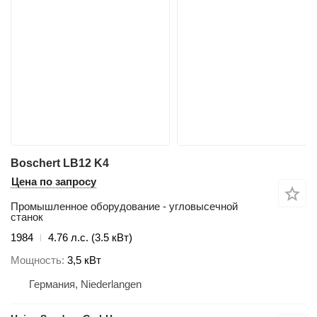
Boschert LB12 K4
Цена по запросу
Промышленное оборудование - угловысечной
станок
1984
4.76 л.с. (3.5 кВт)
Мощность
3,5 кВт
Германия, Niederlangen