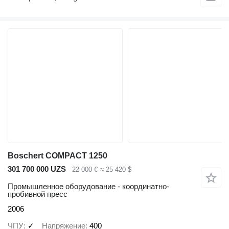
Boschert COMPACT 1250
301 700 000 UZS
22 000 €
≈ 25 420 $
Промышленное оборудование - координатно-
пробивной пресс
2006
ЧПУ
✓
Напряжение
400