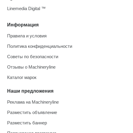
Linemedia Digital ™
Информация
Правила и условия
Политика конфиденциальности
Советы по безопасности
Отзывы о Machineryline
Каталог марок
Наши предложения
Реклама на Machineryline
Разместить объявление
Разместить баннер