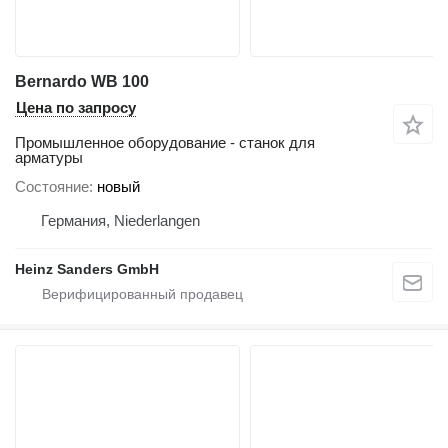
Bernardo WB 100
Цена по запросу
Промышленное оборудование - станок для
арматуры
Состояние
новый
Германия, Niederlangen
Heinz Sanders GmbH