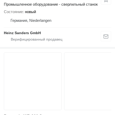
Промышленное оборудование - сверлильный станок
Состояние
новый
Германия, Niederlangen
Heinz Sanders GmbH