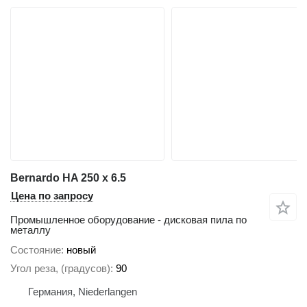
Bernardo HA 250 x 6.5
Цена по запросу
Промышленное оборудование - дисковая пила по
металлу
Состояние
новый
Угол реза, (градусов)
90
Германия, Niederlangen