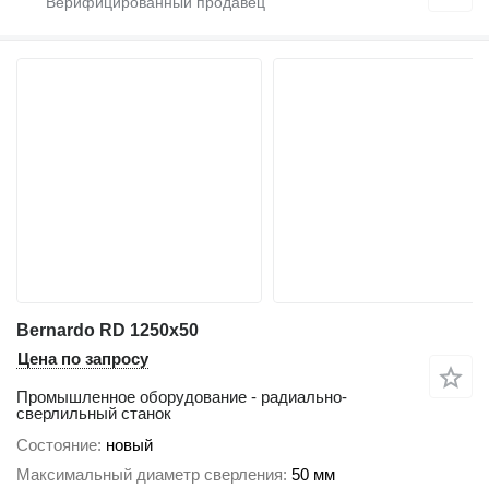
Bernardo RD 1250x50
Цена по запросу
Промышленное оборудование - радиально-
сверлильный станок
Состояние
новый
Максимальный диаметр сверления
50 мм