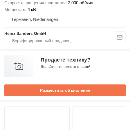
Скорость вращения шпинделя
2 000 об/мин
Мощность
4 кВт
Германия, Niederlangen
Heinz Sanders GmbH
Продаете технику?
Делайте это вместе с нами!
Разместить объявление