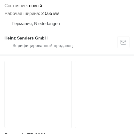
Состояние
новый
Рабочая ширина
2 065 мм
Германия, Niederlangen
Heinz Sanders GmbH