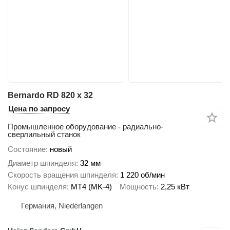
Bernardo RD 820 x 32
Цена по запросу
Промышленное оборудование - радиально-
сверлильный станок
Состояние
новый
Диаметр шпинделя
32 мм
Скорость вращения шпинделя
1 220 об/мин
Конус шпинделя
MT4 (MK-4)
Мощность
2,25 кВт
Германия, Niederlangen