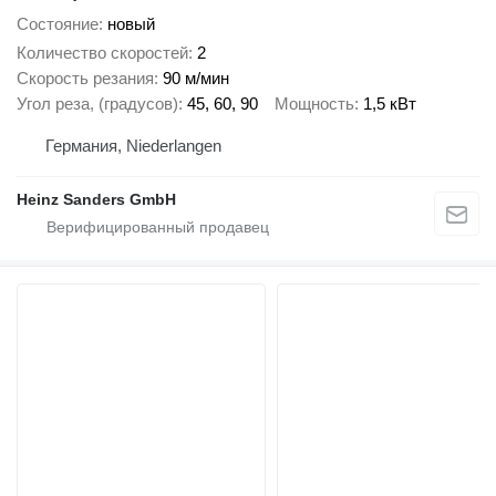
Состояние
новый
Количество скоростей
2
Скорость резания
90 м/мин
Угол реза, (градусов)
45, 60, 90
Мощность
1,5 кВт
Германия, Niederlangen
Heinz Sanders GmbH