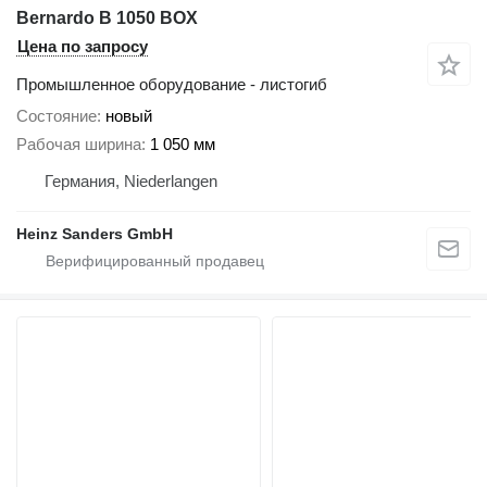
Bernardo B 1050 BOX
Цена по запросу
Промышленное оборудование - листогиб
Состояние
новый
Рабочая ширина
1 050 мм
Германия, Niederlangen
Heinz Sanders GmbH