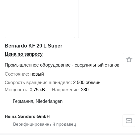
Bernardo KF 20 L Super
Цена по запросу
Промышленное оборудование - сверлильный станок
Состояние
новый
Скорость вращения шпинделя
2 500 об/мин
Мощность
0,75 кВт
Напряжение
230
Германия, Niederlangen
Heinz Sanders GmbH