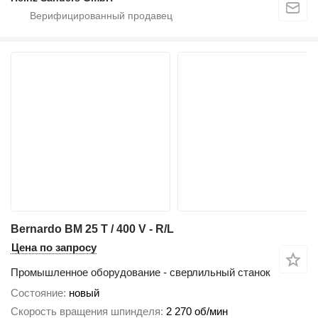
Bernardo BM 25 T / 400 V - R/L
Цена по запросу
Промышленное оборудование - сверлильный станок
Состояние
новый
Скорость вращения шпинделя
2 270 об/мин