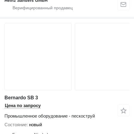
Heinz Sanders GmbH
Bernardo SB 3
Цена по запросу
Промышленное оборудование - пескоструй
Состояние
новый