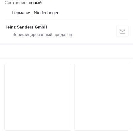
Состояние
новый
Германия, Niederlangen
Heinz Sanders GmbH