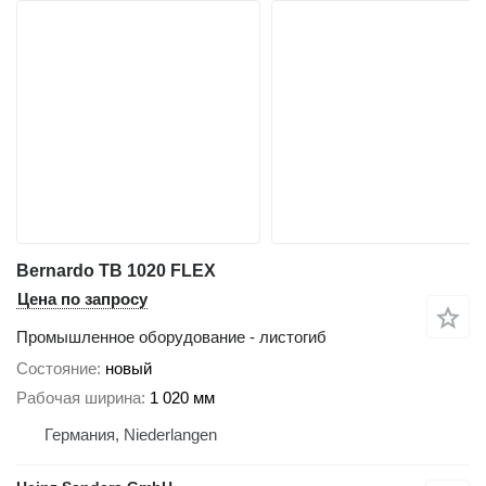
Bernardo TB 1020 FLEX
Цена по запросу
Промышленное оборудование - листогиб
Состояние
новый
Рабочая ширина
1 020 мм
Германия, Niederlangen