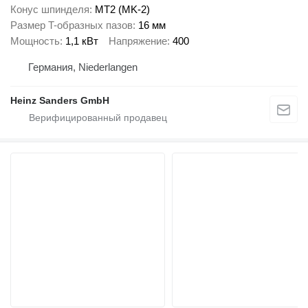
Конус шпинделя
MT2 (MK-2)
Размер T-образных пазов
16 мм
Мощность
1,1 кВт
Напряжение
400
Германия, Niederlangen
Heinz Sanders GmbH