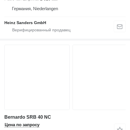
Германия, Niederlangen
Heinz Sanders GmbH
Bernardo SRB 40 NC
Цена по запросу