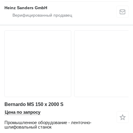
Heinz Sanders GmbH
Bernardo MS 150 x 2000 S
Цена по запросу
Промышленное оборудование - ленточно-
шлифовальный станок