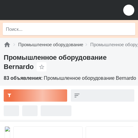
Промышленное оборудование
Промышленное оборуд
Промышленное оборудование
Bernardo
83 объявления:
Промышленное оборудование Bernardo