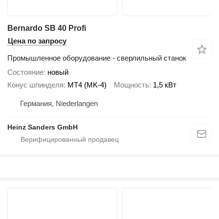
Bernardo SB 40 Profi
Цена по запросу
Промышленное оборудование - сверлильный станок
Состояние
новый
Конус шпинделя
MT4 (MK-4)
Мощность
1,5 кВт
Германия, Niederlangen
Heinz Sanders GmbH