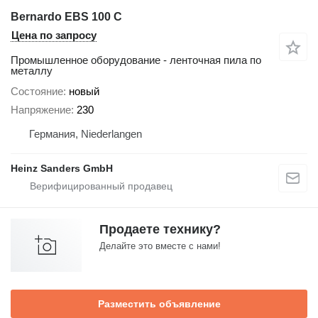
Bernardo EBS 100 C
Цена по запросу
Промышленное оборудование - ленточная пила по
металлу
Состояние
новый
Напряжение
230
Германия, Niederlangen
Heinz Sanders GmbH
Продаете технику?
Делайте это вместе с нами!
Разместить объявление