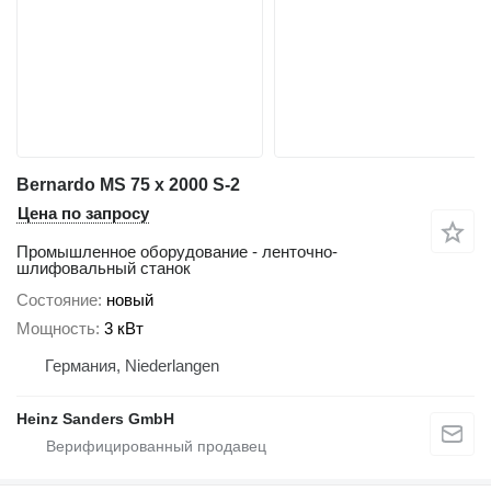
Bernardo MS 75 x 2000 S-2
Цена по запросу
Промышленное оборудование - ленточно-
шлифовальный станок
Состояние
новый
Мощность
3 кВт
Германия, Niederlangen
Heinz Sanders GmbH