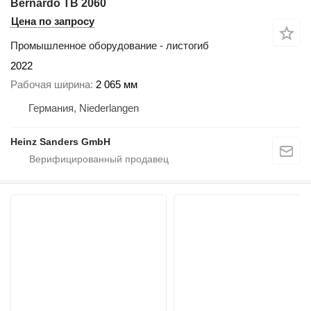
Bernardo TB 2060
Цена по запросу
Промышленное оборудование - листогиб
2022
Рабочая ширина
2 065 мм
Германия, Niederlangen
Heinz Sanders GmbH