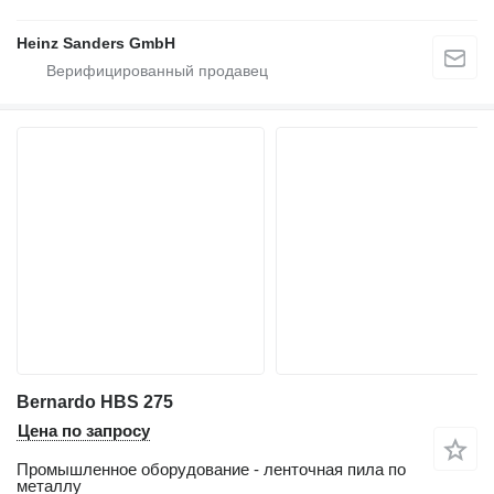
Heinz Sanders GmbH
Bernardo HBS 275
Цена по запросу
Промышленное оборудование - ленточная пила по
металлу