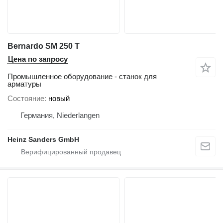
Bernardo SM 250 T
Цена по запросу
Промышленное оборудование - станок для
арматуры
Состояние
новый
Германия, Niederlangen
Heinz Sanders GmbH