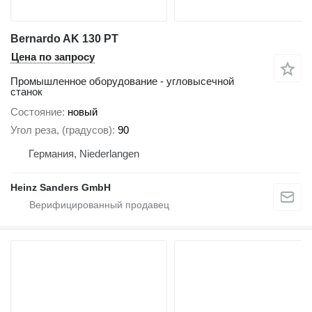
Bernardo AK 130 PT
Цена по запросу
Промышленное оборудование - угловысечной
станок
Состояние
новый
Угол реза, (градусов)
90
Германия, Niederlangen
Heinz Sanders GmbH