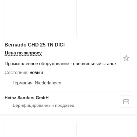
Bernardo GHD 25 TN DIGI
Цена по запросу
Промышленное оборудование - сверлильный станок
Состояние
новый
Германия, Niederlangen
Heinz Sanders GmbH