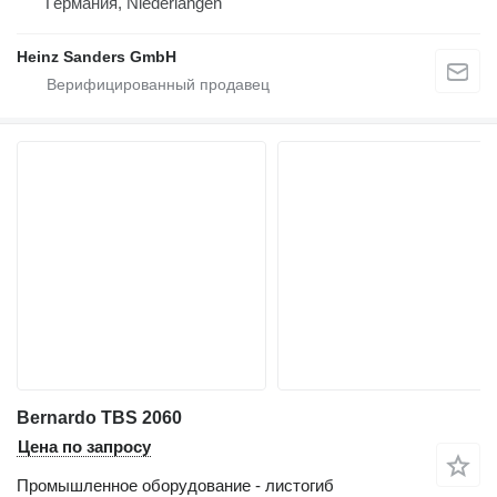
Германия, Niederlangen
Heinz Sanders GmbH
Bernardo TBS 2060
Цена по запросу
Промышленное оборудование - листогиб