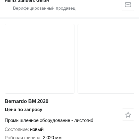
Heinz Sanders GmbH
Bernardo BM 2020
Цена по запросу
Промышленное оборудование - листогиб
Состояние
новый
Рабочая ширина
2 020 мм