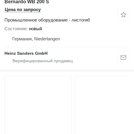
Bernardo WB 200 S
Цена по запросу
Промышленное оборудование - листогиб
Состояние
новый
Германия, Niederlangen
Heinz Sanders GmbH