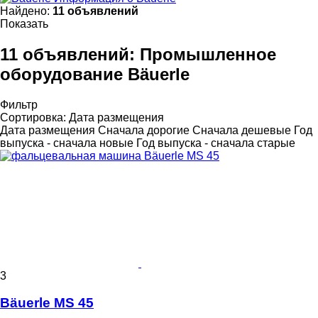
Найдено:
11 объявлений
Показать
11 объявлений:
Промышленное
оборудование Bäuerle
Фильтр
Сортировка
:
Дата размещения
Дата размещения
Сначала дорогие
Сначала дешевые
Год
выпуска - сначала новые
Год выпуска - сначала старые
3
Bäuerle MS 45