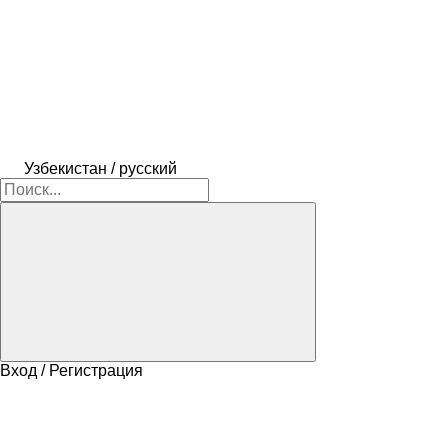
Узбекистан / русский
Вход / Регистрация