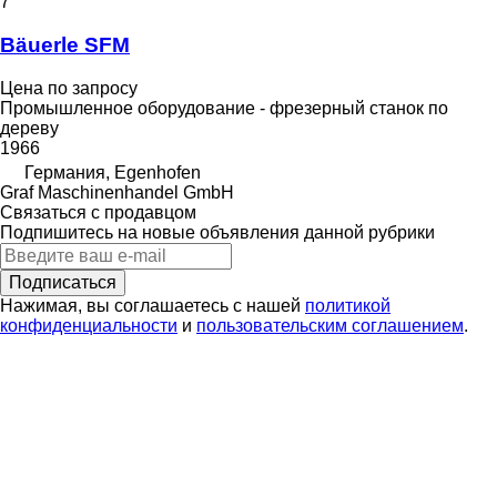
7
Bäuerle SFM
Цена по запросу
Промышленное оборудование - фрезерный станок по
дереву
1966
Германия, Egenhofen
Graf Maschinenhandel GmbH
Связаться с продавцом
Подпишитесь на новые объявления данной рубрики
Подписаться
Нажимая, вы соглашаетесь с нашей
политикой
конфиденциальности
и
пользовательским соглашением
.