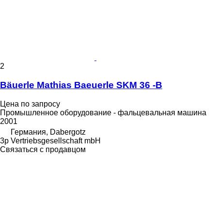
2
Bäuerle Mathias Baeuerle SKM 36 -B
Цена по запросу
Промышленное оборудование - фальцевальная машина
2001
Германия, Dabergotz
3p Vertriebsgesellschaft mbH
Связаться с продавцом