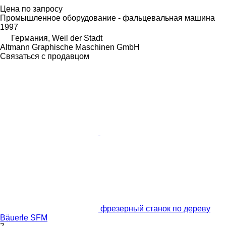
Цена по запросу
Промышленное оборудование - фальцевальная машина
1997
Германия, Weil der Stadt
Altmann Graphische Maschinen GmbH
Связаться с продавцом
фрезерный станок по дереву
Bäuerle SFM