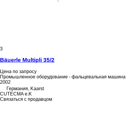
3
Bäuerle Multipli 35/2
Цена по запросу
Промышленное оборудование - фальцевальная машина
2002
Германия, Kaarst
CUTECMA e.K
Связаться с продавцом