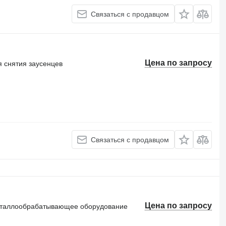
Связаться с продавцом
Цена по запросу
 снятия заусенцев
Связаться с продавцом
Цена по запросу
еталлообрабатывающее оборудование