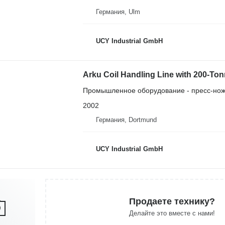
Германия, Ulm
UCY Industrial GmbH
Arku Coil Handling Line with 200-Ton
Промышленное оборудование - пресс-но
2002
Германия, Dortmund
UCY Industrial GmbH
Продаете технику?
Делайте это вместе с нами!