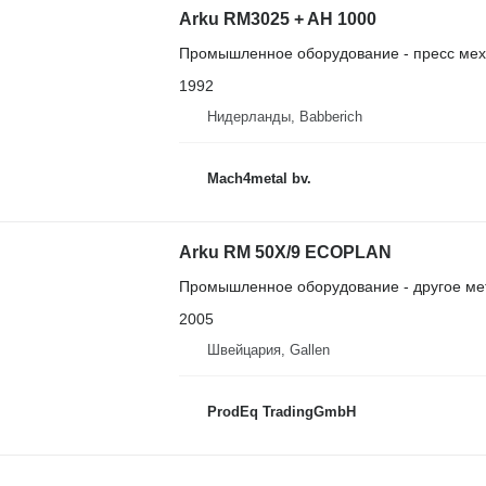
Arku RM3025 + AH 1000
Промышленное оборудование - пресс мех
1992
Нидерланды, Babberich
Mach4metal bv.
Arku RM 50X/9 ECOPLAN
Промышленное оборудование - другое м
2005
Швейцария, Gallen
ProdEq TradingGmbH