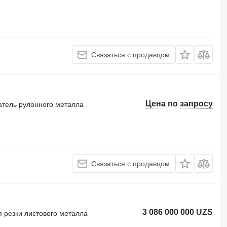
Связаться с продавцом
Цена по запросу
тель рулонного металла
Связаться с продавцом
3 086 000 000 UZS
 резки листового металла