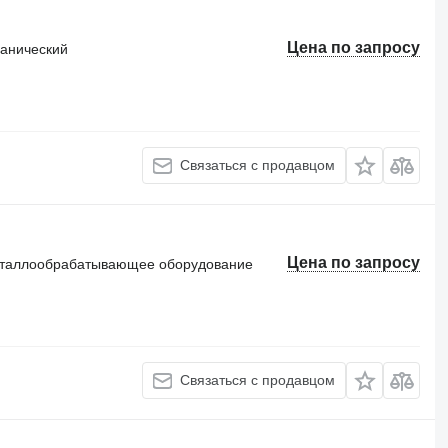
Цена по запросу
анический
Связаться с продавцом
Цена по запросу
еталлообрабатывающее оборудование
Связаться с продавцом