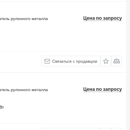
Цена по запросу
тель рулонного металла
Связаться с продавцом
Цена по запросу
тель рулонного металла
Вт