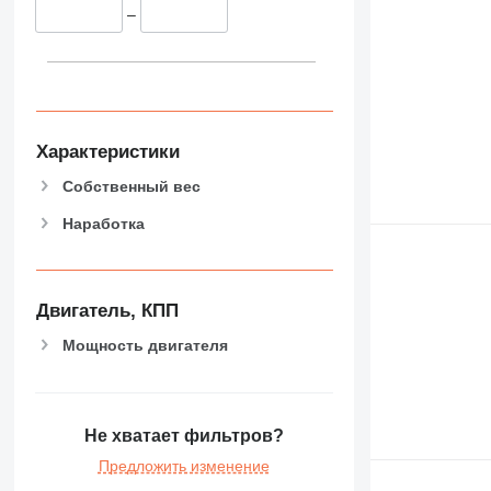
–
Характеристики
Собственный вес
Наработка
Двигатель, КПП
Мощность двигателя
Не хватает фильтров?
Предложить изменение