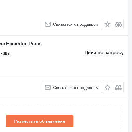
Связаться с продавцом
ne Eccentric Press
Цена по запросу
жницы
Связаться с продавцом
Разместить объявление