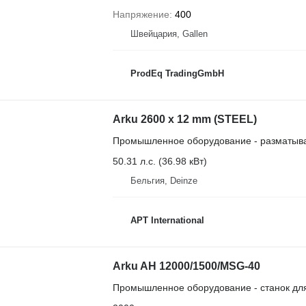
Напряжение
400
Швейцария, Gallen
ProdEq TradingGmbH
Arku 2600 x 12 mm (STEEL)
Промышленное оборудование - разматыва
50.31 л.с. (36.98 кВт)
Бельгия, Deinze
APT International
Arku AH 12000/1500/MSG-40
Промышленное оборудование - станок для