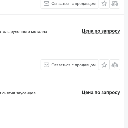
Связаться с продавцом
Цена по запросу
тель рулонного металла
Связаться с продавцом
Цена по запросу
 снятия заусенцев