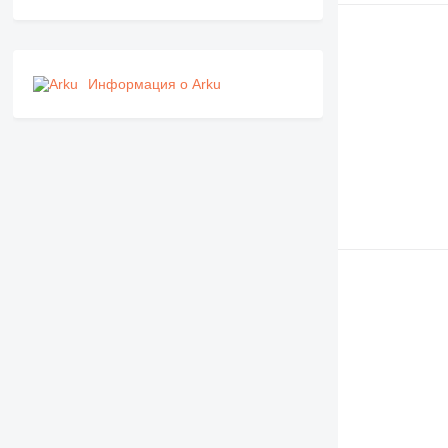
Информация о Arku