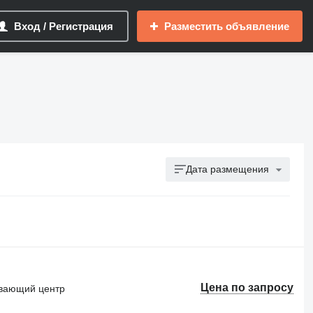
Вход / Регистрация
Разместить объявление
Дата размещения
Цена по запросу
вающий центр