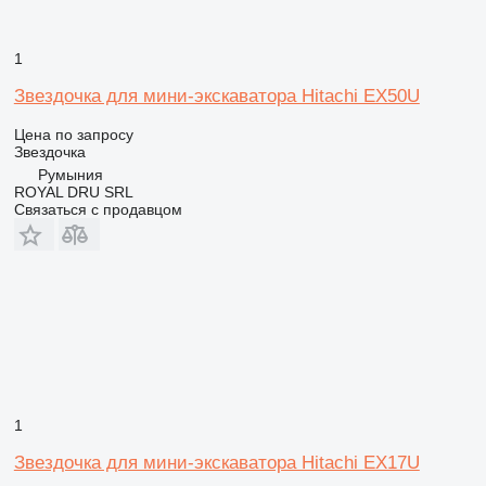
1
Звездочка для мини-экскаватора Hitachi EX50U
Цена по запросу
Звездочка
Румыния
ROYAL DRU SRL
Связаться с продавцом
1
Звездочка для мини-экскаватора Hitachi EX17U