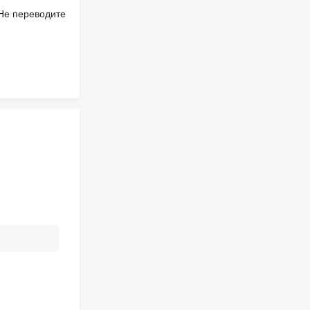
 Не переводите