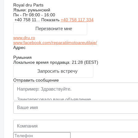
Royal dru Parts
Языки:
румынский
Пн - Пт
08:00 - 16:00
+40 758 11...
Показать
+40 758 117 334
Перезвоните мне
www.dru.ro
www.facebook.com/reparatiimotoareutilaje/
Адрес
Румыния
Локальное время продавца: 21:28 (EEST)
Запросить встречу
Отправить сообщение