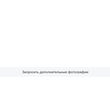
Запросить дополнительные фотографии