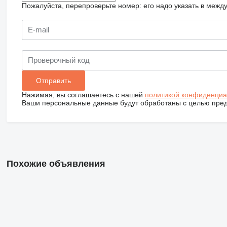
Пожалуйста, перепроверьте номер: его надо указать в межд
Нажимая, вы соглашаетесь с нашей
политикой конфиденциа
Ваши персональные данные будут обработаны с целью предо
Похожие объявления