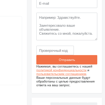
Нажимая, вы соглашаетесь с нашей
политикой конфиденциальности
и
пользовательским соглашением
.
Ваши персональные данные будут
обработаны с целью предоставления
ответа на ваш запрос.