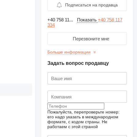
Подписаться на продавца
+40 758 11...
Показать
+40 758 117
334
Перезвоните мне
Больше информации
Задать вопрос продавцу
Пожалуйста, перепроверьте номер:
его надо указать в международном
формате, с кодом страны.
Не
работаем с этой страной