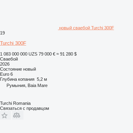
новый сваебой Turchi 300F
19
Turchi 300F
1 083 000 000 UZS
79 000 €
≈ 91 280 $
Сваебой
2026
Состояние
новый
Euro 6
Глубина копания
5,2 м
Румыния, Baia Mare
Turchi Romania
Связаться с продавцом