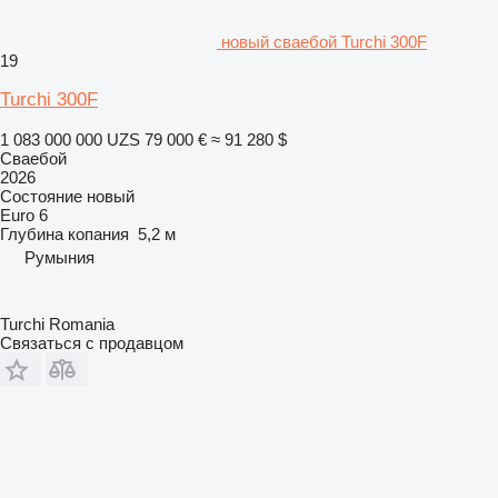
новый сваебой Turchi 300F
19
Turchi 300F
1 083 000 000 UZS
79 000 €
≈ 91 280 $
Сваебой
2026
Состояние
новый
Euro 6
Глубина копания
5,2 м
Румыния
Turchi Romania
Связаться с продавцом