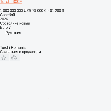
Turchi 300F
1 083 000 000 UZS
79 000 €
≈ 91 280 $
Сваебой
2026
Состояние
новый
Euro 7
Румыния
Turchi Romania
Связаться с продавцом