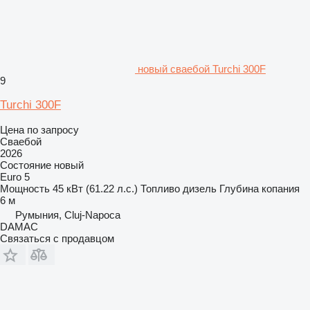
новый сваебой Turchi 300F
9
Turchi 300F
Цена по запросу
Сваебой
2026
Состояние
новый
Euro 5
Мощность
45 кВт (61.22 л.с.)
Топливо
дизель
Глубина копания
6 м
Румыния, Cluj-Napoca
DAMAC
Связаться с продавцом