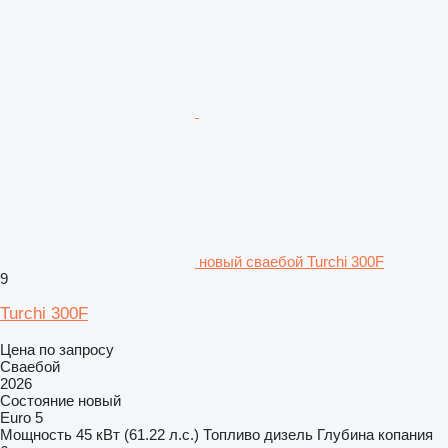
новый сваебой Turchi 300F
9
Turchi 300F
Цена по запросу
Сваебой
2026
Состояние
новый
Euro 5
Мощность
45 кВт (61.22 л.с.)
Топливо
дизель
Глубина копания