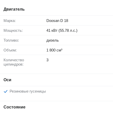
Двигатель
Марка:
Doosan D 18
Мощность:
41 кВт (55.78 л.с.)
Топливо:
дизель
Объем:
1 800 см³
Количество
3
цилиндров:
Оси
Резиновые гусеницы
Состояние