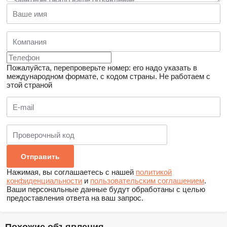
Пожалуйста, перепроверьте номер: его надо указать в
международном формате, с кодом страны.
Не работаем с
этой страной
Нажимая, вы соглашаетесь с нашей
политикой
конфиденциальности
и
пользовательским соглашением
.
Ваши персональные данные будут обработаны с целью
предоставления ответа на ваш запрос.