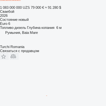
1 083 000 000 UZS
79 000 €
≈ 91 280 $
Сваебой
2026
Состояние
новый
Euro 6
Топливо
дизель
Глубина копания
6 м
Румыния, Baia Mare
Turchi Romania
Связаться с продавцом