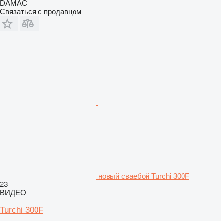
DAMAC
Связаться с продавцом
новый сваебой Turchi 300F
23
ВИДЕО
Turchi 300F