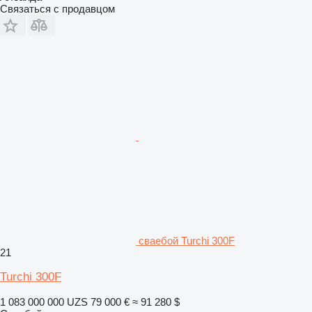
Связаться с продавцом
сваебой Turchi 300F
21
Turchi 300F
1 083 000 000 UZS
79 000 €
≈ 91 280 $