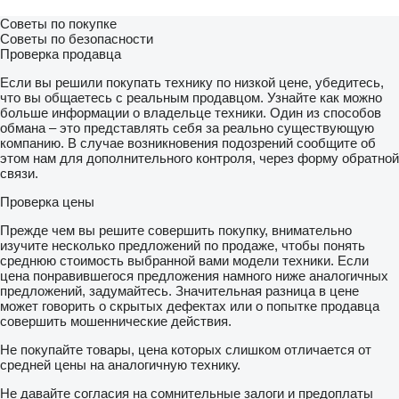
Советы по покупке
Советы по безопасности
Проверка продавца
Если вы решили покупать технику по низкой цене, убедитесь,
что вы общаетесь с реальным продавцом. Узнайте как можно
больше информации о владельце техники. Один из способов
обмана – это представлять себя за реально существующую
компанию. В случае возникновения подозрений сообщите об
этом нам для дополнительного контроля, через форму обратной
связи.
Проверка цены
Прежде чем вы решите совершить покупку, внимательно
изучите несколько предложений по продаже, чтобы понять
среднюю стоимость выбранной вами модели техники. Если
цена понравившегося предложения намного ниже аналогичных
предложений, задумайтесь. Значительная разница в цене
может говорить о скрытых дефектах или о попытке продавца
совершить мошеннические действия.
Не покупайте товары, цена которых слишком отличается от
средней цены на аналогичную технику.
Не давайте согласия на сомнительные залоги и предоплаты