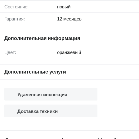
Состояние:
новый
Гарантия:
12 месяцев
Дополнительная информация
Цвет:
оранжевый
Дополнительные услуги
Удаленная инспекция
Доставка техники