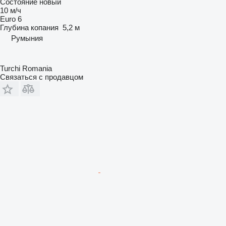
Состояние
новый
10 м/ч
Euro 6
Глубина копания
5,2 м
Румыния
Turchi Romania
Связаться с продавцом