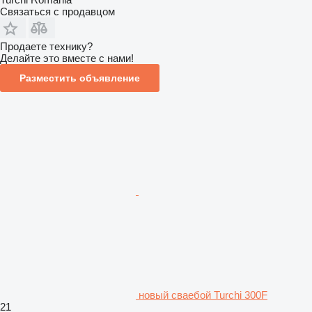
Связаться с продавцом
Продаете технику?
Делайте это вместе с нами!
Разместить объявление
новый сваебой Turchi 300F
21