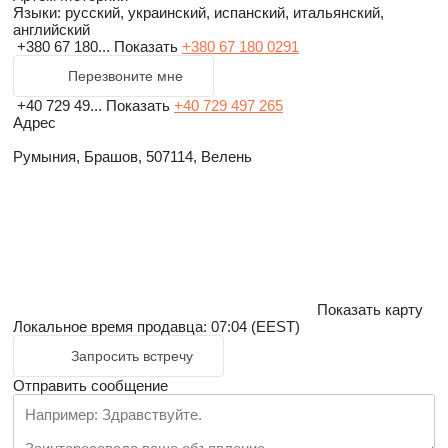
Языки:
русский, украинский, испанский, итальянский,
английский
+380 67 180...
Показать
+380 67 180 0291
Перезвоните мне
+40 729 49...
Показать
+40 729 497 265
Адрес
Румыния, Брашов, 507114, Велень
Показать карту
Локальное время продавца: 07:04 (EEST)
Запросить встречу
Отправить сообщение