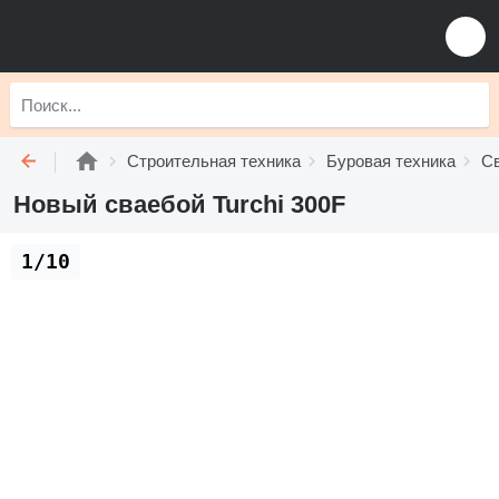
Строительная техника
Буровая техника
С
Новый сваебой Turchi 300F
1/10