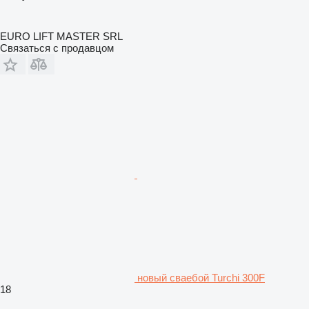
EURO LIFT MASTER SRL
Связаться с продавцом
новый сваебой Turchi 300F
18