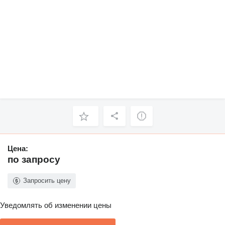
Цена:
по запросу
Запросить цену
Уведомлять об изменении цены