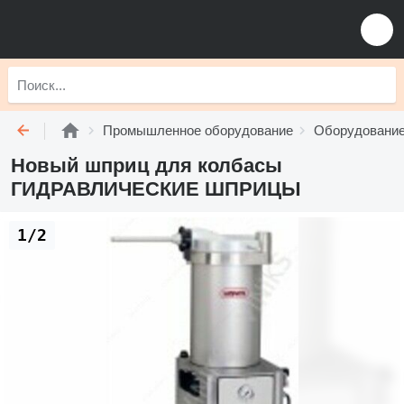
Промышленное оборудование
Оборудование
Новый шприц для колбасы
ГИДРАВЛИЧЕСКИЕ ШПРИЦЫ
1/2