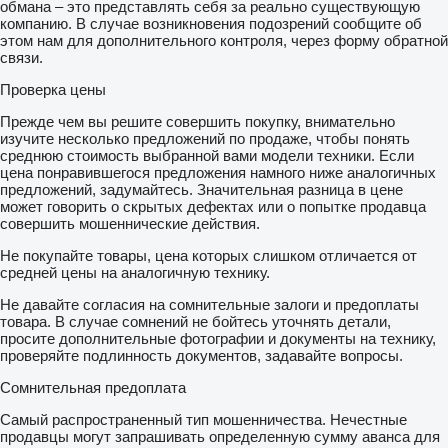
обмана – это представлять себя за реально существующую
компанию. В случае возникновения подозрений сообщите об
этом нам для дополнительного контроля, через форму обратной
связи.
Проверка цены
Прежде чем вы решите совершить покупку, внимательно
изучите несколько предложений по продаже, чтобы понять
среднюю стоимость выбранной вами модели техники. Если
цена понравившегося предложения намного ниже аналогичных
предложений, задумайтесь. Значительная разница в цене
может говорить о скрытых дефектах или о попытке продавца
совершить мошеннические действия.
Не покупайте товары, цена которых слишком отличается от
средней цены на аналогичную технику.
Не давайте согласия на сомнительные залоги и предоплаты
товара. В случае сомнений не бойтесь уточнять детали,
просите дополнительные фотографии и документы на технику,
проверяйте подлинность документов, задавайте вопросы.
Сомнительная предоплата
Самый распространенный тип мошенничества. Нечестные
продавцы могут запрашивать определенную сумму аванса для