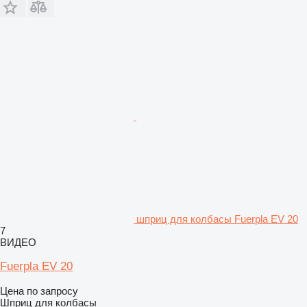
шприц для колбасы Fuerpla EV 20
7
ВИДЕО
Fuerpla EV 20
Цена по запросу
Шприц для колбасы