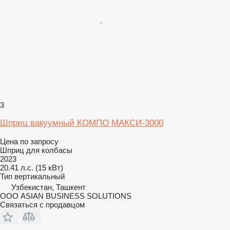
3
Шприц вакуумный КОМПО МАКСИ-3000
Цена по запросу
Шприц для колбасы
2023
20.41 л.с. (15 кВт)
Тип
вертикальный
Узбекистан, Ташкент
ООО ASIAN BUSINESS SOLUTIONS
Связаться с продавцом