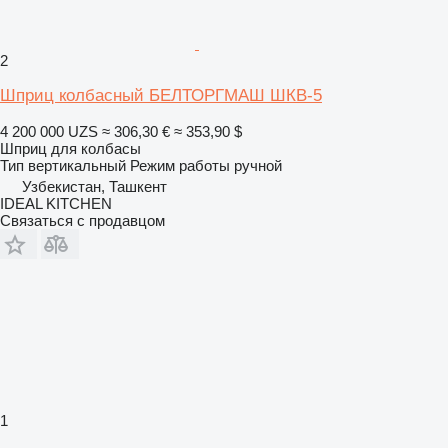
2
Шприц колбасный БЕЛТОРГМАШ ШКВ-5
4 200 000 UZS
≈ 306,30 €
≈ 353,90 $
Шприц для колбасы
Тип
вертикальный
Режим работы
ручной
Узбекистан, Ташкент
IDEAL KITCHEN
Связаться с продавцом
1