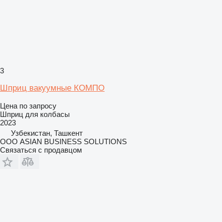
3
Шприц вакуумные КОМПО
Цена по запросу
Шприц для колбасы
2023
Узбекистан, Ташкент
ООО ASIAN BUSINESS SOLUTIONS
Связаться с продавцом