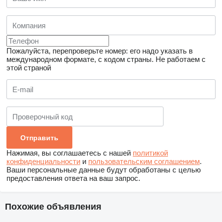
Пожалуйста, перепроверьте номер: его надо указать в
международном формате, с кодом страны.
Не работаем с
этой страной
Нажимая, вы соглашаетесь с нашей
политикой
конфиденциальности
и
пользовательским соглашением
.
Ваши персональные данные будут обработаны с целью
предоставления ответа на ваш запрос.
Похожие объявления