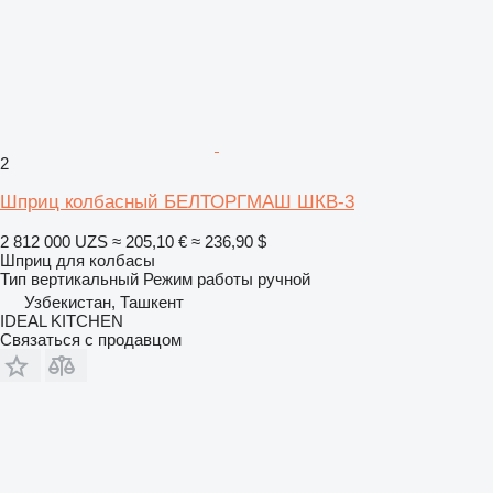
2
Шприц колбасный БЕЛТОРГМАШ ШКВ-3
2 812 000 UZS
≈ 205,10 €
≈ 236,90 $
Шприц для колбасы
Тип
вертикальный
Режим работы
ручной
Узбекистан, Ташкент
IDEAL KITCHEN
Связаться с продавцом