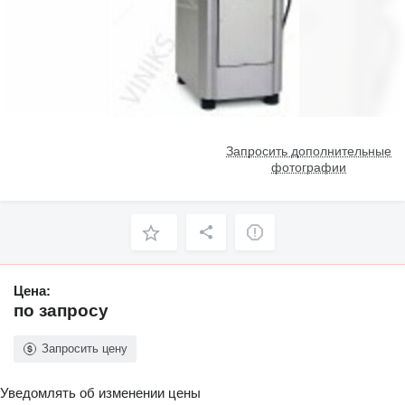
Запросить дополнительные
фотографии
Цена:
по запросу
Запросить цену
Уведомлять об изменении цены