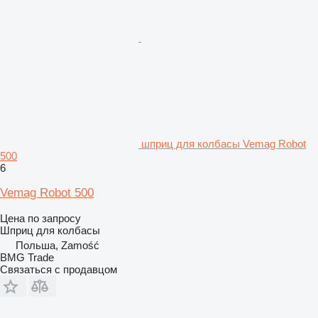
шприц для колбасы Vemag Robot
500
6
Vemag Robot 500
Цена по запросу
Шприц для колбасы
Польша, Zamość
BMG Trade
Связаться с продавцом