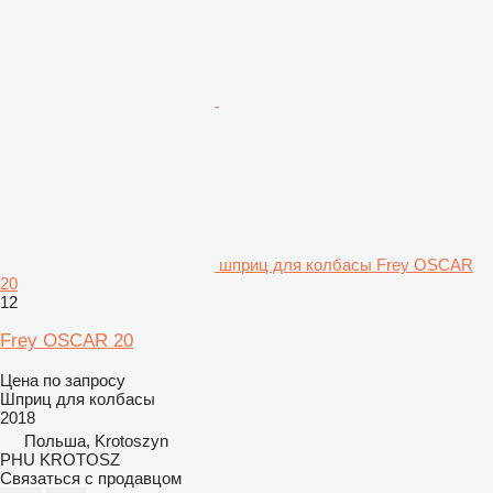
шприц для колбасы Frey OSCAR
20
12
Frey OSCAR 20
Цена по запросу
Шприц для колбасы
2018
Польша, Krotoszyn
PHU KROTOSZ
Связаться с продавцом