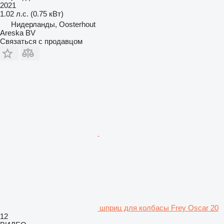
2021
1.02 л.с. (0.75 кВт)
Нидерланды, Oosterhout
Areska BV
Связаться с продавцом
шприц для колбасы Frey Oscar 20
12