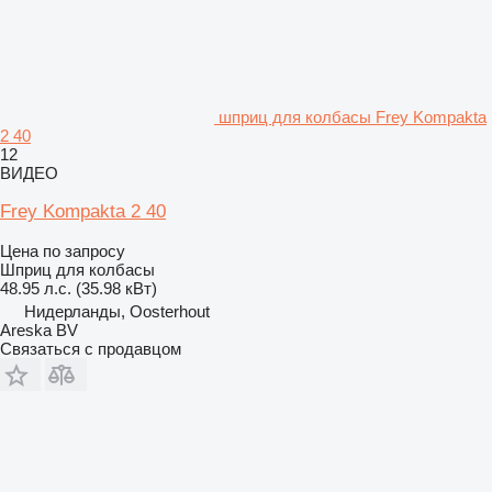
шприц для колбасы Frey Kompakta
2 40
12
ВИДЕО
Frey Kompakta 2 40
Цена по запросу
Шприц для колбасы
48.95 л.с. (35.98 кВт)
Нидерланды, Oosterhout
Areska BV
Связаться с продавцом