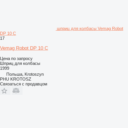
шприц для колбасы Vemag Robot
DP 10 C
17
Vemag Robot DP 10 C
Цена по запросу
Шприц для колбасы
1999
Польша, Krotoszyn
PHU KROTOSZ
Связаться с продавцом