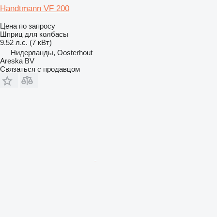
Handtmann VF 200
Цена по запросу
Шприц для колбасы
9.52 л.с. (7 кВт)
Нидерланды, Oosterhout
Areska BV
Связаться с продавцом