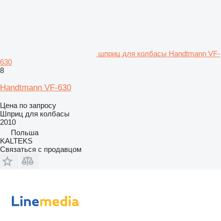
шприц для колбасы Handtmann VF-
630
8
Handtmann VF-630
Цена по запросу
Шприц для колбасы
2010
Польша
KALTEKS
Связаться с продавцом