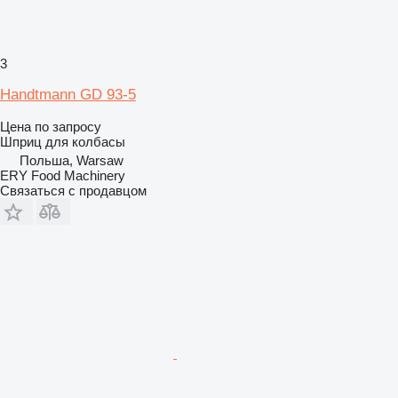
3
Handtmann GD 93-5
Цена по запросу
Шприц для колбасы
Польша, Warsaw
ERY Food Machinery
Связаться с продавцом