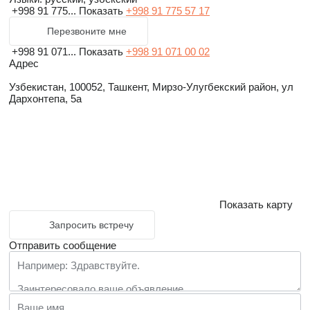
+998 91 775...
Показать
+998 91 775 57 17
Перезвоните мне
+998 91 071...
Показать
+998 91 071 00 02
Адрес
Узбекистан, 100052, Ташкент, Мирзо-Улугбекский район, ул
Дархонтепа, 5а
Показать карту
Запросить встречу
Отправить сообщение