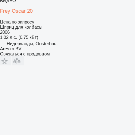
ВИДЕО
Frey Oscar 20
Цена по запросу
Шприц для колбасы
2006
1.02 л.с. (0.75 кВт)
Нидерланды, Oosterhout
Areska BV
Связаться с продавцом