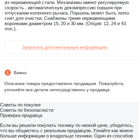
из нержавеющей стали. Механизмы имеют регулируемую
скорость , автоматическую декомпрессию поршня при
отпускании коленного рычага. Поршень может быть легко
снят для очистки. Снабжены тремя нержавеющими
воронками диаметром 15, 20 и 30 мм. (Опция: 12, 24 и 43
mm.).
Запросить дополнительную информацию
Важно
Описание товара предоставлено продавцом. Пожалуйста,
уточняйте все детали непосредственно у продавца.
Советы по покупке
Советы по безопасности
Проверка продавца
Если вы решили покупать технику по низкой цене, убедитесь,
что вы общаетесь с реальным продавцом. Узнайте как можно
больше информации о владельце техники. Один из способов