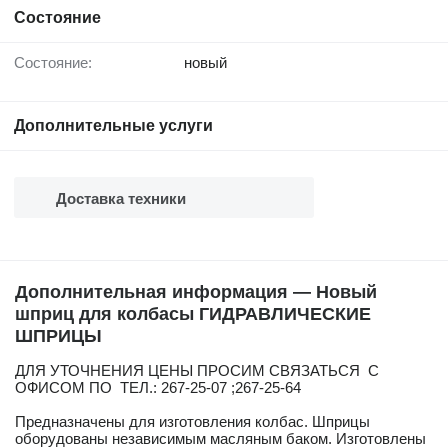
Состояние
Состояние:
новый
Дополнительные услуги
Доставка техники
Дополнительная информация — Новый
шприц для колбасы ГИДРАВЛИЧЕСКИЕ
ШПРИЦЫ
ДЛЯ УТОЧНЕНИЯ ЦЕНЫ ПРОСИМ СВЯЗАТЬСЯ С
ОФИСОМ ПО ТЕЛ.: 267-25-07 ;267-25-64
Предназначены для изготовления колбас. Шприцы
оборудованы независимым масляным баком. Изготовлены