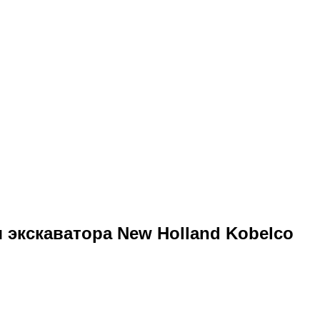
экскаватора New Holland Kobelco