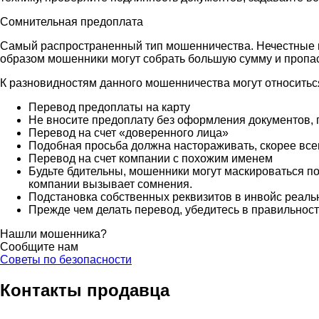
Сомнительная предоплата
Самый распространенный тип мошенничества. Нечестные п
образом мошенники могут собрать большую сумму и пропаст
К разновидностям данного мошенничества могут относитьс
Перевод предоплаты на карту
Не вносите предоплату без оформления документов,
Перевод на счет «доверенного лица»
Подобная просьба должна настораживать, скорее все
Перевод на счет компании с похожим именем
Будьте бдительны, мошенники могут маскироваться по
компании вызывает сомнения.
Подстановка собственных реквизитов в инвойс реаль
Прежде чем делать перевод, убедитесь в правильности
Нашли мошенника?
Сообщите нам
Советы по безопасности
Контакты продавца