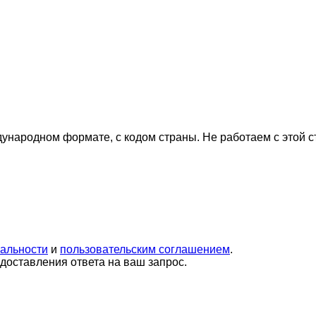
дународном формате, с кодом страны.
Не работаем с этой 
альности
и
пользовательским соглашением
.
оставления ответа на ваш запрос.