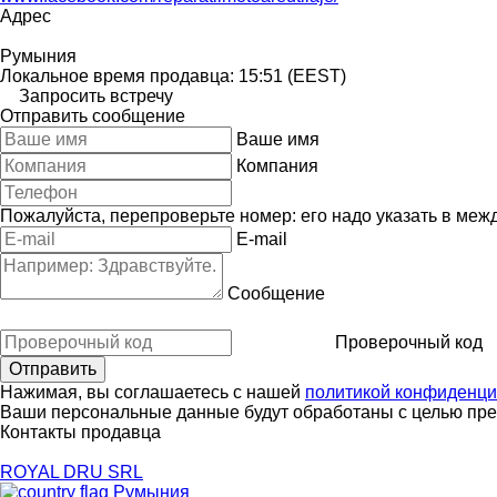
Адрес
Румыния
Локальное время продавца: 15:51 (EEST)
Запросить встречу
Отправить сообщение
Ваше имя
Компания
Пожалуйста, перепроверьте номер: его надо указать в меж
E-mail
Сообщение
Проверочный код
Нажимая, вы соглашаетесь с нашей
политикой конфиденци
Ваши персональные данные будут обработаны с целью пред
Контакты продавца
ROYAL DRU SRL
Румыния