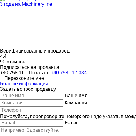
3 года на Machineryline
Верифицированный продавец
4.4
90 отзывов
Подписаться на продавца
+40 758 11...
Показать
+40 758 117 334
Перезвоните мне
Больше информации
Задать вопрос продавцу
Ваше имя
Компания
Пожалуйста, перепроверьте номер: его надо указать в меж
E-mail