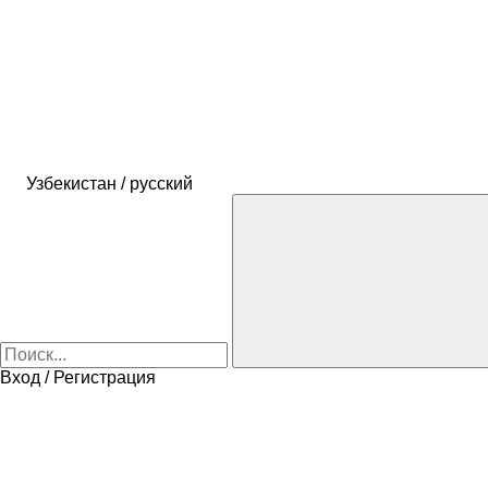
Узбекистан / русский
Вход / Регистрация