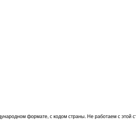
дународном формате, с кодом страны.
Не работаем с этой 