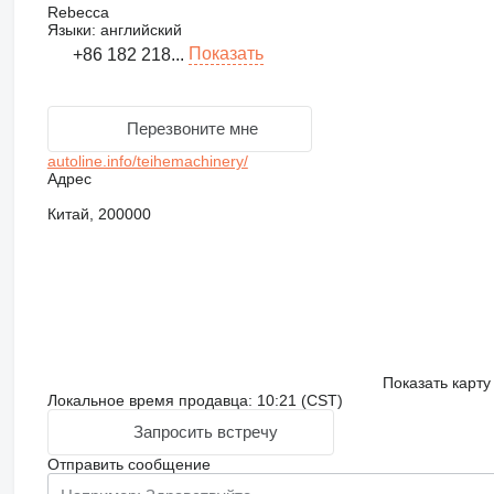
Rebecca
Языки:
английский
Показать
+86 182 218...
Перезвоните мне
autoline.info/teihemachinery/
Адрес
Китай, 200000
Показать карту
Локальное время продавца: 10:21 (CST)
Запросить встречу
Отправить сообщение