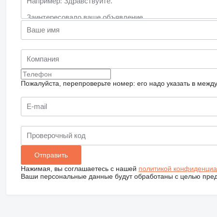
Пожалуйста, перепроверьте номер: его надо указать в межд
Нажимая, вы соглашаетесь с нашей
политикой конфиденциа
Ваши персональные данные будут обработаны с целью предо