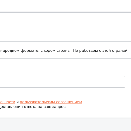
ународном формате, с кодом страны.
Не работаем с этой страной
льности
и
пользовательским соглашением
.
ставления ответа на ваш запрос.