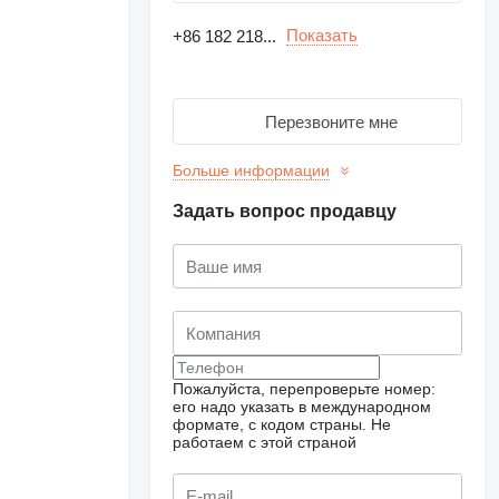
Показать
+86 182 218...
Перезвоните мне
Больше информации
Задать вопрос продавцу
Пожалуйста, перепроверьте номер:
его надо указать в международном
формате, с кодом страны.
Не
работаем с этой страной