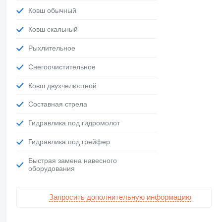
Ковш обычный
Ковш скальный
Рыхлительное
Снегоочистительное
Ковш двухчелюстной
Составная стрела
Гидравлика под гидромолот
Гидравлика под грейфер
Быстрая замена навесного
оборудования
Запросить дополнительную информацию