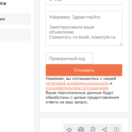
уги
ия
Нажимая, вы соглашаетесь с нашей
политикой конфиденциальности
и
пользовательским соглашением
.
Ваши персональные данные будут
обработаны с целью предоставления
ответа на ваш запрос.