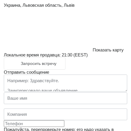
Украина, Львовская область, Львів
Показать карту
Локальное время продавца: 21:30 (EEST)
Запросить встречу
Отправить сообщение
Пожалуйста, перепроверьте номер: его надо указать в