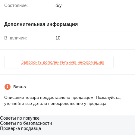
Состояние:
б/у
Дополнительная информация
В наличии:
10
Запросить дополнительную информацию
Важно
Описание товара предоставлено продавцом. Пожалуйста,
уточняйте все детали непосредственно у продавца.
Советы по покупке
Советы по безопасности
Проверка продавца