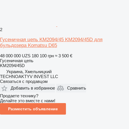
2
Гусеничная цепь KM2094/45 KM2094/45D для
бульдозера Komatsu D65
48 000 000 UZS
180 100 грн
≈ 3 500 €
Гусеничная цепь
KM2094/45D
Украина, Хмельницкий
TECHNOAKTYV INVEST LLC
Связаться с продавцом
Добавить в избранное
Сравнить
Продаете технику?
Делайте это вместе с нами!
Разместить объявление