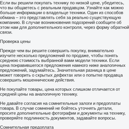
Если вы решили покупать технику по низкой цене, убедитесь,
что вы общаетесь с реальным продавцом. Узнайте как можно
больше информации о владельце техники. Один из способов
обмана – это представлять себя за реально существующую
компанию. В случае возникновения подозрений сообщите об
этом нам для дополнительного контроля, через форму обратной
связи.
Проверка цены
Прежде чем вы решите совершить покупку, внимательно
изучите несколько предложений по продаже, чтобы понять
среднюю стоимость выбранной вами модели техники. Если
цена понравившегося предложения намного ниже аналогичных
предложений, задумайтесь. Значительная разница в цене
может говорить о скрытых дефектах или о попытке продавца
совершить мошеннические действия.
Не покупайте товары, цена которых слишком отличается от
средней цены на аналогичную технику.
Не давайте согласия на сомнительные залоги и предоплаты
товара. В случае сомнений не бойтесь уточнять детали,
просите дополнительные фотографии и документы на технику,
проверяйте подлинность документов, задавайте вопросы.
Сомнительная предоплата