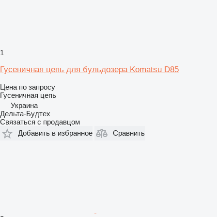
1
Гусеничная цепь для бульдозера Komatsu D85
Цена по запросу
Гусеничная цепь
Украина
Дельта-Будтех
Связаться с продавцом
Добавить в избранное
Сравнить