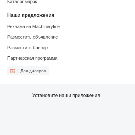
Каталог марок
Наши предложения
Реклама на Machineryline
Разместить объявление
Разместить баннер
Партнерская программа
Для дилеров
Установите наши приложения