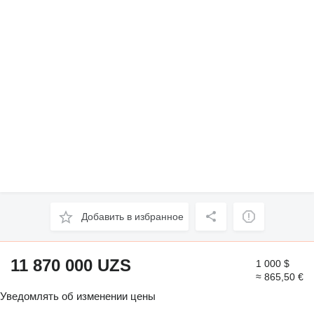
Добавить в избранное
11 870 000 UZS
1 000 $
≈ 865,50 €
Уведомлять об изменении цены