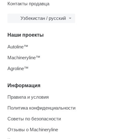
Контакты продавца
Узбекистан / русский
Наши проекты
Autoline™
Machineryline™
Agroline™
Информация
Правила и условия
Политика конфиденциальности
Советы по безопасности
Отзывы о Machineryline