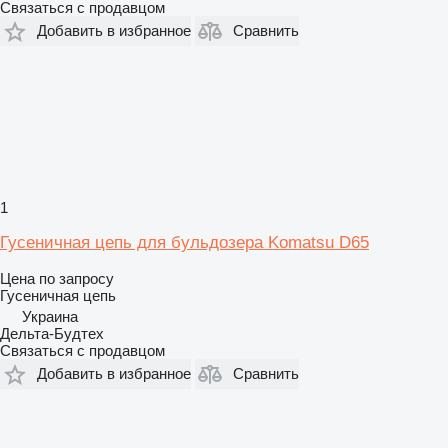
Связаться с продавцом
Добавить в избранное
Сравнить
1
Гусеничная цепь для бульдозера Komatsu D65
Цена по запросу
Гусеничная цепь
Украина
Дельта-Будтех
Связаться с продавцом
Добавить в избранное
Сравнить