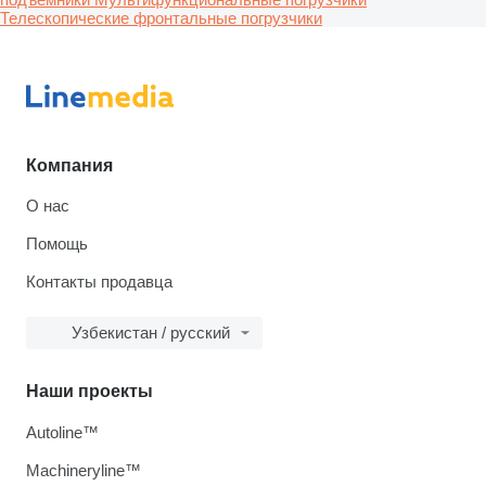
Телескопические фронтальные погрузчики
Компания
О нас
Помощь
Контакты продавца
Узбекистан / русский
Наши проекты
Autoline™
Machineryline™