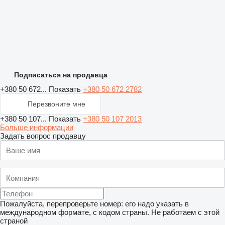
Подписаться на продавца
+380 50 672...
Показать
+380 50 672 2782
Перезвоните мне
+380 50 107...
Показать
+380 50 107 2013
Больше информации
Задать вопрос продавцу
Пожалуйста, перепроверьте номер: его надо указать в
международном формате, с кодом страны.
Не работаем с этой
страной