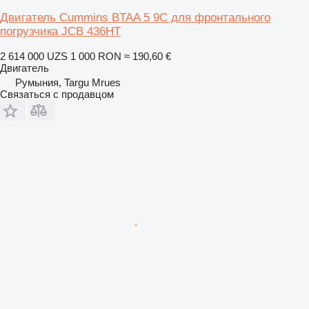
Двигатель Cummins BTAA 5 9C для фронтального
погрузчика JCB 436HT
2 614 000 UZS
1 000 RON
≈ 190,60 €
Двигатель
Румыния, Targu Mrues
Связаться с продавцом