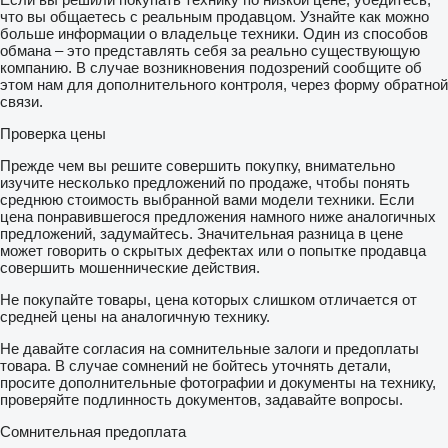
что вы общаетесь с реальным продавцом. Узнайте как можно
больше информации о владельце техники. Один из способов
обмана – это представлять себя за реально существующую
компанию. В случае возникновения подозрений сообщите об
этом нам для дополнительного контроля, через форму обратной
связи.
Проверка цены
Прежде чем вы решите совершить покупку, внимательно
изучите несколько предложений по продаже, чтобы понять
среднюю стоимость выбранной вами модели техники. Если
цена понравившегося предложения намного ниже аналогичных
предложений, задумайтесь. Значительная разница в цене
может говорить о скрытых дефектах или о попытке продавца
совершить мошеннические действия.
Не покупайте товары, цена которых слишком отличается от
средней цены на аналогичную технику.
Не давайте согласия на сомнительные залоги и предоплаты
товара. В случае сомнений не бойтесь уточнять детали,
просите дополнительные фотографии и документы на технику,
проверяйте подлинность документов, задавайте вопросы.
Сомнительная предоплата