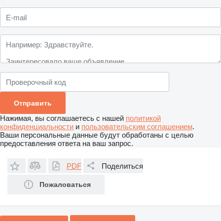
Нажимая, вы соглашаетесь с нашей
политикой
конфиденциальности
и
пользовательским соглашением
.
Ваши персональные данные будут обработаны с целью
предоставления ответа на ваш запрос.
PDF
Поделиться
Пожаловаться