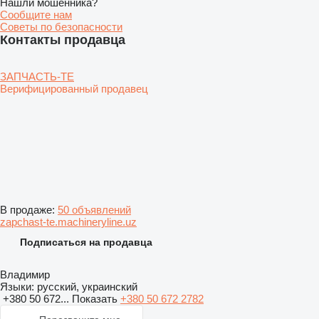
Нашли мошенника?
Сообщите нам
Советы по безопасности
Контакты продавца
ЗАПЧАСТЬ-ТЕ
Верифицированный продавец
В продаже:
50 объявлений
zapchast-te.machineryline.uz
Подписаться на продавца
Владимир
Языки:
русский, украинский
+380 50 672...
Показать
+380 50 672 2782