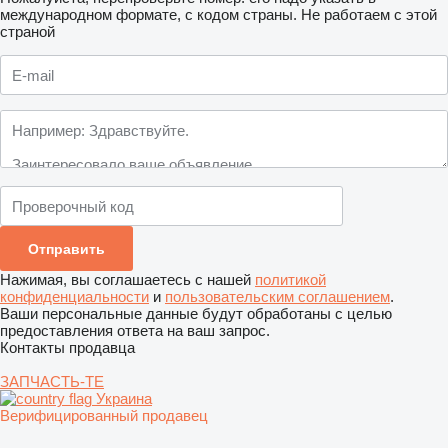
международном формате, с кодом страны.
Не работаем с этой
страной
Нажимая, вы соглашаетесь с нашей
политикой
конфиденциальности
и
пользовательским соглашением
.
Ваши персональные данные будут обработаны с целью
предоставления ответа на ваш запрос.
Контакты продавца
ЗАПЧАСТЬ-ТЕ
Украина
Верифицированный продавец