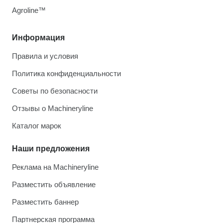
Agroline™
Информация
Правила и условия
Политика конфиденциальности
Советы по безопасности
Отзывы о Machineryline
Каталог марок
Наши предложения
Реклама на Machineryline
Разместить объявление
Разместить баннер
Партнерская программа