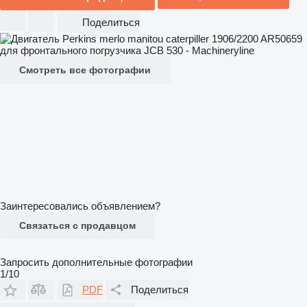
Поделиться
Смотреть все фотографии
Заинтересовались объявлением?
Связаться с продавцом
Запросить дополнительные фотографии
1/10
PDF
Поделиться