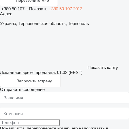
Перезвоните мне
+380 50 107...
Показать
+380 50 107 2013
Адрес
Украина, Тернопольская область, Тернополь
Показать карту
Локальное время продавца: 01:32 (EEST)
Запросить встречу
Отправить сообщение
Пожалуйста, перепроверьте номер: его надо указать в