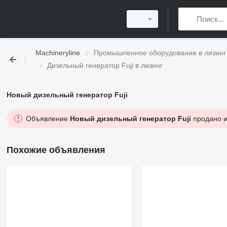
Machineryline
Промышленное оборудование в лизинг
Дизельный генератор Fuji в лизинг
Новый дизельный генератор Fuji
Объявление
Новый дизельный генератор Fuji
продано и 
Похожие объявления