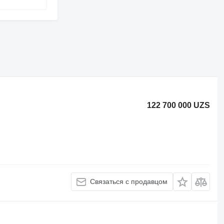
122 700 000 UZS
Связаться с продавцом