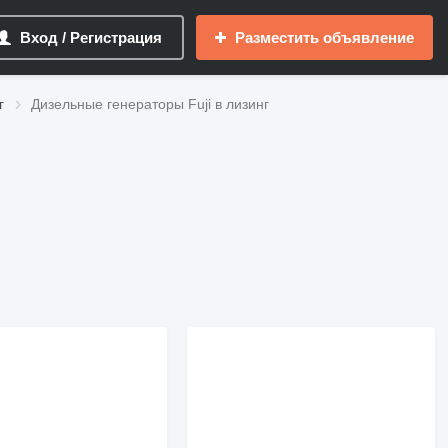
Вход / Регистрация
Разместить объявление
г
Дизельные генераторы Fuji в лизинг