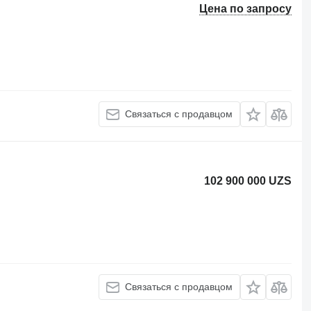
Цена по запросу
Связаться с продавцом
102 900 000 UZS
Связаться с продавцом