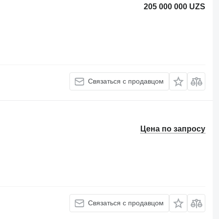
205 000 000 UZS
Связаться с продавцом
Цена по запросу
Связаться с продавцом