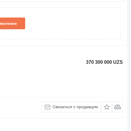
ъявление
370 300 000 UZS
Связаться с продавцом