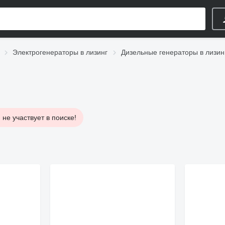
Электрогенераторы в лизинг
Дизельные генераторы в лизин
не участвует в поиске!