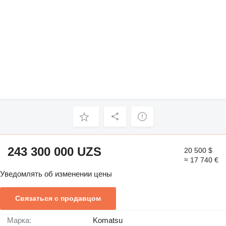
243 300 000 UZS
20 500 $
≈ 17 740 €
Уведомлять об изменении цены
Связаться с продавцом
Марка:
Komatsu