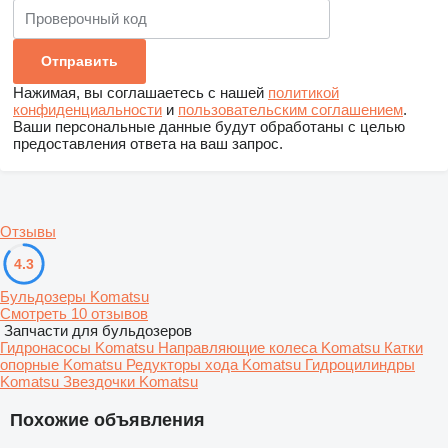
Нажимая, вы соглашаетесь с нашей
политикой
конфиденциальности
и
пользовательским соглашением
.
Ваши персональные данные будут обработаны с целью
предоставления ответа на ваш запрос.
Отзывы
4.3
Бульдозеры Komatsu
Смотреть 10 отзывов
Запчасти для бульдозеров
Гидронасосы Komatsu
Направляющие колеса Komatsu
Катки
опорные Komatsu
Редукторы хода Komatsu
Гидроцилиндры
Komatsu
Звездочки Komatsu
Похожие объявления