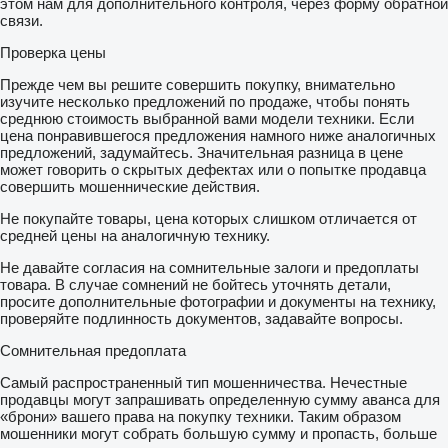
этом нам для дополнительного контроля, через форму обратной
связи.
Проверка цены
Прежде чем вы решите совершить покупку, внимательно
изучите несколько предложений по продаже, чтобы понять
среднюю стоимость выбранной вами модели техники. Если
цена понравившегося предложения намного ниже аналогичных
предложений, задумайтесь. Значительная разница в цене
может говорить о скрытых дефектах или о попытке продавца
совершить мошеннические действия.
Не покупайте товары, цена которых слишком отличается от
средней цены на аналогичную технику.
Не давайте согласия на сомнительные залоги и предоплаты
товара. В случае сомнений не бойтесь уточнять детали,
просите дополнительные фотографии и документы на технику,
проверяйте подлинность документов, задавайте вопросы.
Сомнительная предоплата
Самый распространенный тип мошенничества. Нечестные
продавцы могут запрашивать определенную сумму аванса для
«брони» вашего права на покупку техники. Таким образом
мошенники могут собрать большую сумму и пропасть, больше