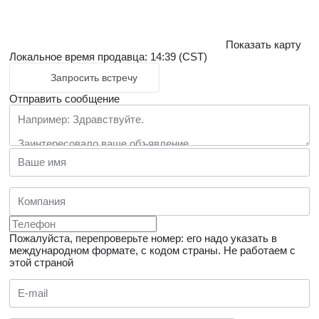
Показать карту
Локальное время продавца: 14:39 (CST)
Запросить встречу
Отправить сообщение
Пожалуйста, перепроверьте номер: его надо указать в
международном формате, с кодом страны.
Не работаем с
этой страной