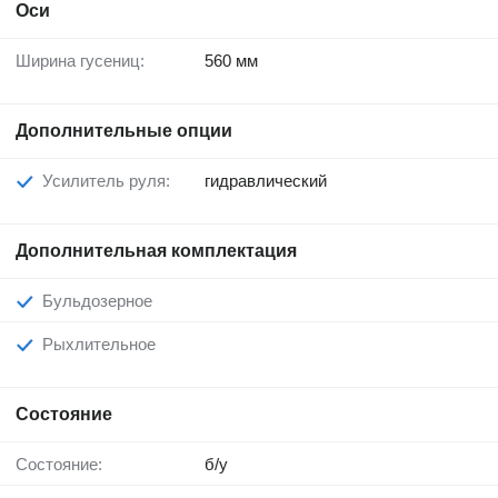
Оси
Ширина гусениц:
560 мм
Дополнительные опции
Усилитель руля:
гидравлический
Дополнительная комплектация
Бульдозерное
Рыхлительное
Состояние
Состояние:
б/у