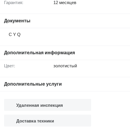
Гарантия:
12 месяцев
Документы
C Y Q
Дополнительная информация
Цвет:
золотистый
Дополнительные услуги
Удаленная инспекция
Доставка техники