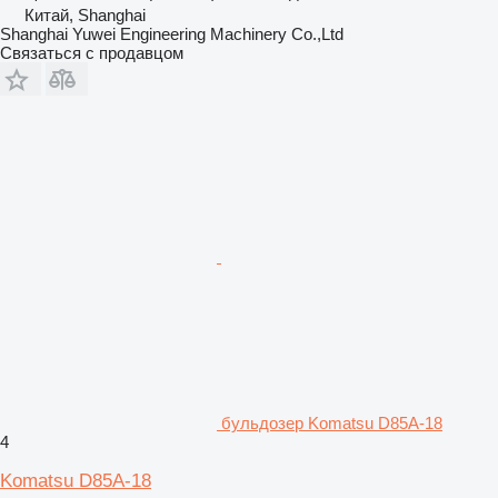
Китай, Shanghai
Shanghai Yuwei Engineering Machinery Co.,Ltd
Связаться с продавцом
бульдозер Komatsu D85A-18
4
Komatsu D85A-18