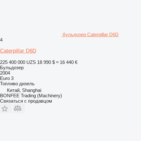
бульдозер Caterpillar D6D
4
Caterpillar D6D
225 400 000 UZS
18 990 $
≈ 16 440 €
Бульдозер
2004
Euro 3
Топливо
дизель
Китай, Shanghai
BONFEE Trading (Machinery)
Связаться с продавцом