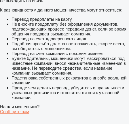
не выходить на связь.
К разновидностям данного мошенничества могут относиться:
Перевод предоплаты на карту
Не вносите предоплату без оформления документов,
подтверждающих процесс передачи денег, если во время
общения продавец вызывает сомнения.
Перевод на счет «доверенного лица»
Подобная просьба должна настораживать, скорее всего,
вы общаетесь с мошенником.
Перевод на счет компании с похожим именем
Будьте бдительны, мошенники могут маскироваться под
известные компании, внося незначительные изменения в
название. Не переводите средства, если название
компании вызывает сомнения.
Подстановка собственных реквизитов в инвойс реальной
компании
Прежде чем делать перевод, убедитесь в правильности
указанных реквизитов и относятся ли они к указанной
компании.
Нашли мошенника?
Сообщите нам