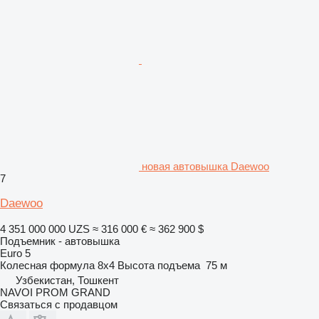
новая автовышка Daewoo
7
Daewoo
4 351 000 000 UZS
≈ 316 000 €
≈ 362 900 $
Подъемник - автовышка
Euro 5
Колесная формула
8x4
Высота подъема
75 м
Узбекистан, Тошкент
NAVOI PROM GRAND
Связаться с продавцом