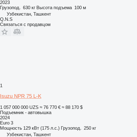
2023
Грузопод.
630 кг
Высота подъема
100 м
Узбекистан, Ташкент
Q.N.S
Связаться с продавцом
1
Isuzu NPR 75 L-K
1 057 000 000 UZS
≈ 76 770 €
≈ 88 170 $
Подъемник - автовышка
2024
Euro 3
Мощность
129 кВт (175 л.с.)
Грузопод.
250 кг
Узбекистан, Ташкент