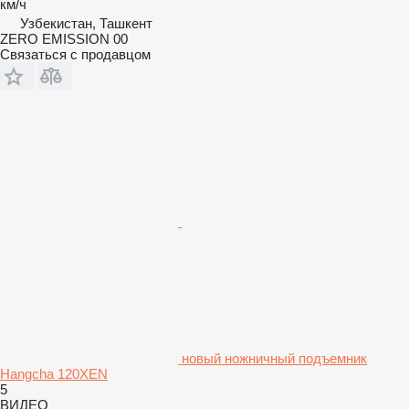
км/ч
Узбекистан, Ташкент
ZERO EMISSION 00
Связаться с продавцом
новый ножничный подъемник
Hangcha 120XEN
5
ВИДЕО