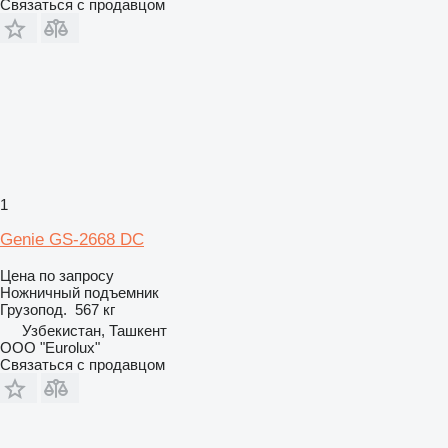
Связаться с продавцом
1
Genie GS-2668 DC
Цена по запросу
Ножничный подъемник
Грузопод.
567 кг
Узбекистан, Ташкент
ООО "Eurolux"
Связаться с продавцом