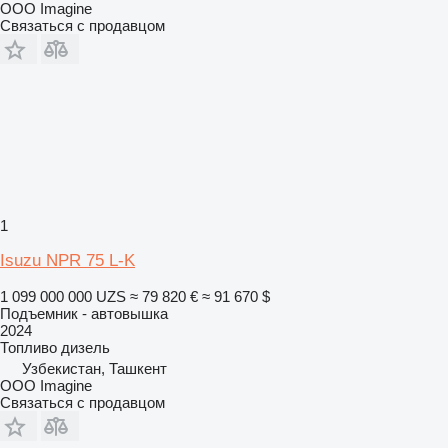
OOO Imagine
Связаться с продавцом
1
Isuzu NPR 75 L-K
1 099 000 000 UZS
≈ 79 820 €
≈ 91 670 $
Подъемник - автовышка
2024
Топливо
дизель
Узбекистан, Ташкент
OOO Imagine
Связаться с продавцом