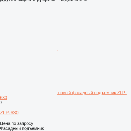
новый фасадный подъемник ZLP-
630
7
ZLP-630
Цена по запросу
Фасадный подъемник