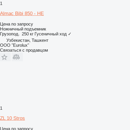
1
Almac Bibi 850 - HE
Цена по запросу
Ножничный подъемник
Грузопод.
250 кг
Гусеничный ход
✓
Узбекистан, Ташкент
ООО "Eurolux"
Связаться с продавцом
1
ZL 10 Stros
Цена по запросу