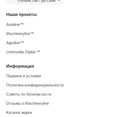
Узбекистан / русский
Наши проекты
Autoline™
Machineryline™
Agroline™
Linemedia Digital ™
Информация
Правила и условия
Политика конфиденциальности
Советы по безопасности
Отзывы о Machineryline
Каталог марок