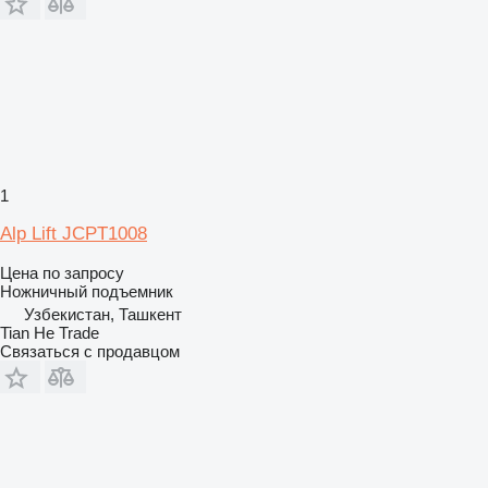
1
Alp Lift JCPT1008
Цена по запросу
Ножничный подъемник
Узбекистан, Ташкент
Tian He Trade
Связаться с продавцом