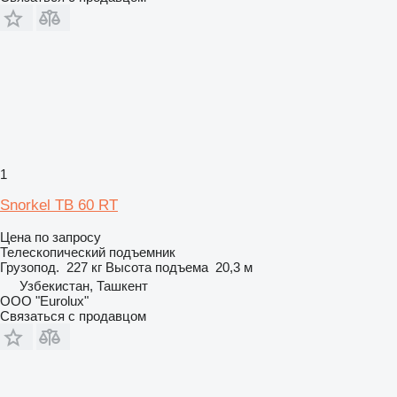
1
Snorkel TB 60 RT
Цена по запросу
Телескопический подъемник
Грузопод.
227 кг
Высота подъема
20,3 м
Узбекистан, Ташкент
ООО "Eurolux"
Связаться с продавцом