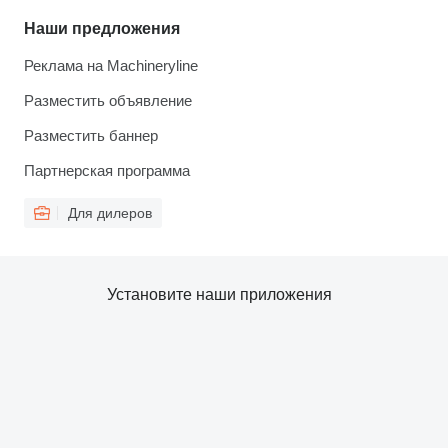
Наши предложения
Реклама на Machineryline
Разместить объявление
Разместить баннер
Партнерская программа
Для дилеров
Установите наши приложения