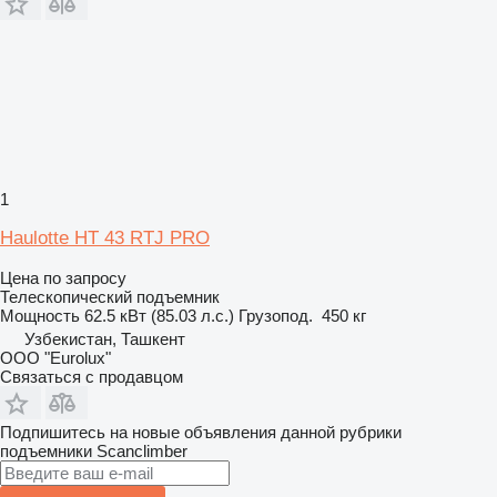
1
Haulotte HT 43 RTJ PRO
Цена по запросу
Телескопический подъемник
Мощность
62.5 кВт (85.03 л.с.)
Грузопод.
450 кг
Узбекистан, Ташкент
ООО "Eurolux"
Связаться с продавцом
Подпишитесь на новые объявления данной рубрики
подъемники
Scanclimber