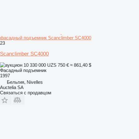
фасадный подъемник Scanclimber SC4000
23
Scanclimber SC4000
10 330 000 UZS
750 €
≈ 861,40 $
Фасадный подъемник
1997
Бельгия, Nivelles
Auctelia SA
Связаться с продавцом