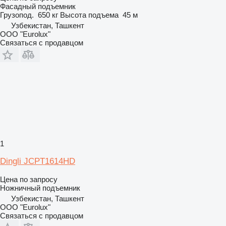
Фасадный подъемник
Грузопод.
650 кг
Высота подъема
45 м
Узбекистан, Ташкент
ООО "Eurolux"
Связаться с продавцом
1
Dingli JCPT1614HD
Цена по запросу
Ножничный подъемник
Узбекистан, Ташкент
ООО "Eurolux"
Связаться с продавцом