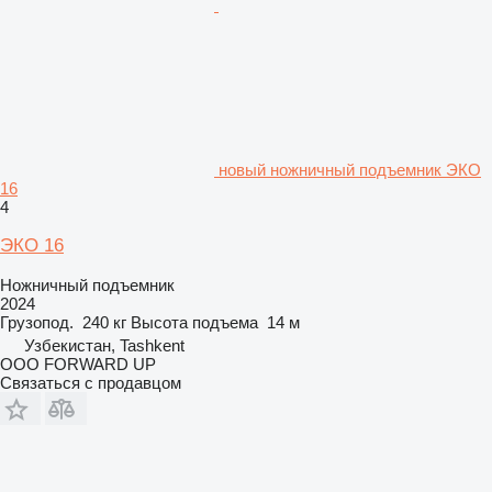
новый ножничный подъемник ЭКО
16
4
ЭКО 16
Ножничный подъемник
2024
Грузопод.
240 кг
Высота подъема
14 м
Узбекистан, Tashkent
OOO FORWARD UP
Связаться с продавцом