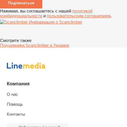
Подписаться
Нажимая, вы соглашаетесь с нашей
политикой
конфиденциальности
и
пользовательским соглашением
.
Информация о Scanclimber
Смотрите также
Подъемники Scanclimber в Украине
Компания
О нас
Помощь
Контакты