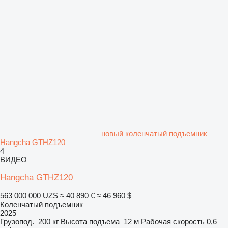
новый коленчатый подъемник
Hangcha GTHZ120
4
ВИДЕО
Hangcha GTHZ120
563 000 000 UZS
≈ 40 890 €
≈ 46 960 $
Коленчатый подъемник
2025
Грузопод.
200 кг
Высота подъема
12 м
Рабочая скорость
0,6