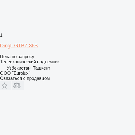
1
Dingli GTBZ 36S
Цена по запросу
Телескопический подъемник
Узбекистан, Ташкент
ООО "Eurolux"
Связаться с продавцом