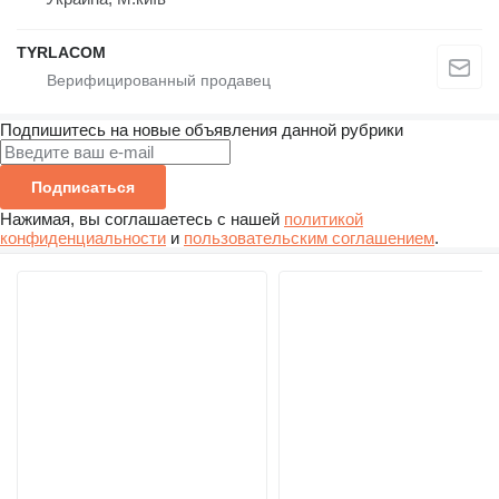
TYRLACOM
Подпишитесь на новые объявления данной рубрики
Подписаться
Нажимая, вы соглашаетесь с нашей
политикой
конфиденциальности
и
пользовательским соглашением
.