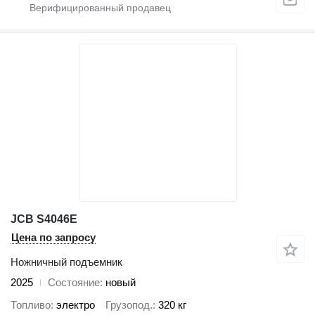
JCB S4046E
Цена по запросу
Ножничный подъемник
2025
Состояние
новый
Топливо
электро
Грузопод.
320 кг