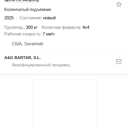
Коленчатый подъемник
2025
Состояние
новый
Грузопод.
300 кг
Колесная формула
4x4
Рабочая скорость
7 км/ч
США, Savannah
A&G BARTAR, S.L.