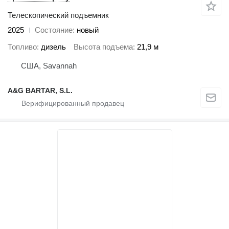
Телескопический подъемник
2025
Состояние
новый
Топливо
дизель
Высота подъема
21,9 м
США, Savannah
A&G BARTAR, S.L.