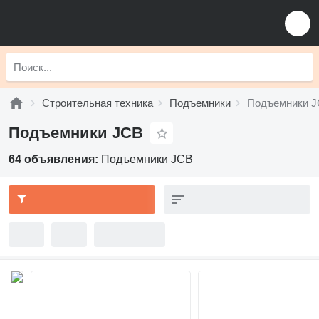
Строительная техника
Подъемники
Подъемники 
Подъемники JCB
64 объявления:
Подъемники JCB