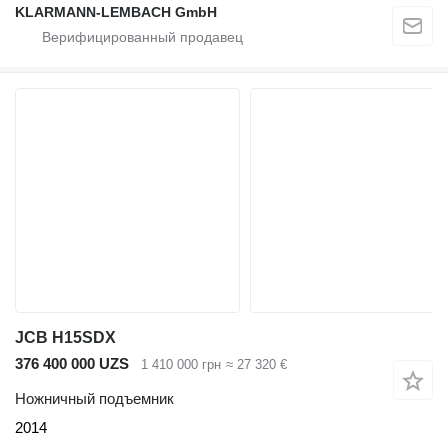
KLARMANN-LEMBACH GmbH
JCB H15SDX
376 400 000 UZS
1 410 000 грн
≈ 27 320 €
Ножничный подъемник
2014