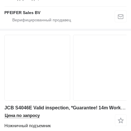
PFEIFER Sales BV
JCB S4046E Valid inspection, *Guarantee! 14m Working H
Цена по запросу
Ножничный подъемник