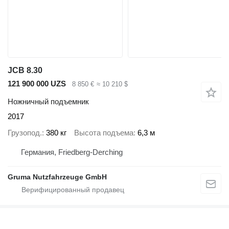
JCB 8.30
121 900 000 UZS
8 850 €
≈ 10 210 $
Ножничный подъемник
2017
Грузопод.
380 кг
Высота подъема
6,3 м
Германия, Friedberg-Derching
Gruma Nutzfahrzeuge GmbH