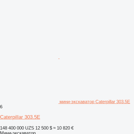
мини-экскаватор Caterpillar 303.5E
6
Caterpillar 303.5E
148 400 000 UZS
12 500 $
≈ 10 820 €
Мини-экскаватор