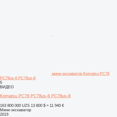
мини-экскаватор Komatsu PC78
PC78us-6 PC78us-8
5
ВИДЕО
Komatsu PC78 PC78us-6 PC78us-8
163 800 000 UZS
13 800 $
≈ 11 940 €
Мини-экскаватор
2019