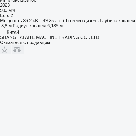
2023
900 м/ч
Euro 2
Мощность
36.2 кВт (49.25 л.с.)
Топливо
дизель
Глубина копания
3,8 м
Радиус копания
6,135 м
Китай
SHANGHAI AITE MACHINE TRADING CO., LTD
Связаться с продавцом