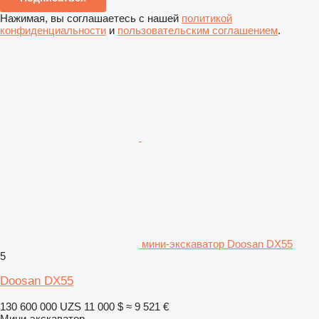
Нажимая, вы соглашаетесь с нашей
политикой
конфиденциальности
и
пользовательским соглашением
.
мини-экскаватор Doosan DX55
5
Doosan DX55
130 600 000 UZS
11 000 $
≈ 9 521 €
Мини-экскаватор