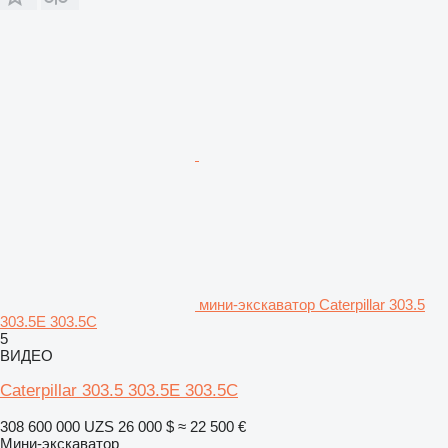
мини-экскаватор Caterpillar 303.5
303.5E 303.5C
5
ВИДЕО
Caterpillar 303.5 303.5E 303.5C
308 600 000 UZS
26 000 $
≈ 22 500 €
Мини-экскаватор