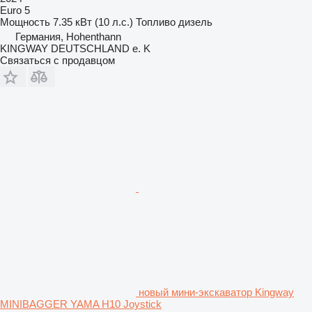
Euro 5
Мощность
7.35 кВт (10 л.с.)
Топливо
дизель
Германия, Hohenthann
KINGWAY DEUTSCHLAND e. K
Связаться с продавцом
новый мини-экскаватор Kingway
MINIBAGGER YAMA H10 Joystick