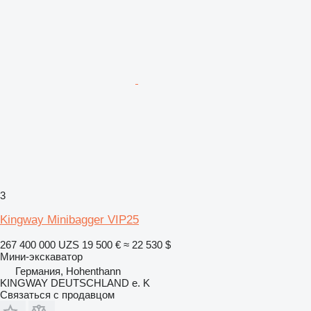
3
Kingway Minibagger VIP25
267 400 000 UZS
19 500 €
≈ 22 530 $
Мини-экскаватор
Германия, Hohenthann
KINGWAY DEUTSCHLAND e. K
Связаться с продавцом