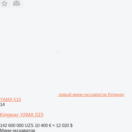
новый мини-экскаватор Kingway
YAMA S15
14
Kingway YAMA S15
142 600 000 UZS
10 400 €
≈ 12 020 $
Мини-экскаватор