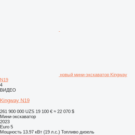
новый мини-экскаватор Kingway
N19
4
ВИДЕО
Kingway N19
261 900 000 UZS
19 100 €
≈ 22 070 $
Мини-экскаватор
2023
Euro 5
Мощность
13.97 кВт (19 л.с.)
Топливо
дизель