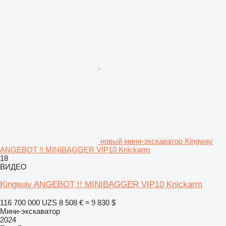
новый мини-экскаватор Kingway
ANGEBOT !! MINIBAGGER VIP10 Knickarm
18
ВИДЕО
Kingway ANGEBOT !! MINIBAGGER VIP10 Knickarm
116 700 000 UZS
8 508 €
≈ 9 830 $
Мини-экскаватор
2024