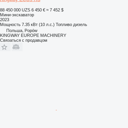
88 450 000 UZS
6 450 €
≈ 7 452 $
Мини-экскаватор
2023
Мощность
7.35 кВт (10 л.с.)
Топливо
дизель
Польша, Popów
KINGWAY EUROPE MACHINERY
Связаться с продавцом