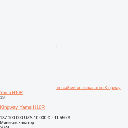
новый мини-экскаватор Kingway
Yama H10R
19
Kingway Yama H10R
137 100 000 UZS
10 000 €
≈ 11 550 $
Мини-экскаватор
2024