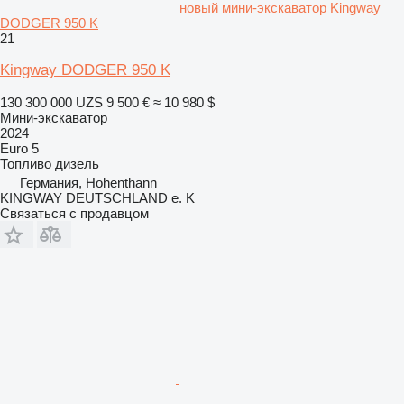
новый мини-экскаватор Kingway
DODGER 950 K
21
Kingway DODGER 950 K
130 300 000 UZS
9 500 €
≈ 10 980 $
Мини-экскаватор
2024
Euro 5
Топливо
дизель
Германия, Hohenthann
KINGWAY DEUTSCHLAND e. K
Связаться с продавцом