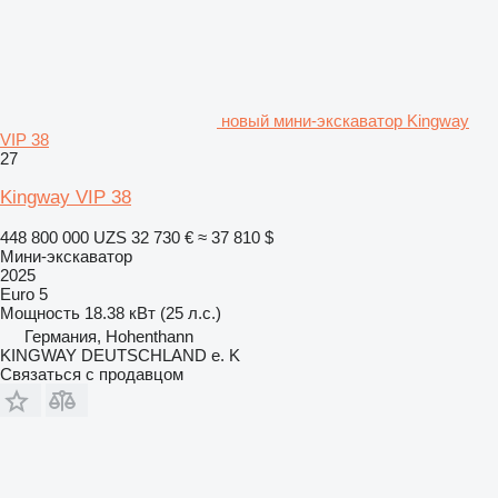
новый мини-экскаватор Kingway
VIP 38
27
Kingway VIP 38
448 800 000 UZS
32 730 €
≈ 37 810 $
Мини-экскаватор
2025
Euro 5
Мощность
18.38 кВт (25 л.с.)
Германия, Hohenthann
KINGWAY DEUTSCHLAND e. K
Связаться с продавцом