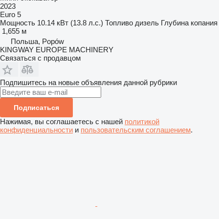
2023
Euro 5
Мощность
10.14 кВт (13.8 л.с.)
Топливо
дизель
Глубина копания
1,655 м
Польша, Popów
KINGWAY EUROPE MACHINERY
Связаться с продавцом
Подпишитесь на новые объявления данной рубрики
Подписаться
Нажимая, вы соглашаетесь с нашей
политикой
конфиденциальности
и
пользовательским соглашением
.