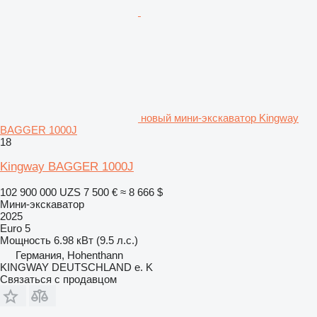
новый мини-экскаватор Kingway
BAGGER 1000J
18
Kingway BAGGER 1000J
102 900 000 UZS
7 500 €
≈ 8 666 $
Мини-экскаватор
2025
Euro 5
Мощность
6.98 кВт (9.5 л.с.)
Германия, Hohenthann
KINGWAY DEUTSCHLAND e. K
Связаться с продавцом