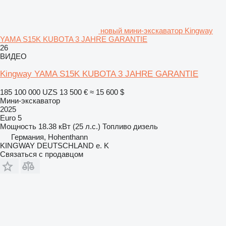
новый мини-экскаватор Kingway
YAMA S15K KUBOTA 3 JAHRE GARANTIE
26
ВИДЕО
Kingway YAMA S15K KUBOTA 3 JAHRE GARANTIE
185 100 000 UZS
13 500 €
≈ 15 600 $
Мини-экскаватор
2025
Euro 5
Мощность
18.38 кВт (25 л.с.)
Топливо
дизель
Германия, Hohenthann
KINGWAY DEUTSCHLAND e. K
Связаться с продавцом