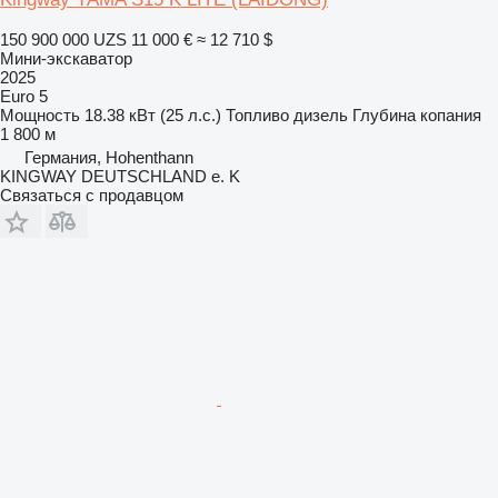
150 900 000 UZS
11 000 €
≈ 12 710 $
Мини-экскаватор
2025
Euro 5
Мощность
18.38 кВт (25 л.с.)
Топливо
дизель
Глубина копания
1 800 м
Германия, Hohenthann
KINGWAY DEUTSCHLAND e. K
Связаться с продавцом