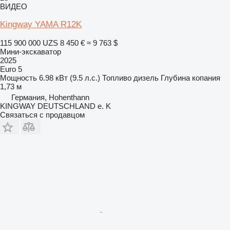
ВИДЕО
Kingway YAMA R12K
115 900 000 UZS
8 450 €
≈ 9 763 $
Мини-экскаватор
2025
Euro 5
Мощность
6.98 кВт (9.5 л.с.)
Топливо
дизель
Глубина копания
1,73 м
Германия, Hohenthann
KINGWAY DEUTSCHLAND e. K
Связаться с продавцом