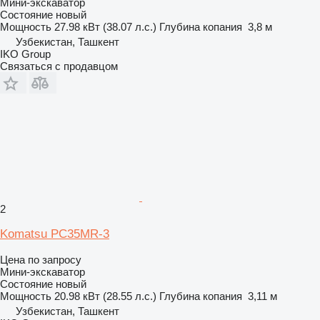
Мини-экскаватор
Состояние
новый
Мощность
27.98 кВт (38.07 л.с.)
Глубина копания
3,8 м
Узбекистан, Ташкент
IKO Group
Связаться с продавцом
2
Komatsu PC35MR-3
Цена по запросу
Мини-экскаватор
Состояние
новый
Мощность
20.98 кВт (28.55 л.с.)
Глубина копания
3,11 м
Узбекистан, Ташкент