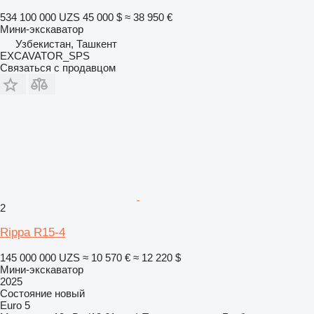
534 100 000 UZS
45 000 $
≈ 38 950 €
Мини-экскаватор
Узбекистан, Ташкент
EXCAVATOR_SPS
Связаться с продавцом
2
Rippa R15-4
145 000 000 UZS
≈ 10 570 €
≈ 12 220 $
Мини-экскаватор
2025
Состояние
новый
Euro 5