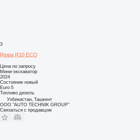
3
Rippa R10 ECO
Цена по запросу
Мини-экскаватор
2024
Состояние
новый
Euro 5
Топливо
дизель
Узбекистан, Ташкент
OOO "AUTO TECHNIK GROUP"
Связаться с продавцом