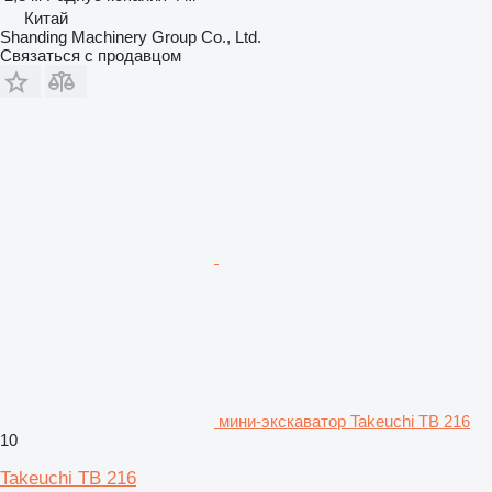
Китай
Shanding Machinery Group Co., Ltd.
Связаться с продавцом
мини-экскаватор Takeuchi TB 216
10
Takeuchi TB 216