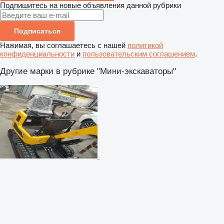
Подпишитесь на новые объявления данной рубрики
Подписаться
Нажимая, вы соглашаетесь с нашей
политикой
конфиденциальности
и
пользовательским соглашением
.
Другие марки в рубрике "Мини-экскаваторы"