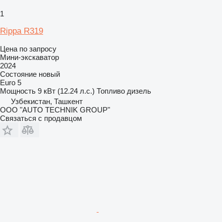
1
Rippa R319
Цена по запросу
Мини-экскаватор
2024
Состояние
новый
Euro 5
Мощность
9 кВт (12.24 л.с.)
Топливо
дизель
Узбекистан, Ташкент
OOO "AUTO TECHNIK GROUP"
Связаться с продавцом