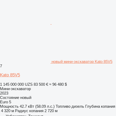
новый мини-экскаватор Kato 85V5
7
Kato 85V5
1 145 000 000 UZS
83 500 €
≈ 96 480 $
Мини-экскаватор
2023
Состояние
новый
Euro 5
Мощность
42.7 кВт (58.09 л.с.)
Топливо
дизель
Глубина копания
4 320 м
Радиус копания
2 720 м