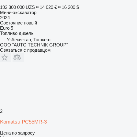
192 300 000 UZS
≈ 14 020 €
≈ 16 200 $
Мини-экскаватор
2024
Состояние
новый
Euro 5
Топливо
дизель
Узбекистан, Ташкент
OOO "AUTO TECHNIK GROUP"
Связаться с продавцом
2
Komatsu PC55MR-3
Цена по запросу