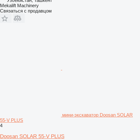
Узбекистан, Ташкент
Mekalift Machinery
Связаться с продавцом
мини-экскаватор Doosan SOLAR
55-V PLUS
4
Doosan SOLAR 55-V PLUS