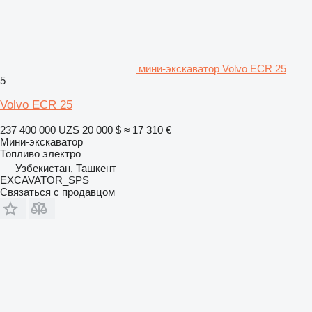
мини-экскаватор Volvo ECR 25
5
Volvo ECR 25
237 400 000 UZS
20 000 $
≈ 17 310 €
Мини-экскаватор
Топливо
электро
Узбекистан, Ташкент
EXCAVATOR_SPS
Связаться с продавцом