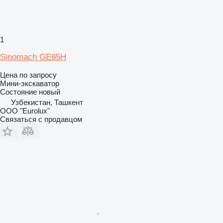
1
Sinomach GE65H
Цена по запросу
Мини-экскаватор
Состояние
новый
Узбекистан, Ташкент
ООО "Eurolux"
Связаться с продавцом