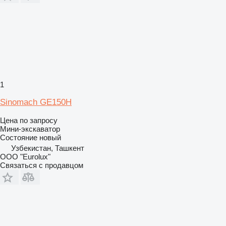
1
Sinomach GE150H
Цена по запросу
Мини-экскаватор
Состояние
новый
Узбекистан, Ташкент
ООО "Eurolux"
Связаться с продавцом