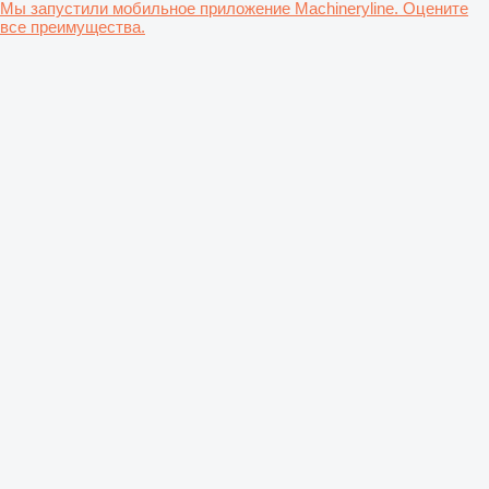
Мы запустили мобильное приложение Machineryline. Оцените
все преимущества.