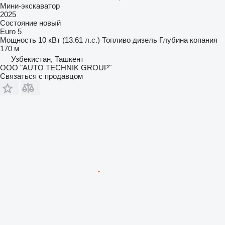
Мини-экскаватор
2025
Состояние
новый
Euro 5
Мощность
10 кВт (13.61 л.с.)
Топливо
дизель
Глубина копания
170 м
Узбекистан, Ташкент
OOO "AUTO TECHNIK GROUP"
Связаться с продавцом