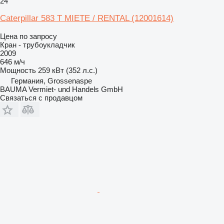
24
Caterpillar 583 T MIETE / RENTAL (12001614)
Цена по запросу
Кран - трубоукладчик
2009
646 м/ч
Мощность
259 кВт (352 л.с.)
Германия, Grossenaspe
BAUMA Vermiet- und Handels GmbH
Связаться с продавцом