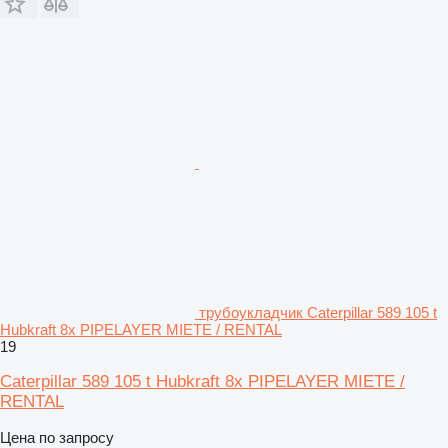
трубоукладчик Caterpillar 589 105 t
Hubkraft 8x PIPELAYER MIETE / RENTAL
19
Caterpillar 589 105 t Hubkraft 8x PIPELAYER MIETE /
RENTAL
Цена по запросу