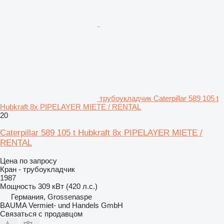
трубоукладчик Caterpillar 589 105 t
Hubkraft 8x PIPELAYER MIETE / RENTAL
20
Caterpillar 589 105 t Hubkraft 8x PIPELAYER MIETE /
RENTAL
Цена по запросу
Кран - трубоукладчик
1987
Мощность
309 кВт (420 л.с.)
Германия, Grossenaspe
BAUMA Vermiet- und Handels GmbH
Связаться с продавцом