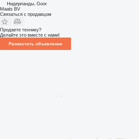
Нидерланды, Goor
Maats BV
Связаться с продавцом
Продаете технику?
Делайте это вместе с нами!
Разместить объявление