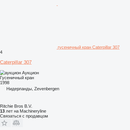
гусеничный кран Caterpillar 307
4
Caterpillar 307
Аукцион
Гусеничный кран
1998
Нидерланды, Zevenbergen
Ritchie Bros B.V.
13
лет на Machineryline
Связаться с продавцом