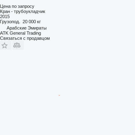
Цена по запросу
Кран - трубоукладчик
2015
Грузопод.
20 000 кг
Арабские Эмираты
ATK General Trading
Связаться с продавцом