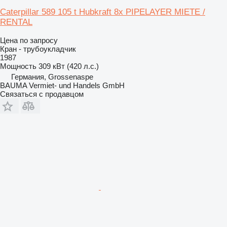
Caterpillar 589 105 t Hubkraft 8x PIPELAYER MIETE /
RENTAL
Цена по запросу
Кран - трубоукладчик
1987
Мощность
309 кВт (420 л.с.)
Германия, Grossenaspe
BAUMA Vermiet- und Handels GmbH
Связаться с продавцом