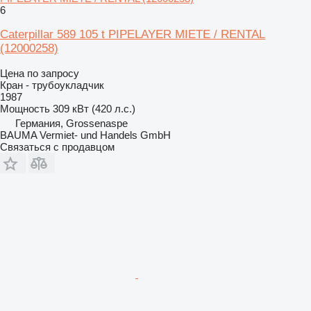
6
Caterpillar 589 105 t PIPELAYER MIETE / RENTAL
(12000258)
Цена по запросу
Кран - трубоукладчик
1987
Мощность
309 кВт (420 л.с.)
Германия, Grossenaspe
BAUMA Vermiet- und Handels GmbH
Связаться с продавцом