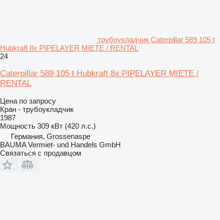
трубоукладчик Caterpillar 589 105 t
Hubkraft 8x PIPELAYER MIETE / RENTAL
24
Caterpillar 589 105 t Hubkraft 8x PIPELAYER MIETE /
RENTAL
Цена по запросу
Кран - трубоукладчик
1987
Мощность
309 кВт (420 л.с.)
Германия, Grossenaspe
BAUMA Vermiet- und Handels GmbH
Связаться с продавцом