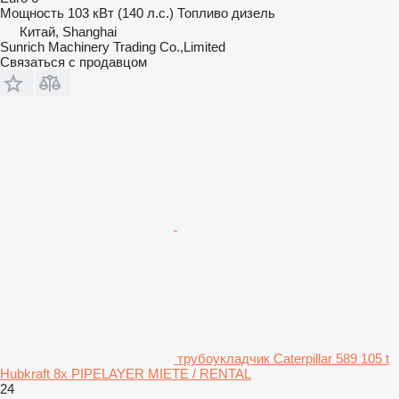
Мощность
103 кВт (140 л.с.)
Топливо
дизель
Китай, Shanghai
Sunrich Machinery Trading Co.,Limited
Связаться с продавцом
трубоукладчик Caterpillar 589 105 t
Hubkraft 8x PIPELAYER MIETE / RENTAL
24