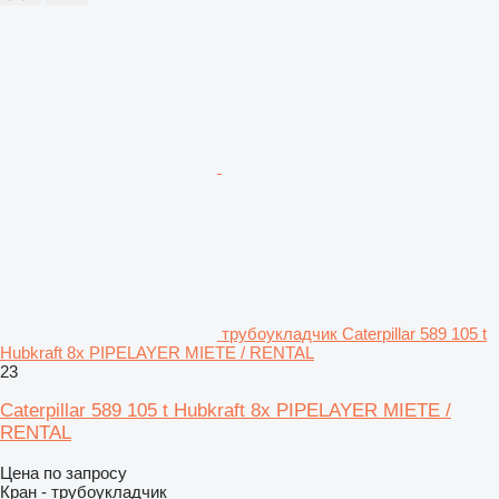
трубоукладчик Caterpillar 589 105 t
Hubkraft 8x PIPELAYER MIETE / RENTAL
23
Caterpillar 589 105 t Hubkraft 8x PIPELAYER MIETE /
RENTAL
Цена по запросу
Кран - трубоукладчик