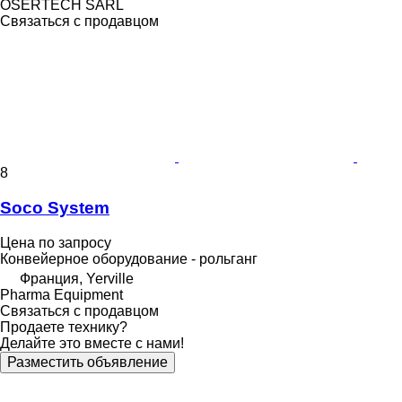
OSERTECH SARL
Связаться с продавцом
8
Soco System
Цена по запросу
Конвейерное оборудование - рольганг
Франция, Yerville
Pharma Equipment
Связаться с продавцом
Продаете технику?
Делайте это вместе с нами!
Разместить объявление