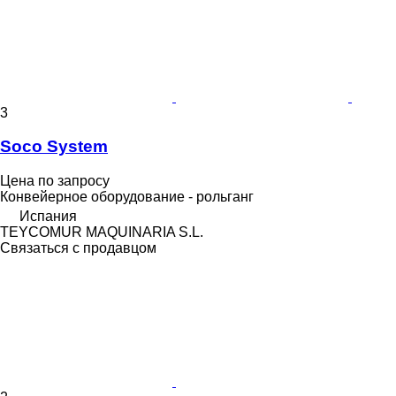
3
Soco System
Цена по запросу
Конвейерное оборудование - рольганг
Испания
TEYCOMUR MAQUINARIA S.L.
Связаться с продавцом