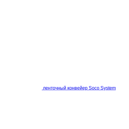
ленточный конвейер Soco System