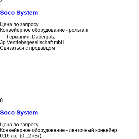
2
Soco System
Цена по запросу
Конвейерное оборудование - рольганг
Германия, Dabergotz
3p Vertriebsgesellschaft mbH
Связаться с продавцом
8
Soco System
Цена по запросу
Конвейерное оборудование - ленточный конвейер
0.16 л.с. (0.12 кВт)