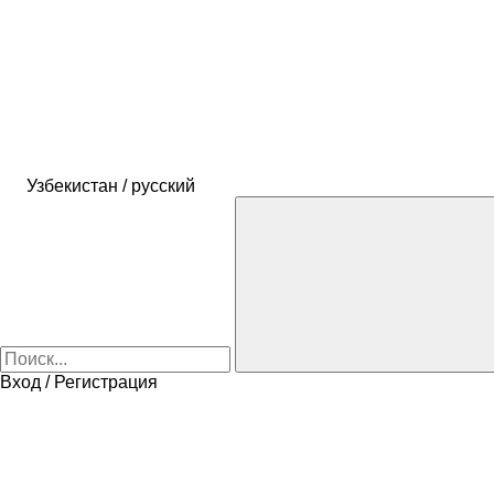
Узбекистан / русский
Вход / Регистрация