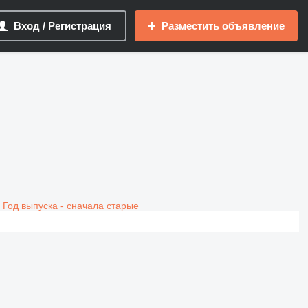
Вход / Регистрация
Разместить объявление
Год выпуска - сначала старые