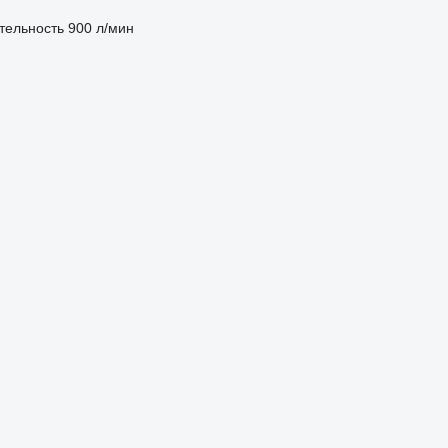
тельность
900 л/мин