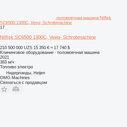
поломоечная машина Nilfisk
SC6500 1300C, Veeg- Schrobmachine
17
Nilfisk SC6500 1300C, Veeg- Schrobmachine
210 500 000 UZS
15 350 €
≈ 17 740 $
Клининговое оборудование - поломоечная машина
2021
383 м/ч
Топливо
электро
Нидерланды, Heijen
OMG Machines
Связаться с продавцом