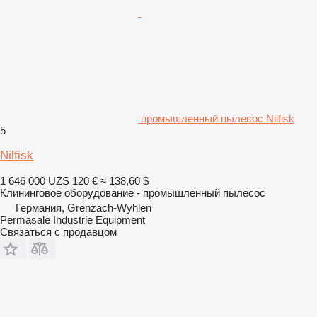
промышленный пылесос Nilfisk
5
Nilfisk
1 646 000 UZS
120 €
≈ 138,60 $
Клининговое оборудование - промышленный пылесос
Германия, Grenzach-Wyhlen
Permasale Industrie Equipment
Связаться с продавцом