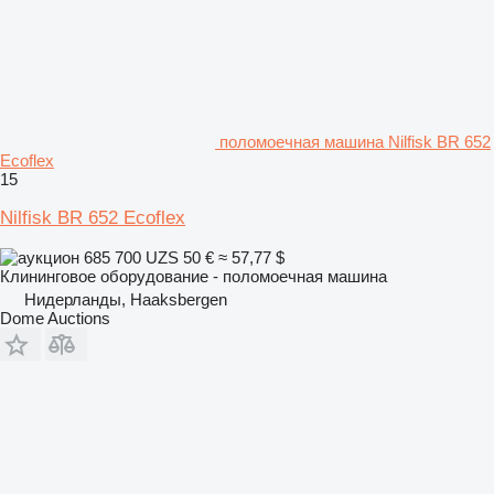
поломоечная машина Nilfisk BR 652
Ecoflex
15
Nilfisk BR 652 Ecoflex
685 700 UZS
50 €
≈ 57,77 $
Клининговое оборудование - поломоечная машина
Нидерланды, Haaksbergen
Dome Auctions