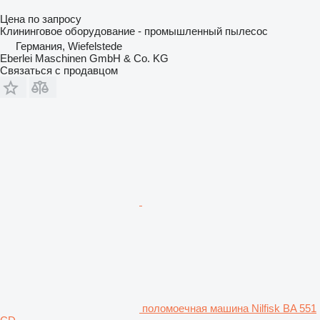
Цена по запросу
Клининговое оборудование - промышленный пылесос
Германия, Wiefelstede
Eberlei Maschinen GmbH & Co. KG
Связаться с продавцом
поломоечная машина Nilfisk BA 551