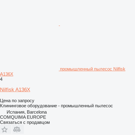
промышленный пылесос Nilfisk
A136X
4
Nilfisk A136X
Цена по запросу
Клининговое оборудование - промышленный пылесос
Испания, Barcelona
COMQUIMA EUROPE
Связаться с продавцом