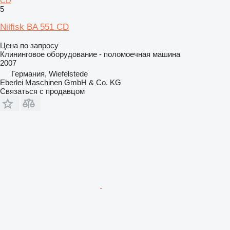
CD
5
Nilfisk BA 551 CD
Цена по запросу
Клининговое оборудование - поломоечная машина
2007
Германия, Wiefelstede
Eberlei Maschinen GmbH & Co. KG
Связаться с продавцом