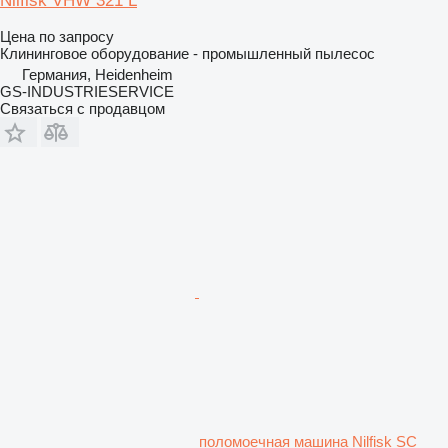
Nilfisk VHW 321 L
Цена по запросу
Клининговое оборудование - промышленный пылесос
Германия, Heidenheim
GS-INDUSTRIESERVICE
Связаться с продавцом
поломоечная машина Nilfisk SC