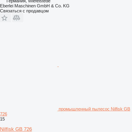
Германия, Wiefelstede
Eberlei Maschinen GmbH & Co. KG
Связаться с продавцом
промышленный пылесос Nilfisk GB
726
15
Nilfisk GB 726