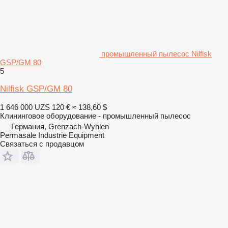
промышленный пылесос Nilfisk
GSP/GM 80
5
Nilfisk GSP/GM 80
1 646 000 UZS
120 €
≈ 138,60 $
Клининговое оборудование - промышленный пылесос
Германия, Grenzach-Wyhlen
Permasale Industrie Equipment
Связаться с продавцом