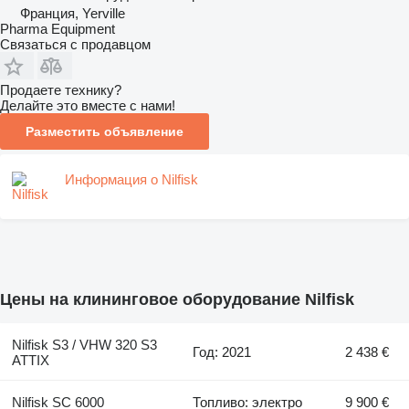
Франция, Yerville
Pharma Equipment
Связаться с продавцом
Продаете технику?
Делайте это вместе с нами!
Разместить объявление
Информация о Nilfisk
Цены на клининговое оборудование Nilfisk
Nilfisk S3 / VHW 320 S3
Год: 2021
2 438 €
ATTIX
Nilfisk SC 6000
Топливо: электро
9 900 €