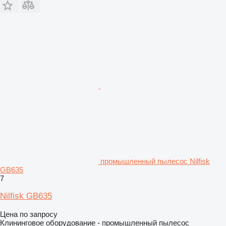
промышленный пылесос Nilfisk
GB635
7
Nilfisk GB635
Цена по запросу
Клининговое оборудование - промышленный пылесос