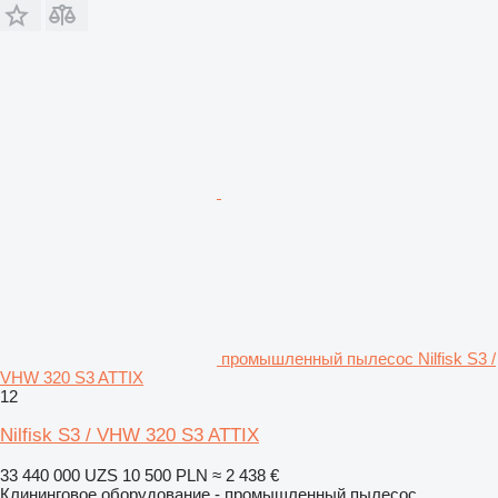
промышленный пылесос Nilfisk S3 /
VHW 320 S3 ATTIX
12
Nilfisk S3 / VHW 320 S3 ATTIX
33 440 000 UZS
10 500 PLN
≈ 2 438 €
Клининговое оборудование - промышленный пылесос