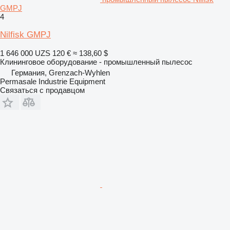
GMPJ
4
Nilfisk GMPJ
1 646 000 UZS
120 €
≈ 138,60 $
Клининговое оборудование - промышленный пылесос
Германия, Grenzach-Wyhlen
Permasale Industrie Equipment
Связаться с продавцом