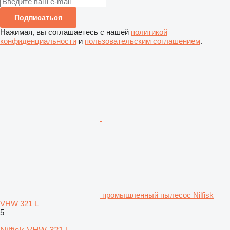
Подписаться
Нажимая, вы соглашаетесь с нашей
политикой
конфиденциальности
и
пользовательским соглашением
.
промышленный пылесос Nilfisk
VHW 321 L
5