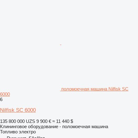
поломоечная машина Nilfisk SC
6000
6
Nilfisk SC 6000
135 800 000 UZS
9 900 €
≈ 11 440 $
Клининговое оборудование - поломоечная машина
Топливо
электро