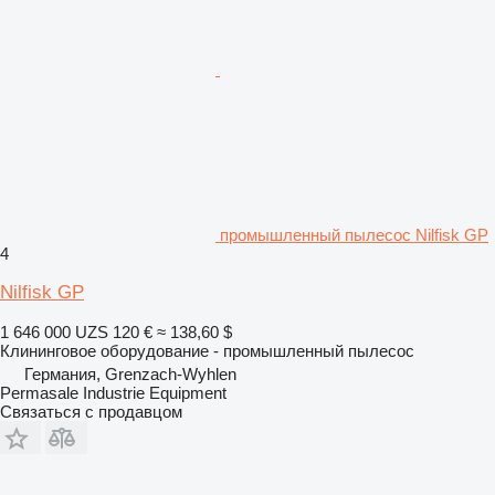
промышленный пылесос Nilfisk GP
4
Nilfisk GP
1 646 000 UZS
120 €
≈ 138,60 $
Клининговое оборудование - промышленный пылесос
Германия, Grenzach-Wyhlen
Permasale Industrie Equipment
Связаться с продавцом