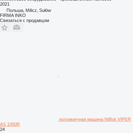
2021
Польша, Milicz, Sułów
FIRMA INKO
Связаться с продавцом
поломоечная машина Nilfisk VIPER
AS 1050R
24