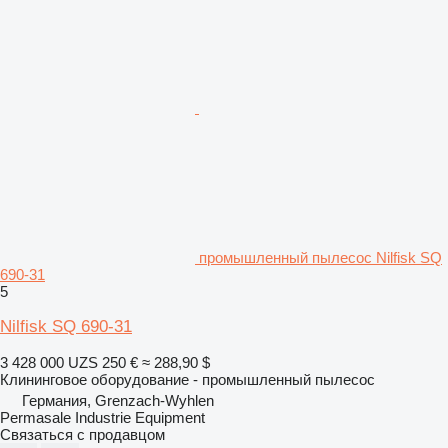
промышленный пылесос Nilfisk SQ
690-31
5
Nilfisk SQ 690-31
3 428 000 UZS
250 €
≈ 288,90 $
Клининговое оборудование - промышленный пылесос
Германия, Grenzach-Wyhlen
Permasale Industrie Equipment
Связаться с продавцом