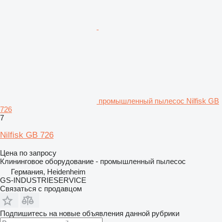
промышленный пылесос Nilfisk GB
726
7
Nilfisk GB 726
Цена по запросу
Клининговое оборудование - промышленный пылесос
Германия, Heidenheim
GS-INDUSTRIESERVICE
Связаться с продавцом
Подпишитесь на новые объявления данной рубрики