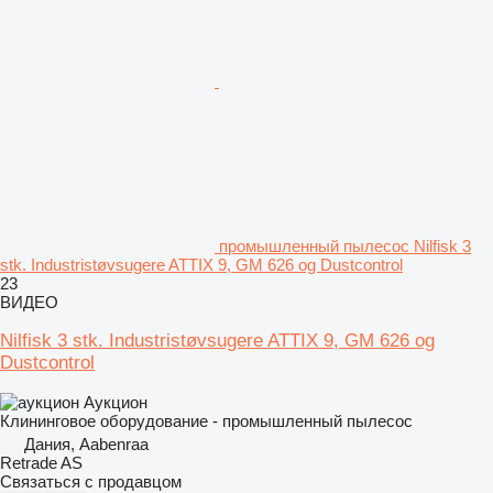
промышленный пылесос Nilfisk 3
stk. Industristøvsugere ATTIX 9, GM 626 og Dustcontrol
23
ВИДЕО
Nilfisk 3 stk. Industristøvsugere ATTIX 9, GM 626 og
Dustcontrol
Аукцион
Клининговое оборудование - промышленный пылесос
Дания, Aabenraa
Retrade AS
Связаться с продавцом