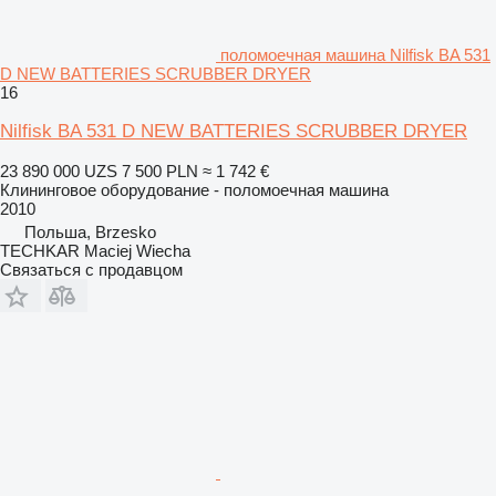
поломоечная машина Nilfisk BA 531
D NEW BATTERIES SCRUBBER DRYER
16
Nilfisk BA 531 D NEW BATTERIES SCRUBBER DRYER
23 890 000 UZS
7 500 PLN
≈ 1 742 €
Клининговое оборудование - поломоечная машина
2010
Польша, Brzesko
TECHKAR Maciej Wiecha
Связаться с продавцом