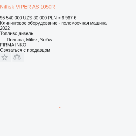
Nilfisk VIPER AS 1050R
95 540 000 UZS
30 000 PLN
≈ 6 967 €
Клининговое оборудование - поломоечная машина
2022
Топливо
дизель
Польша, Milicz, Sułów
FIRMA INKO
Связаться с продавцом