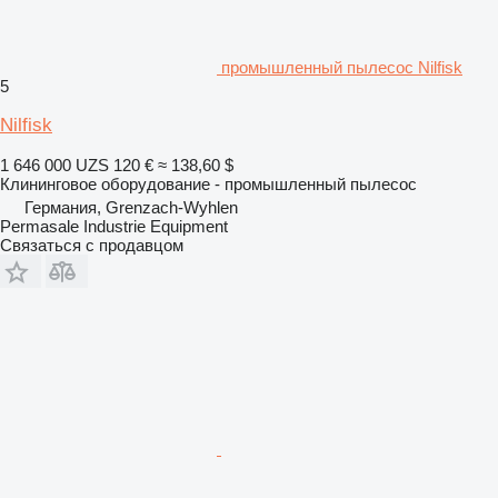
промышленный пылесос Nilfisk
5
Nilfisk
1 646 000 UZS
120 €
≈ 138,60 $
Клининговое оборудование - промышленный пылесос
Германия, Grenzach-Wyhlen
Permasale Industrie Equipment
Связаться с продавцом