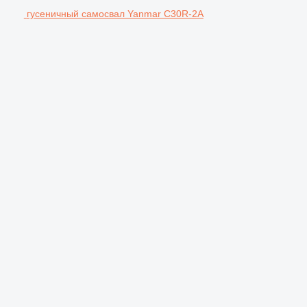
гусеничный самосвал Yanmar C30R-2A