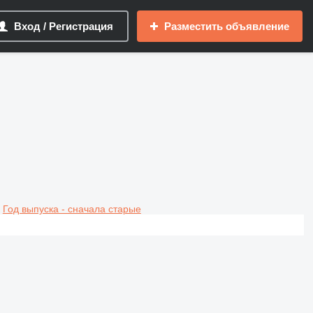
Вход / Регистрация
Разместить объявление
Год выпуска - сначала старые