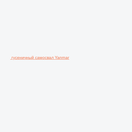
гусеничный самосвал Yanmar