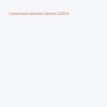
гусеничный самосвал Yanmar C12R-A