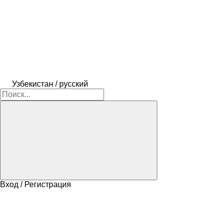
Узбекистан / русский
Вход / Регистрация