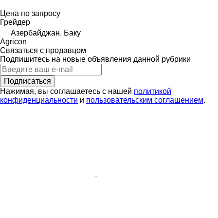
Цена по запросу
Грейдер
Азербайджан, Баку
Agricon
Связаться с продавцом
Подпишитесь на новые объявления данной рубрики
Подписаться
Нажимая, вы соглашаетесь с нашей
политикой
конфиденциальности
и
пользовательским соглашением
.