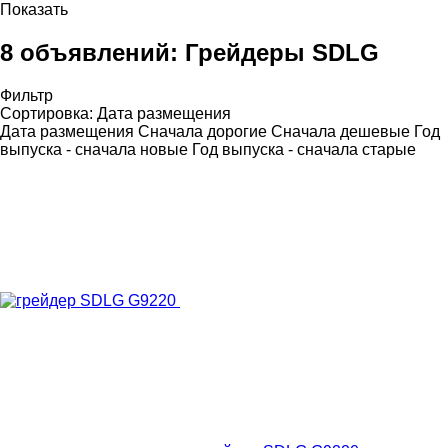
Показать
8 объявлений:
Грейдеры SDLG
Фильтр
Сортировка
:
Дата размещения
Дата размещения
Сначала дорогие
Сначала дешевые
Год
выпуска - сначала новые
Год выпуска - сначала старые